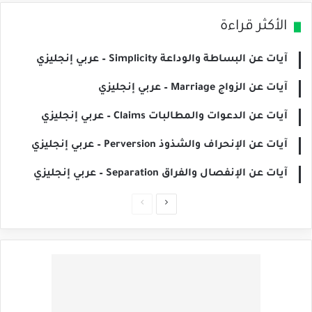
الأكثر قراءة
آيات عن البساطة والوداعة Simplicity – عربي إنجليزي
آيات عن الزواج Marriage – عربي إنجليزي
آيات عن الدعوات والمطالبات Claims – عربي إنجليزي
آيات عن الإنحراف والشذوذ Perversion – عربي إنجليزي
آيات عن الإنفصال والفراق Separation – عربي إنجليزي
الصفحة
الصفحة
التالية
السابقة