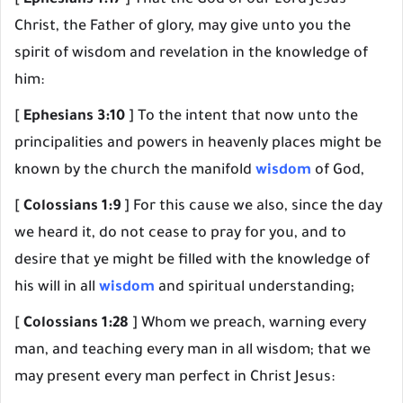
Christ, the Father of glory, may give unto you the
spirit of wisdom and revelation in the knowledge of
him:
[
Ephesians 3:10
] To the intent that now unto the
principalities and powers in heavenly places might be
known by the church the manifold
wisdom
of God,
[
Colossians 1:9
] For this cause we also, since the day
we heard it, do not cease to pray for you, and to
desire that ye might be filled with the knowledge of
his will in all
wisdom
and spiritual understanding;
[
Colossians 1:28
] Whom we preach, warning every
man, and teaching every man in all wisdom; that we
may present every man perfect in Christ Jesus: