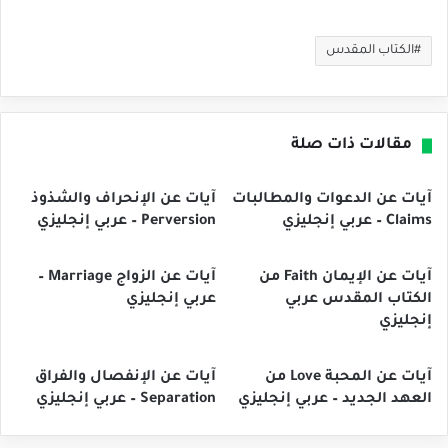
الكتاب المقدس
مقالات ذات صلة
آيات عن الدعوات والمطالبات
آيات عن الإنحراف والشذوذ
Claims – عربي إنجليزي
Perversion – عربي إنجليزي
آيات عن الإيمان Faith من
آيات عن الزواج Marriage –
الكتاب المقدس عربي
عربي إنجليزي
إنجليزي
آيات عن المحبة Love من
آيات عن الإنفصال والفراق
العهد الجديد – عربي إنجليزي
Separation – عربي إنجليزي