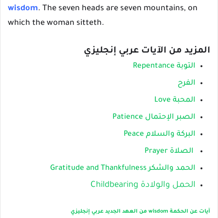
wisdom
. The seven heads are seven mountains, on
which the woman sitteth.
المزيد من الآيات عربي إنجليزي
التوبة Repentance
الفرح
المحبة Love
الصبر الإحتمال Patience
البركة والسلام Peace
الصلاة Prayer
الحمد والشكر Gratitude and Thankfulness
الحمل والولادة Childbearing
آيات عن الحكمة wisdom من العهد الجديد عربي إنجليزي