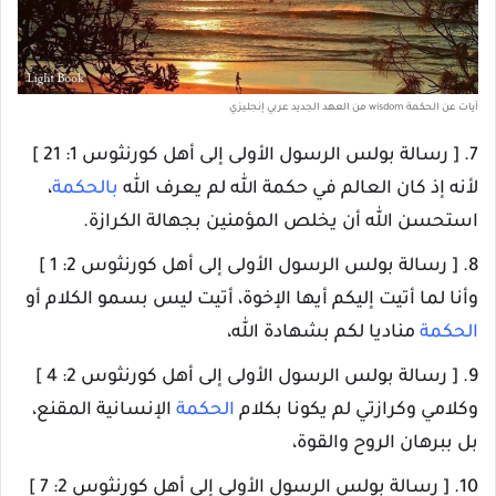
آيات عن الحكمة wisdom من العهد الجديد عربي إنجليزي
7. [ رسالة بولس الرسول الأولى إلى أهل كورنثوس 1: 21 ]
لأنه إذ كان العالم في حكمة الله لم يعرف الله
بالحكمة
،
استحسن الله أن يخلص المؤمنين بجهالة الكرازة.
8. [ رسالة بولس الرسول الأولى إلى أهل كورنثوس 2: 1 ]
وأنا لما أتيت إليكم أيها الإخوة، أتيت ليس بسمو الكلام أو
الحكمة
مناديا لكم بشهادة الله،
9. [ رسالة بولس الرسول الأولى إلى أهل كورنثوس 2: 4 ]
وكلامي وكرازتي لم يكونا بكلام
الحكمة
الإنسانية المقنع،
بل ببرهان الروح والقوة،
10. [ رسالة بولس الرسول الأولى إلى أهل كورنثوس 2: 7 ]