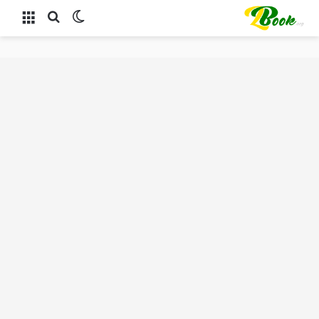
الوضع المظلم
بحث عن
القائمة