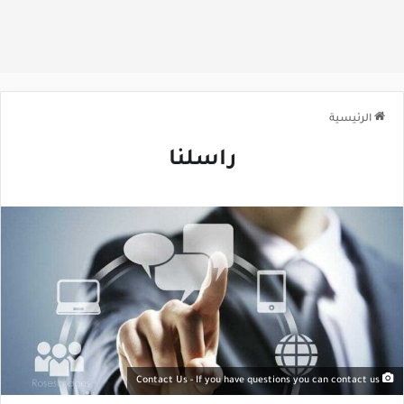
الرئيسية
راسلنا
Contact Us - If you have questions you can contact us