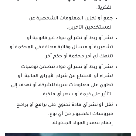
الفكرية.
جمع أو تخزين المعلومات الشخصية عن
المستخدمين الآخرين.
نشر أو ربط أو نشر أي مواد غير قانونية أو
تشهيرية أو مسائل وقائية معلقة في المحكمة أو
تنتهك أي أمر محكمة أو حكم آخر.
نشر أو ربط أو نشر أي مواد تتضمن توصيات
لشراء أو الامتناع عن شراء الأوراق المالية، أو
تحتوي على معلومات سرية للشركة، أو تهدف إلى
التأثير على قيمة أو سعر أي ملكية.
نقل أو نشر أي مادة تحتوي على برامج أو برامج
فيروسات الكمبيوتر من أي نوع.
إخفاء مصدر المواد المنقولة.