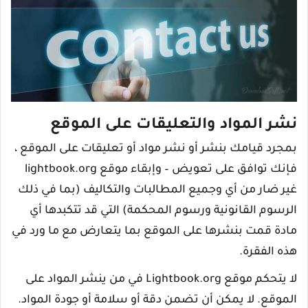
نشر المواد والتعليقات على الموقع
بمجرد قيامك بنشر أو نشر مواد أو تعليقات على الموقع ،
فإنك توافق على تعويض – وإبقاء موقع lightbook.org
غير ضار من أي وجميع المطالبات والتكاليف (بما في ذلك
الرسوم القانونية ورسوم المحكمة) التي قد تتكبدها أي
مادة قمت بنشرها على الموقع بما يتعارض مع ما ورد في
هذه الفقرة.
لا يتحكم موقع Lightbook.org في من ينشر المواد على
الموقع. لا يمكن أن تضمن دقة أو سلامة أو جودة المواد.