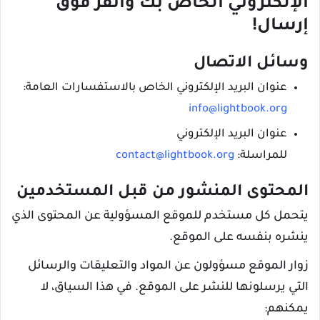
الإلكتروني الخاص بك وانقر فوق
إرسال!
وسائل الاتصال
عنوان البريد الإلكتروني الخاص بالاستفسارات العامة:
info@lightbook.org
عنوان البريد الإلكتروني
للمراسلة:
contact@lightbook.org
المحتوى المنشور من قبل المستخدمين
يتحمل كل مستخدم للموقع المسؤولية عن المحتوى الذي
ينشره بنفسه على الموقع.
زوار الموقع مسؤولون عن المواد والتعليقات والرسائل
التي يرسلونها للنشر على الموقع. في هذا السياق، لا
يمكنهم: