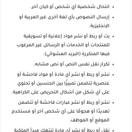
انتحال شخصية أي شخص أو كيان آخر.
إرسال النصوص بأي لغة أخرى غير العربية أو
الإنجليزية.
بث أو ربط أو نشر مواد إعلانية أو تسويقية
للمنتجات أو الخدمات أو الرسائل غير المرغوب
فيها المتكررة (البريد العشوائي).
تكرار نقل نفس النص أو نص مشابه.
نشر أو ربط أو نشر أي مادة أو مواد فاحشة أو
عنصرية تتضمن تمييزًا بين الجنسين أو تحتوي
على أي شكل من أشكال التحريض على الكراهية.
نشر أو ربط أو نشر عبارات فاحشة أو تتضمن
تهديدًا أو هجومًا على أي شخص آخر أو مستخدم
الموقع أو الموظف.
نقل أو ربط أو نشر أي مادة تنتهك مبدأ الملكية