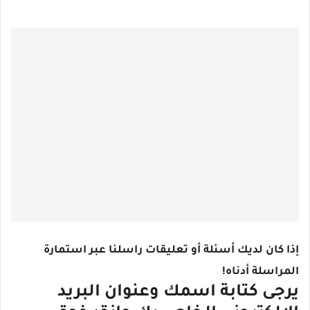
إذا كان لديك أسئلة أو تعليقات راسلنا عبر استمارة
المراسلة أدناه!
يرجى كتابة اسمك وعنوان البريد