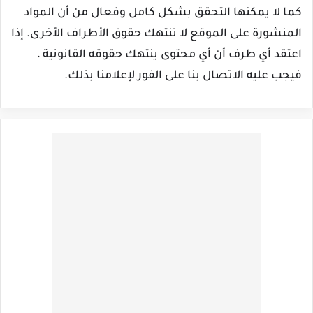
كما لا يمكنها التحقق بشكل كامل وفعال من أن المواد
المنشورة على الموقع لا تنتهك حقوق الأطراف الأخرى. إذا
اعتقد أي طرف أن أي محتوى ينتهك حقوقه القانونية ،
فيجب عليه الاتصال بنا على الفور لإعلامنا بذلك.