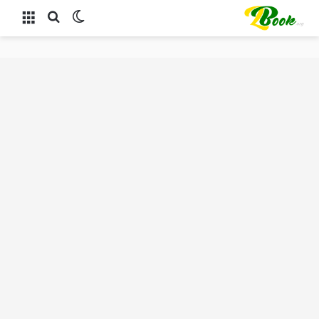
الوضع المظلم
بحث عن
القائمة