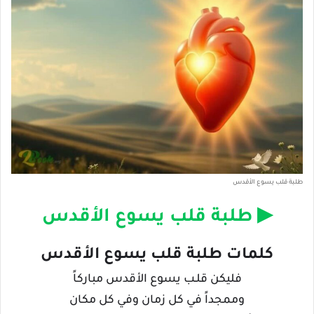
طلبة قلب يسوع الأقدس
▶ طلبة قلب يسوع الأقدس
كلمات طلبة قلب يسوع الأقدس
فليكن قلـب يسوع الأقدس مباركاً
وممجداً في كل زمان وفي كل مكان