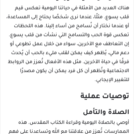
هناك العديد من الأمثلة في حياتنا اليومية تعكس قيم
قلب يسوع. مثلًا، عندما نرى شخصًا يحتاج إلى المساعدة،
أو عندما نختار أن نُسامح من أساء إلينا. هذه اللحظات
تعكس قوة الحب والتسامح التي نشأت من قلب يسوع.
إن التعاطف مع الآخرين، سواء من خلال عمل تطوعي أو
دعم مالي، يُظهر كيف يمكن لقلب مليء بالحب أن يُحدث
فرقًا في حياة الآخرين. مثل هذه الأفعال تُعزز من الروابط
الاجتماعية وتُظهر أن كل فرد يمكن أن يكون مصدرًا
للتغيير الإيجابي.
توصيات عملية
الصلاة والتأمل
أوصي بالصلاة اليومية وقراءة الكتاب المقدس. هذه
الممارسات تُعزز من علاقتنا مع الله وتساعدنا على فهم