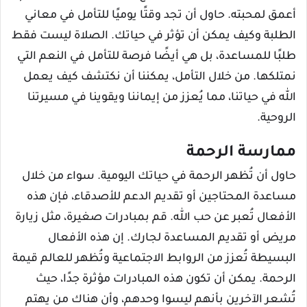
أعمق لمحبته. حاول أن تجد وقتًا يوميًا للتأمل في معاني
الطلبة وكيف يمكن أن تؤثر في حياتك. الصلاة ليست فقط
طلبًا للمساعدة، بل هي أيضًا فرصة للتأمل في النعم التي
نمتلكها. من خلال التأمل، يمكننا أن نكتشف كيف يعمل
الله في حياتنا، مما يُعزز من إيماننا ويقوينا في مسيرتنا
الروحية.
ممارسة الرحمة
حاول أن تُظهر الرحمة في حياتك اليومية. سواء من خلال
مساعدة المحتاجين أو تقديم الدعم للأصدقاء، فإن هذه
الأفعال تُعبر عن حب الله. قم بمبادرات صغيرة، مثل زيارة
مريض أو تقديم المساعدة لجارك. إن هذه الأفعال
البسيطة تُعزز من الروابط الاجتماعية وتُظهر للعالم قيمة
الرحمة. يمكن أن تكون هذه المبادرات مؤثرة جدًا، حيث
تُشعر الآخرين بأنهم ليسوا وحدهم، وأن هناك من يهتم