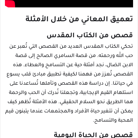
تعميق المعاني من خلال الأمثلة
قصص من الكتاب المقدس
تحكي الكتاب المقدس العديد من القصص التي تُعبر عن
حب الله ورحمته. من قصة السامري الصالح إلى قصة
الابن الضال، نجد أمثلة حية عن التسامح والعطاء. هذه
القصص تُعزز من فهمنا لكيفية تطبيق مبادئ قلب يسوع
في حياتنا. إن دراسة هذه القصص وتأملها تُساعدنا على
استلهام القيم الإيجابية، وتجعلنا نُدرك أن الحب والرحمة
هما الطريق نحو السلام الحقيقي. هذه الأمثلة تُظهر كيف
يمكن أن تتغير حياة الأفراد والمجتمعات عندما يتبنون قيم
المحبة والتسامح.
قصص من الحياة اليومية