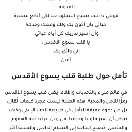
المدونة.
قويني يا قلب يسوع المملوء حبا لكي أتابع مسيرة
حياتي بأن أكون بك ولك ومعك وحدك!
وأن أسير بدربك كل أيام حياتي.
يا قلب يسوع الأقدس،
إني واثق بك.
آمين
تأمل حول طلبة قلب يسوع الأقدس
في عالم مليء بالتحديات والآلام، يظل قلب يسوع الأقدس
رمزًا للأمل والمحبة. هذه الطلبة ليست مجرد كلمات تُقال،
بل هي دعوة عميقة للتأمل في طبيعة الحب الإلهي وكيف
يمكن أن يغير قلوبنا وحياتنا. في زمن تتزايد فيه الهموم
والمآسي، تصبح الحاجة إلى السلام الداخلي والمحبة أكثر