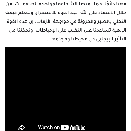
معنا دائمًا، مما يمنحنا الشجاعة لمواجهة الصعوبات. من
خلال الاعتماد على الله، نجد القوة للاستمرار، ونتعلم كيفية
التحلي بالصبر والمرونة في مواجهة الأزمات. إن هذه القوة
الإلهية تساعدنا على التغلب على الإحباطات، وتمكننا من
التأثير الإيجابي في محيطنا ومجتمعنا.