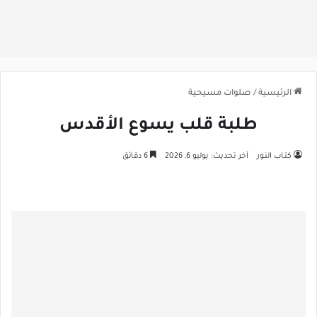
الرئيسية
/
صلوات مسيحية
طلبة قلب يسوع الأقدس
كتـاب النـور
آخر تحديث: يوليو 6, 2026
6 دقائق