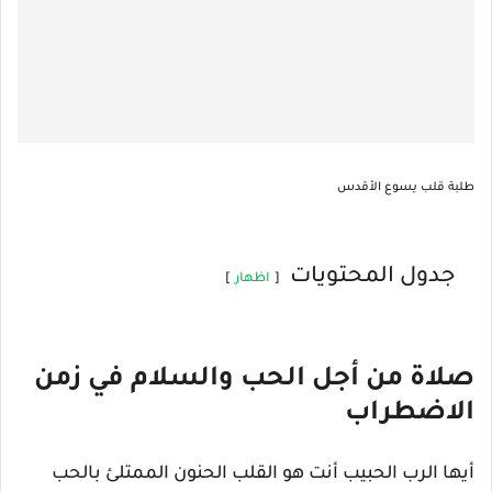
طلبة قلب يسوع الأقدس
جدول المحتويات
اظهار
صلاة من أجل الحب والسلام في زمن
الاضطراب
أيها الرب الحبيب أنت هو القلب الحنون الممتلئ بالحب