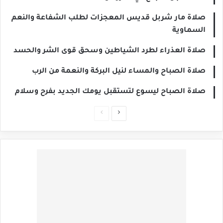
صلاة مار شربل قديس المعجزات لطلب الشفاعة والنعم
السماوية
صلاة العذراء لطرد الشياطين وسحق قوى الشر والحسد
صلاة الصباح والمساء لنيل البركة والنعمة من الرب
صلاة الصباح ليسوع لتستقبل يومك الجديد بفرح وسلام
الصفحة
الصفحة
التالية
السابقة