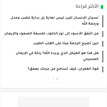
الأكثر قراءة
نسيان الإنسان للرب ليس نهاية بل بداية غضب وعدل
ورحمة الله
من النفق الأسود إلى نور الخلود: فلسفة الصمود والإيمان
حين تصبح الرحمة عبئا على القلب الطيب
هل هذا هو الهيكل الذي يريده الله؟ رحلة في الإيمان
المسيحي
قوة الغفران: كيف تسامح من جرحك بعمق؟
الصفحة
الصفحة
التالية
السابقة