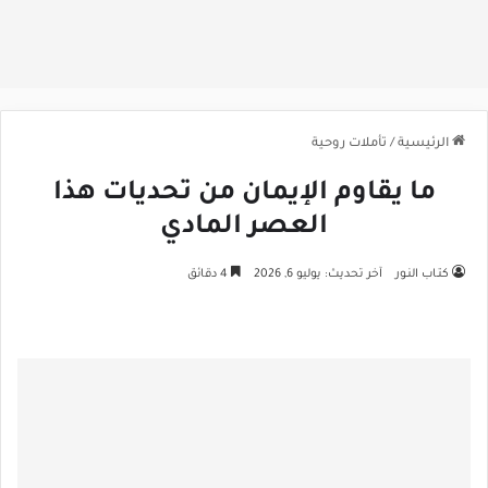
الرئيسية
/
تأملات روحية
ما يقاوم الإيمان من تحديات هذا
العصر المادي
كتـاب النـور
آخر تحديث: يوليو 6, 2026
4 دقائق