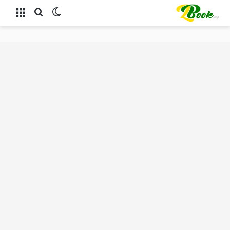
الوضع المظلم
بحث عن
القائمة