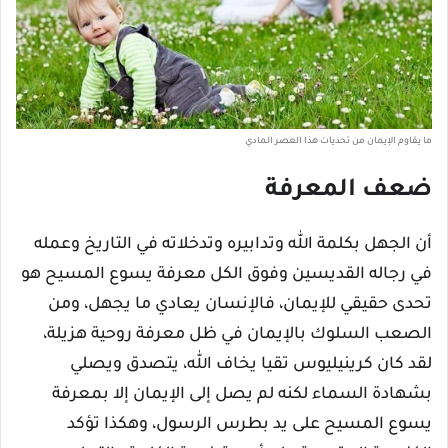
ما يقاوم الإيمان من تحديات هذا العصر المادي
ضعف المعرفة
أن الجهل بكلمة الله وتدابيره وتدخلاته في التاريخ وعمله
في رجاله القديسين وفوق الكل معرفة يسوع المسيح هو
تحدى حقيقي للإيمان، فالإنسان يعادي ما يجهل، ومن
الصعب السلوك بالإيمان في ظل معرفة روحية هزيلة،
لقد كان كرينيليوس تقيا يخاف الله، يتصدق ويصلي
بشهادة السماء لكنه لم يصل إلى الإيمان إلا بمعرفة
يسوع المسيح على يد بطرس الرسول، وهكذا تؤكد