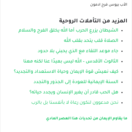
الأب بيوس فرح ادمون
المزيد من التأملات الروحية
الشيطان يزرع الحرب أما الله يخلق الفرح والسلام
الصلاة قلب يتحد بقلب الله
جاء موعد اللقاء مع الذي يحبني بلا حدود
الثالوث الأقدس – الله ليس بعيدًا عنا لكنه معنا
كيف نعيش قوة الإيمان وحياة الاستعداد والتجديد؟
السنة الإيمانية للعودة إلى الجذور والتجدد
هل الحب قادر أن يغير الإنسان ويجدد حياته؟
نحن مدعوون لنكون رعاة لا بأنفسنا بل بالرب
ما يقاوم الإيمان من تحديات هذا العصر المادي