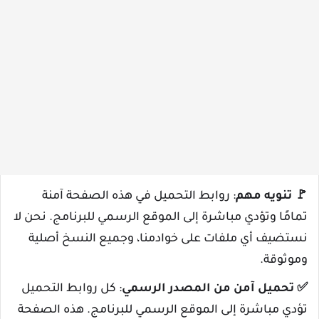
🚩
تنويه مهم
: روابط التحميل في هذه الصفحة آمنة
تمامًا وتؤدي مباشرة إلى الموقع الرسمي للبرنامج. نحن لا
نستضيف أي ملفات على خوادمنا، وجميع النسخ أصلية
وموثوقة.
✅
تحميل آمن من المصدر الرسمي
: كل روابط التحميل
تؤدي مباشرة إلى الموقع الرسمي للبرنامج. هذه الصفحة