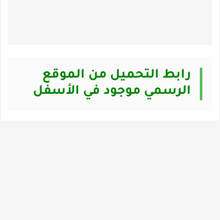
رابط التحميل من الموقع
الرسمي موجود في الأسفل