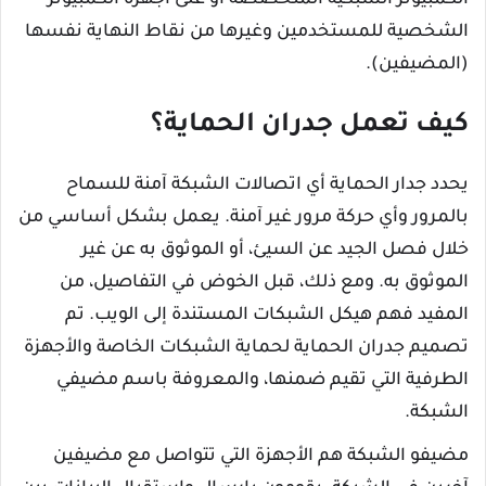
الكمبيوتر الشبكية المتخصصة أو على أجهزة الكمبيوتر
الشخصية للمستخدمين وغيرها من نقاط النهاية نفسها
(المضيفين).
كيف تعمل جدران الحماية؟
يحدد جدار الحماية أي اتصالات الشبكة آمنة للسماح
بالمرور وأي حركة مرور غير آمنة. يعمل بشكل أساسي من
خلال فصل الجيد عن السيئ، أو الموثوق به عن غير
الموثوق به. ومع ذلك، قبل الخوض في التفاصيل، من
المفيد فهم هيكل الشبكات المستندة إلى الويب. تم
تصميم جدران الحماية لحماية الشبكات الخاصة والأجهزة
الطرفية التي تقيم ضمنها، والمعروفة باسم مضيفي
الشبكة.
مضيفو الشبكة هم الأجهزة التي تتواصل مع مضيفين