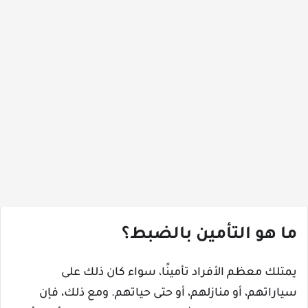
ما هو التأمين بالضبط؟
يمتلك معظم الأفراد تأمينًا، سواء كان ذلك على
سياراتهم، أو منازلهم، أو حتى حياتهم. ومع ذلك، فإن