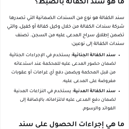
ما هو سند الكفالة بالضبط؟
سند الكفالة هو نوع من السندات الضمانية التي تصدرها
شركة سندات الكفالة من خلال وكيل كفالة أو كفيل، والتي
تضمن إطلاق سراح المدعى عليه من السجن. تصنف
سندات الكفالة إلى نوعين:
سند الكفالة الجنائية
: يستخدم في الإجراءات الجنائية
لضمان حضور المدعى عليه للمحكمة عند استدعائه
من قبل المحكمة ويضمن دفع أي غرامات أو عقوبات
مفروضة على المدعى عليه.
سند الكفالة المدنية
: يستخدم في النزاعات المدنية
لضمان دفع المدعى عليه لالتزاماته، بالإضافة إلى
الفوائد والرسوم.
ما هي إجراءات الحصول على سند