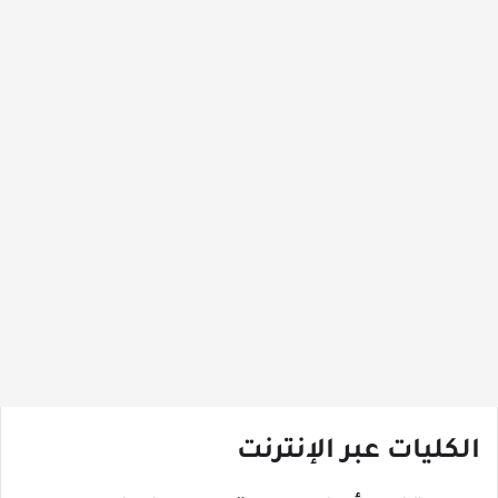
الكليات عبر الإنترنت