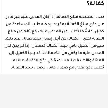
كفالة؟
تحدد المحكمة مبلغ الكفالة. إذا كان المدعى عليه غير قادر
على دفع مبلغ الكفالة بمفرده، يمكنه طلب المساعدة من
كفيل. عادةً ما يُطلب من المدعى عليه دفع 10% من مبلغ
الكفالة لكفيل الكفالة من أجل إصدار سند كفالة. بعد ذلك،
سيؤمن الكفيل باقي مبلغ الكفالة كضمان. إذا لم يكن لدى
المدعى عليه ما يكفي من الضمانات، قد يلجأ الكفيل إلى
العائلة والأصدقاء للمساعدة في دفع الكفالة. غالبًا ما
يُطلب دفع نقدي مع ضمان كامل لإصدار سند الكفالة.