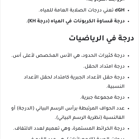
dGH
تعني درجات الصلابة العامة للمياه.
درجة قساوة الكربونات في المياه (درجة KH)
.
درجة في الرياضيات
درجة كثيرات الحدود، هي الأس المخصص لأعلى أس.
درجة امتداد الحقل.
درجة حقل الأعداد الجبرية كامتداد لحقل الأعداد
النسبية.
درجة مجموعة جبرية.
عدد الحواف المرتبطة برأس الرسم البياني (الدرجة) أو
الفالنسية (نظرية الرسم البياني).
درجة الخرائط المستمرة، وهي تعميم لعدد الالتفاف.