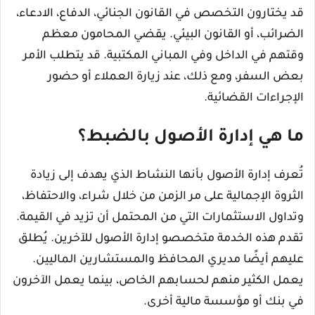
قد يختارون التخصص في القانون الجنائي، الدفاع، الادعاء،
الضرائب، أو القانون البيئي. يقضي المحامون معظم
وقتهم في الداخل وفي المباني المكتبية. قد يتطلب الأمر
بعض السفر، ومع ذلك، عند زيارة العملاء أو حضور
الإجراءات القضائية.
ما هي إدارة الأصول بالضبط؟
تُعرف إدارة الأصول بأنها النشاط الذي يهدف إلى زيادة
الثروة الإجمالية على مر الزمن من خلال شراء، والاحتفاظ،
وتداول الاستثمارات التي من المحتمل أن تزيد في القيمة.
تقدم هذه الخدمة متخصصو إدارة الأصول للآخرين. يُطلق
عليهم أيضًا مديري المحافظ والمستشارين الماليين.
يعمل الكثير منهم لحسابهم الخاص، بينما يعمل الآخرون
في بنك أو مؤسسة مالية أخرى.