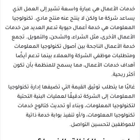
خدمات الأعمال هي عبارة واسعة تشير إلى العمل الذي
يساعد شركة ما ولكن لا ينتج عنه منتج مادي. تكنولوجيا
المعلومات هي خدمة أعمال حيوية تدعم العديد من خدمات
الأعمال الأخرى، مثل الشراء، والشحن، والتمويل. تجمع
خدمة الأعمال الناجحة بين أصول تكنولوجيا المعلومات
ومتطلبات موظفي الشركة والعملاء بينما تدعم أيضًا
أهداف خدمات الأعمال، مما يسمح للمنظمة بأن تكون
أكثر ربحية.
غالبًا ما يتطلب توثيق القيمة التي تضيفها إدارة تكنولوجيا
المعلومات إلى الشركة تدقيقًا لعمليات البنية التحتية
لتكنولوجيا المعلومات، وبناء أو تحديث كتالوج خدمات
تكنولوجيا المعلومات، و/أو تنفيذ بوابة خدمة ذاتية
للموظفين لتحسين التواصل.