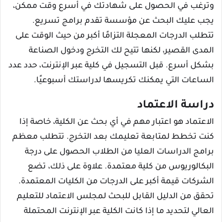
وترغب في الحصول على شهادتك في أسرع وقت ممكن،
يجب عليك البحث عن مؤسسة تقدم برامج تسريع.
تتطلب الدرجات المعجلة التزامًا أكبر من حيث الوقت على
المدى القصير، لكنها تتيح لك التخرج ودخول الصناعة
بشكل أسرع. قبل التسجيل في كلية عبر الإنترنت، حدد عدد
الساعات التي يمكنك تكريسها لدراستك أسبوعيًا.
دراسة الاعتماد
الاعتماد هو اعتبار مهم في أي بحث عن الكلية، خاصة إذا
كنت تخطط لمتابعة تعليمك بعد التخرج. تتطلب معظم
برامج الدراسات العليا من الطلاب الحصول على درجة
البكالوريوس من كلية معتمدة. علاوة على ذلك، تضع
الشركات قيمة أكبر على الدرجات من الكليات المعتمدة.
تحقق من الدليل القابل للبحث لمجلس الاعتماد للتعليم
العالي لتحديد ما إذا كانت الكلية عبر الإنترنت المحتملة