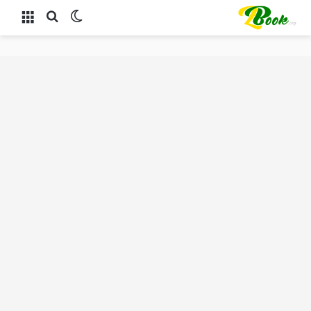
الوضع المظلم
بحث عن
القائمة