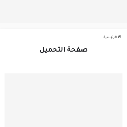
الرئيسية
صفحة التحميل