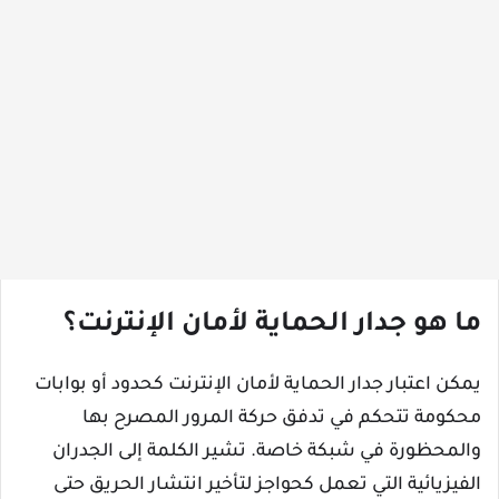
ما هو جدار الحماية لأمان الإنترنت؟
يمكن اعتبار جدار الحماية لأمان الإنترنت كحدود أو بوابات
محكومة تتحكم في تدفق حركة المرور المصرح بها
والمحظورة في شبكة خاصة. تشير الكلمة إلى الجدران
الفيزيائية التي تعمل كحواجز لتأخير انتشار الحريق حتى