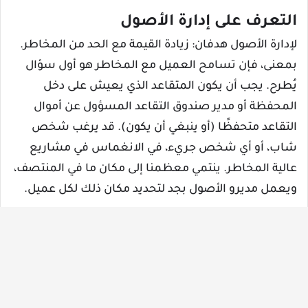
التعرف على إدارة الأصول
لإدارة الأصول هدفان: زيادة القيمة مع الحد من المخاطر.
بمعنى، فإن تسامح العميل مع المخاطر هو أول سؤال
يُطرح. يجب أن يكون المتقاعد الذي يعيش على دخل
المحفظة أو مدير صندوق التقاعد المسؤول عن أموال
التقاعد متحفظًا (أو ينبغي أن يكون). قد يرغب شخص
شاب، أو أي شخص جريء، في الانغماس في مشاريع
عالية المخاطر. ينتمي معظمنا إلى مكان ما في المنتصف،
ويعمل مديرو الأصول بجد لتحديد مكان ذلك لكل عميل.