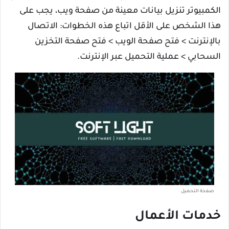
الكمبيوتر تنزيل بيانات معينة من صفحة ويب، يجب على
هذا الشخص على الأقل اتباع هذه الخطوات: الاتصال
بالإنترنت > فتح صفحة الويب > فتح صفحة التخزين
السحابي > عملية التحميل عبر الإنترنت.
صفحة التحميل
خدمات الأعمال