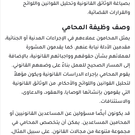
بصياغة الوثائق القانونية وتحليل القوانين واللوائح
والقرارات القضائية.
وصف وظيفة المحامي
يمثل المحامون عملاءهم في الإجراءات المدنية أو الجنائية،
مقدمين الأدلة نيابة عنهم. كما يقدمون المشورة
لعملائهم بشأن حقوقهم وواجباتهم القانونية، بالإضافة
إلى المسار الصحيح للعمل بناءً على وضعهم القانوني.
يقوم المحامي بإجراء الدراسات القانونية ويكون مؤهلاً
لتحليل القوانين واللوائح والأحكام. من الوثائق القانونية
التي يقومون بإنشائها الوصايا، والعقود، والدعاوى،
والاستئنافات.
قد يكونون أيضًا مسؤولين عن المساعدين القانونيين أو
المحامين المساعدين. يمكن أن يتخصص المحامي في
مجموعة متنوعة من مجالات القانون. على سبيل المثال،