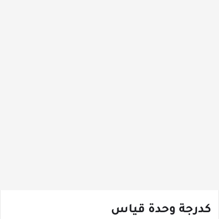
كدرجة وحدة قياس