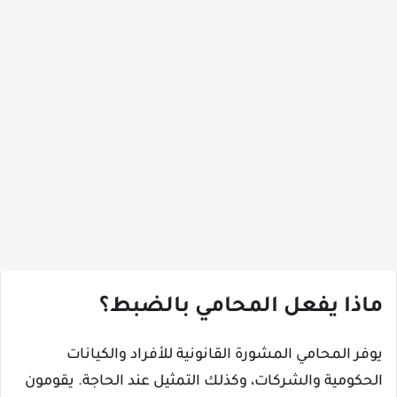
ماذا يفعل المحامي بالضبط؟
يوفر المحامي المشورة القانونية للأفراد والكيانات
الحكومية والشركات، وكذلك التمثيل عند الحاجة. يقومون