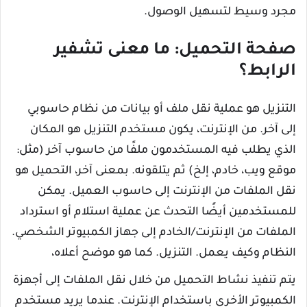
مجرد وسيط لتسهيل الوصول.
صفحة التحميل: ما معنى تشفير
الرابط؟
التنزيل هو عملية نقل ملف أو بيانات من نظام حاسوبي
إلى آخر. من الإنترنت، يكون مستخدم التنزيل هو المكان
الذي يطلب فيه المستخدمون ملفًا من حاسوب آخر (مثل:
موقع ويب، خادم، إلخ) ثم يتلقونه. بمعنى آخر، التحميل هو
نقل الملفات من الإنترنت إلى حاسوب العميل. يمكن
للمستخدمين أيضًا التحدث عن عملية استلام أو استرداد
الملفات من الإنترنت/الخادم إلى جهاز الكمبيوتر الشخصي.
النظام وكيف يعمل. التنزيل. كما هو موضح أعلاه،
يتم تنفيذ نشاط التحميل من خلال نقل الملفات إلى أجهزة
الكمبيوتر الأخرى باستخدام الإنترنت. عندما يريد مستخدم