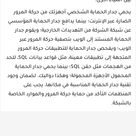
بين أشياء أخرى.
يحمي جدار الحماية الشخصي أجهزتك من حركة المرور
الضارة عبر الإنترنت؛ بينما يدافع جدار الحماية المؤسسي
عن شبكة الشركة من التهديدات الخارجية؛ ويقوم جدار
الحماية المستند إلى الويب بتصفية حركة المرور عبر
الويب؛ ويفحص جدار الحماية للتطبيقات حركة المرور
المتجهة إلى تطبيقات معينة، مثل قواعد بيانات SQL، للحد
من الهجمات مثل حقن SQL؛ بينما يحمي جدار الحماية
المحمول الأجهزة المحمولة؛ وهكذا دواليك. لضمان وجود
تقنية جدار الحماية المناسبة في مكانها، يجب على
المنظمات التأكد من حماية حركة المرور والموارد الخاصة
بالشبكة.