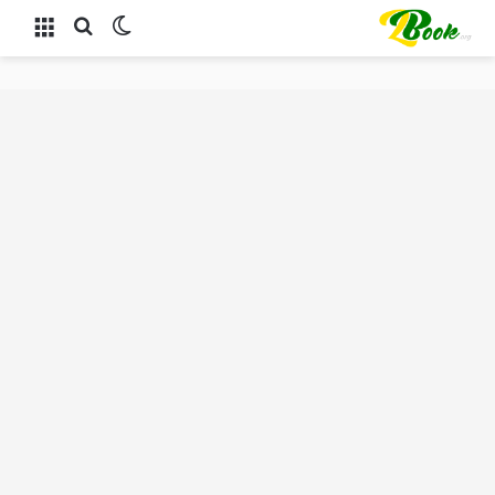
الوضع المظلم
بحث عن
القائمة