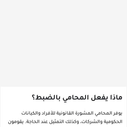
ماذا يفعل المحامي بالضبط؟
يوفر المحامي المشورة القانونية للأفراد والكيانات
الحكومية والشركات، وكذلك التمثيل عند الحاجة. يقومون