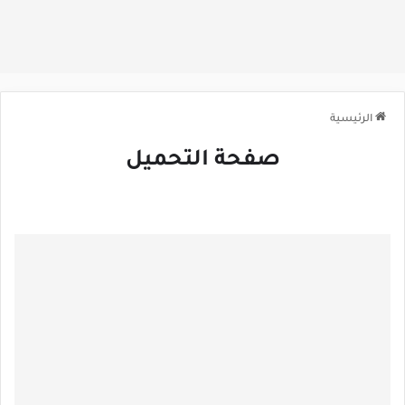
الرئيسية
صفحة التحميل