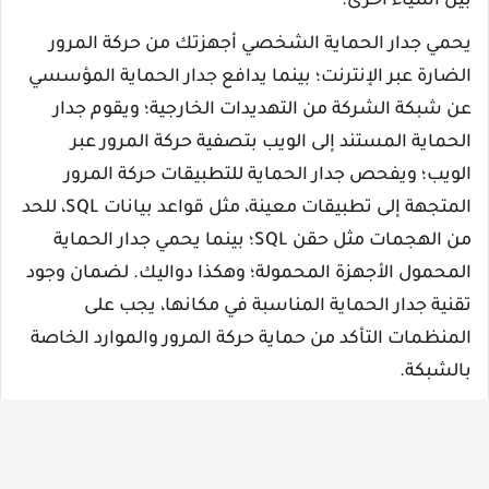
بين أشياء أخرى.
يحمي جدار الحماية الشخصي أجهزتك من حركة المرور
الضارة عبر الإنترنت؛ بينما يدافع جدار الحماية المؤسسي
عن شبكة الشركة من التهديدات الخارجية؛ ويقوم جدار
الحماية المستند إلى الويب بتصفية حركة المرور عبر
الويب؛ ويفحص جدار الحماية للتطبيقات حركة المرور
المتجهة إلى تطبيقات معينة، مثل قواعد بيانات SQL، للحد
من الهجمات مثل حقن SQL؛ بينما يحمي جدار الحماية
المحمول الأجهزة المحمولة؛ وهكذا دواليك. لضمان وجود
تقنية جدار الحماية المناسبة في مكانها، يجب على
المنظمات التأكد من حماية حركة المرور والموارد الخاصة
بالشبكة.