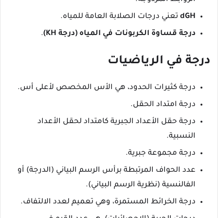
dGH
تعني درجات الصلابة العامة للمياه.
درجة قساوة الكربونات في المياه (درجة KH)
.
درجة في الرياضيات
درجة كثيرات الحدود، هي الأس المخصص لأعلى أس.
درجة امتداد الحقل.
درجة حقل الأعداد الجبرية كامتداد لحقل الأعداد
النسبية.
درجة مجموعة جبرية.
عدد الحواف المرتبطة برأس الرسم البياني (الدرجة) أو
الفالنسية (نظرية الرسم البياني).
درجة الخرائط المستمرة، وهي تعميم لعدد الالتفاف.