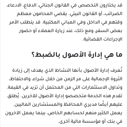
قد يختارون التخصص في القانون الجنائي، الدفاع، الادعاء،
الضرائب، أو القانون البيئي. يقضي المحامون معظم
وقتهم في الداخل وفي المباني المكتبية. قد يتطلب الأمر
بعض السفر، ومع ذلك، عند زيارة العملاء أو حضور
الإجراءات القضائية.
ما هي إدارة الأصول بالضبط؟
تُعرف إدارة الأصول بأنها النشاط الذي يهدف إلى زيادة
الثروة الإجمالية على مر الزمن من خلال شراء، والاحتفاظ،
وتداول الاستثمارات التي من المحتمل أن تزيد في القيمة.
تقدم هذه الخدمة متخصصو إدارة الأصول للآخرين. يُطلق
عليهم أيضًا مديري المحافظ والمستشارين الماليين.
يعمل الكثير منهم لحسابهم الخاص، بينما يعمل الآخرون
في بنك أو مؤسسة مالية أخرى.