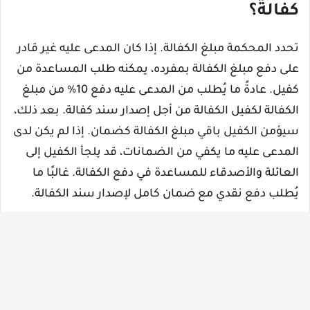
كفالة؟
تحدد المحكمة مبلغ الكفالة. إذا كان المدعى عليه غير قادر
على دفع مبلغ الكفالة بمفرده، يمكنه طلب المساعدة من
كفيل. عادةً ما يُطلب من المدعى عليه دفع 10% من مبلغ
الكفالة لكفيل الكفالة من أجل إصدار سند كفالة. بعد ذلك،
سيؤمن الكفيل باقي مبلغ الكفالة كضمان. إذا لم يكن لدى
المدعى عليه ما يكفي من الضمانات، قد يلجأ الكفيل إلى
العائلة والأصدقاء للمساعدة في دفع الكفالة. غالبًا ما
يُطلب دفع نقدي مع ضمان كامل لإصدار سند الكفالة.