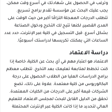
وترغب في الحصول على شهادتك في أسرع وقت ممكن،
يجب عليك البحث عن مؤسسة تقدم برامج تسريع.
تتطلب الدرجات المعجلة التزامًا أكبر من حيث الوقت على
المدى القصير، لكنها تتيح لك التخرج ودخول الصناعة
بشكل أسرع. قبل التسجيل في كلية عبر الإنترنت، حدد عدد
الساعات التي يمكنك تكريسها لدراستك أسبوعيًا.
دراسة الاعتماد
الاعتماد هو اعتبار مهم في أي بحث عن الكلية، خاصة إذا
كنت تخطط لمتابعة تعليمك بعد التخرج. تتطلب معظم
برامج الدراسات العليا من الطلاب الحصول على درجة
البكالوريوس من كلية معتمدة. علاوة على ذلك، تضع
الشركات قيمة أكبر على الدرجات من الكليات المعتمدة.
تحقق من الدليل القابل للبحث لمجلس الاعتماد للتعليم
العالي لتحديد ما إذا كانت الكلية عبر الإنترنت المحتملة