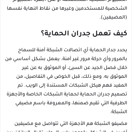
الكمبيوتر الشبكية المتخصصة أو على أجهزة الكمبيوتر
الشخصية للمستخدمين وغيرها من نقاط النهاية نفسها
(المضيفين).
كيف تعمل جدران الحماية؟
يحدد جدار الحماية أي اتصالات الشبكة آمنة للسماح
بالمرور وأي حركة مرور غير آمنة. يعمل بشكل أساسي من
خلال فصل الجيد عن السيئ، أو الموثوق به عن غير
الموثوق به. ومع ذلك، قبل الخوض في التفاصيل، من
المفيد فهم هيكل الشبكات المستندة إلى الويب. تم
تصميم جدران الحماية لحماية الشبكات الخاصة والأجهزة
الطرفية التي تقيم ضمنها، والمعروفة باسم مضيفي
الشبكة.
مضيفو الشبكة هم الأجهزة التي تتواصل مع مضيفين