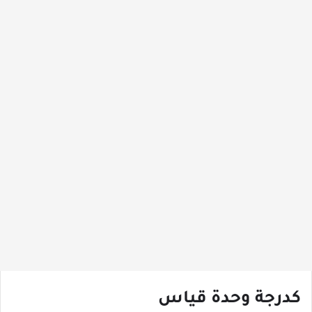
كدرجة وحدة قياس