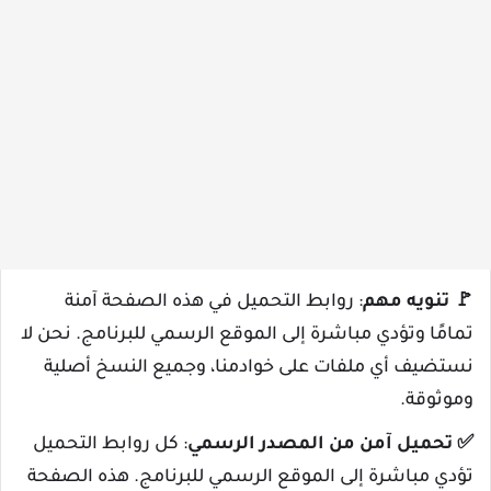
🚩
تنويه مهم
: روابط التحميل في هذه الصفحة آمنة
تمامًا وتؤدي مباشرة إلى الموقع الرسمي للبرنامج. نحن لا
نستضيف أي ملفات على خوادمنا، وجميع النسخ أصلية
وموثوقة.
✅
تحميل آمن من المصدر الرسمي
: كل روابط التحميل
تؤدي مباشرة إلى الموقع الرسمي للبرنامج. هذه الصفحة