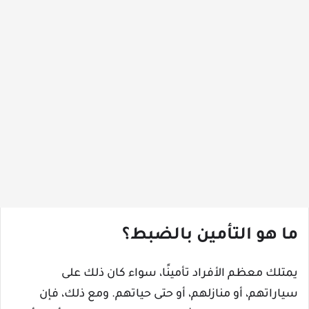
ما هو التأمين بالضبط؟
يمتلك معظم الأفراد تأمينًا، سواء كان ذلك على
سياراتهم، أو منازلهم، أو حتى حياتهم. ومع ذلك، فإن