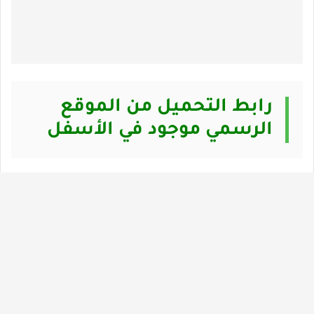
رابط التحميل من الموقع
الرسمي موجود في الأسفل