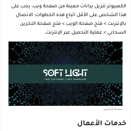
الكمبيوتر تنزيل بيانات معينة من صفحة ويب، يجب على
هذا الشخص على الأقل اتباع هذه الخطوات: الاتصال
بالإنترنت > فتح صفحة الويب > فتح صفحة التخزين
السحابي > عملية التحميل عبر الإنترنت.
صفحة التحميل
خدمات الأعمال