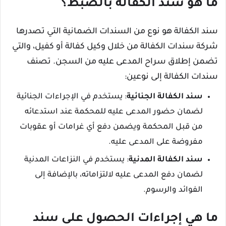
ما هو سند الكفالة بالضبط؟
سند الكفالة هو نوع من السندات الضمانية التي تصدرها
شركة سندات الكفالة من خلال وكيل كفالة أو كفيل، والتي
تضمن إطلاق سراح المدعى عليه من السجن. تصنف
سندات الكفالة إلى نوعين:
سند الكفالة الجنائية
: يستخدم في الإجراءات الجنائية
لضمان حضور المدعى عليه للمحكمة عند استدعائه
من قبل المحكمة ويضمن دفع أي غرامات أو عقوبات
مفروضة على المدعى عليه.
سند الكفالة المدنية
: يستخدم في النزاعات المدنية
لضمان دفع المدعى عليه لالتزاماته، بالإضافة إلى
الفوائد والرسوم.
ما هي إجراءات الحصول على سند