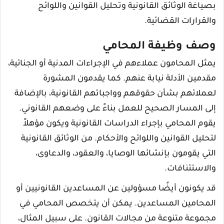
بصياغة الوثائق القانونية وتحليل القوانين واللوائح
والقرارات القضائية.
وصف وظيفة المحامي
يمثل المحامون عملاءهم في الإجراءات المدنية أو الجنائية،
مقدمين الأدلة نيابة عنهم. كما يقدمون المشورة
لعملائهم بشأن حقوقهم وواجباتهم القانونية، بالإضافة
إلى المسار الصحيح للعمل بناءً على وضعهم القانوني.
يقوم المحامي بإجراء الدراسات القانونية ويكون مؤهلاً
لتحليل القوانين واللوائح والأحكام. من الوثائق القانونية
التي يقومون بإنشائها الوصايا، والعقود، والدعاوى،
والاستئنافات.
قد يكونون أيضًا مسؤولين عن المساعدين القانونيين أو
المحامين المساعدين. يمكن أن يتخصص المحامي في
مجموعة متنوعة من مجالات القانون. على سبيل المثال،