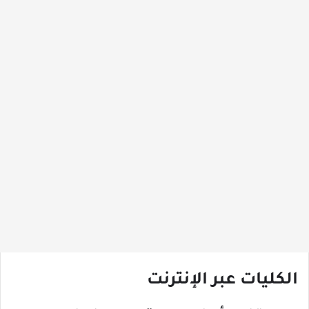
الكليات عبر الإنترنت