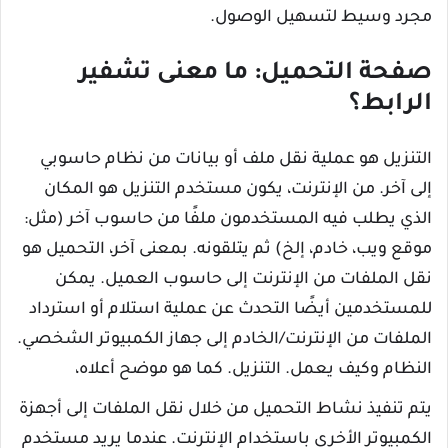
مجرد وسيط لتسهيل الوصول.
صفحة التحميل: ما معنى تشفير
الرابط؟
التنزيل هو عملية نقل ملف أو بيانات من نظام حاسوبي
إلى آخر. من الإنترنت، يكون مستخدم التنزيل هو المكان
الذي يطلب فيه المستخدمون ملفًا من حاسوب آخر (مثل:
موقع ويب، خادم، إلخ) ثم يتلقونه. بمعنى آخر، التحميل هو
نقل الملفات من الإنترنت إلى حاسوب العميل. يمكن
للمستخدمين أيضًا التحدث عن عملية استلام أو استرداد
الملفات من الإنترنت/الخادم إلى جهاز الكمبيوتر الشخصي.
النظام وكيف يعمل. التنزيل. كما هو موضح أعلاه،
يتم تنفيذ نشاط التحميل من خلال نقل الملفات إلى أجهزة
الكمبيوتر الأخرى باستخدام الإنترنت. عندما يريد مستخدم