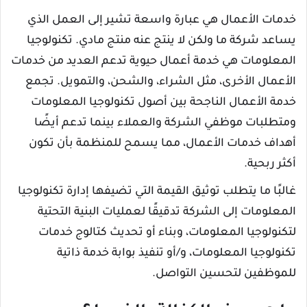
خدمات الأعمال هي عبارة واسعة تشير إلى العمل الذي
يساعد شركة ما ولكن لا ينتج عنه منتج مادي. تكنولوجيا
المعلومات هي خدمة أعمال حيوية تدعم العديد من خدمات
الأعمال الأخرى، مثل الشراء، والشحن، والتمويل. تجمع
خدمة الأعمال الناجحة بين أصول تكنولوجيا المعلومات
ومتطلبات موظفي الشركة والعملاء بينما تدعم أيضًا
أهداف خدمات الأعمال، مما يسمح للمنظمة بأن تكون
أكثر ربحية.
غالبًا ما يتطلب توثيق القيمة التي تضيفها إدارة تكنولوجيا
المعلومات إلى الشركة تدقيقًا لعمليات البنية التحتية
لتكنولوجيا المعلومات، وبناء أو تحديث كتالوج خدمات
تكنولوجيا المعلومات، و/أو تنفيذ بوابة خدمة ذاتية
للموظفين لتحسين التواصل.