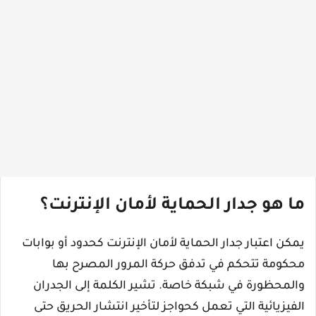
ما هو جدار الحماية لأمان الإنترنت؟
يمكن اعتبار جدار الحماية لأمان الإنترنت كحدود أو بوابات
محكومة تتحكم في تدفق حركة المرور المصرح بها
والمحظورة في شبكة خاصة. تشير الكلمة إلى الجدران
الفيزيائية التي تعمل كحواجز لتأخير انتشار الحريق حتى