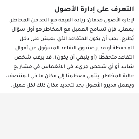
التعرف على إدارة الأصول
لإدارة الأصول هدفان: زيادة القيمة مع الحد من المخاطر.
بمعنى، فإن تسامح العميل مع المخاطر هو أول سؤال
يُطرح. يجب أن يكون المتقاعد الذي يعيش على دخل
المحفظة أو مدير صندوق التقاعد المسؤول عن أموال
التقاعد متحفظًا (أو ينبغي أن يكون). قد يرغب شخص
شاب، أو أي شخص جريء، في الانغماس في مشاريع
عالية المخاطر. ينتمي معظمنا إلى مكان ما في المنتصف،
ويعمل مديرو الأصول بجد لتحديد مكان ذلك لكل عميل.