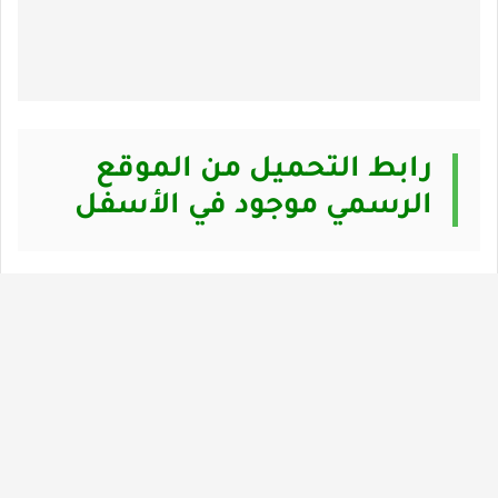
رابط التحميل من الموقع
الرسمي موجود في الأسفل