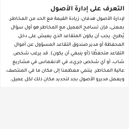
التعرف على إدارة الأصول
لإدارة الأصول هدفان: زيادة القيمة مع الحد من المخاطر.
بمعنى، فإن تسامح العميل مع المخاطر هو أول سؤال
يُطرح. يجب أن يكون المتقاعد الذي يعيش على دخل
المحفظة أو مدير صندوق التقاعد المسؤول عن أموال
التقاعد متحفظًا (أو ينبغي أن يكون). قد يرغب شخص
شاب، أو أي شخص جريء، في الانغماس في مشاريع
عالية المخاطر. ينتمي معظمنا إلى مكان ما في المنتصف،
ويعمل مديرو الأصول بجد لتحديد مكان ذلك لكل عميل.