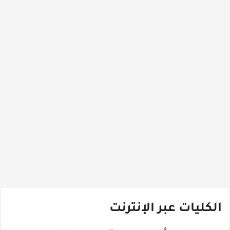
الكليات عبر الإنترنت