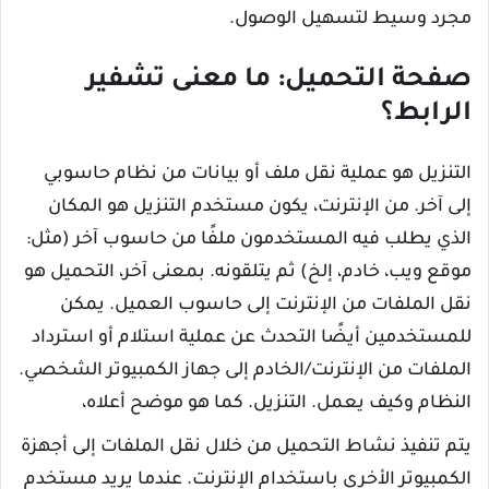
مجرد وسيط لتسهيل الوصول.
صفحة التحميل: ما معنى تشفير
الرابط؟
التنزيل هو عملية نقل ملف أو بيانات من نظام حاسوبي
إلى آخر. من الإنترنت، يكون مستخدم التنزيل هو المكان
الذي يطلب فيه المستخدمون ملفًا من حاسوب آخر (مثل:
موقع ويب، خادم، إلخ) ثم يتلقونه. بمعنى آخر، التحميل هو
نقل الملفات من الإنترنت إلى حاسوب العميل. يمكن
للمستخدمين أيضًا التحدث عن عملية استلام أو استرداد
الملفات من الإنترنت/الخادم إلى جهاز الكمبيوتر الشخصي.
النظام وكيف يعمل. التنزيل. كما هو موضح أعلاه،
يتم تنفيذ نشاط التحميل من خلال نقل الملفات إلى أجهزة
الكمبيوتر الأخرى باستخدام الإنترنت. عندما يريد مستخدم