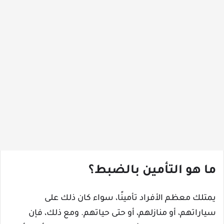
ما هو التأمين بالضبط؟
يمتلك معظم الأفراد تأمينًا، سواء كان ذلك على
سياراتهم، أو منازلهم، أو حتى حياتهم. ومع ذلك، فإن