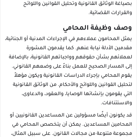
بصياغة الوثائق القانونية وتحليل القوانين واللوائح
والقرارات القضائية.
وصف وظيفة المحامي
يمثل المحامون عملاءهم في الإجراءات المدنية أو الجنائية،
مقدمين الأدلة نيابة عنهم. كما يقدمون المشورة
لعملائهم بشأن حقوقهم وواجباتهم القانونية، بالإضافة
إلى المسار الصحيح للعمل بناءً على وضعهم القانوني.
يقوم المحامي بإجراء الدراسات القانونية ويكون مؤهلاً
لتحليل القوانين واللوائح والأحكام. من الوثائق القانونية
التي يقومون بإنشائها الوصايا، والعقود، والدعاوى،
والاستئنافات.
قد يكونون أيضًا مسؤولين عن المساعدين القانونيين أو
المحامين المساعدين. يمكن أن يتخصص المحامي في
مجموعة متنوعة من مجالات القانون. على سبيل المثال،