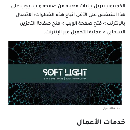
الكمبيوتر تنزيل بيانات معينة من صفحة ويب، يجب على
هذا الشخص على الأقل اتباع هذه الخطوات: الاتصال
بالإنترنت > فتح صفحة الويب > فتح صفحة التخزين
السحابي > عملية التحميل عبر الإنترنت.
صفحة التحميل
خدمات الأعمال