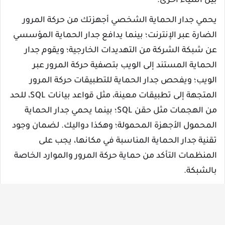
بين أشياء أخرى.
يحمي جدار الحماية الشخصي أجهزتك من حركة المرور
الضارة عبر الإنترنت؛ بينما يدافع جدار الحماية المؤسسي
عن شبكة الشركة من التهديدات الخارجية؛ ويقوم جدار
الحماية المستند إلى الويب بتصفية حركة المرور عبر
الويب؛ ويفحص جدار الحماية للتطبيقات حركة المرور
المتجهة إلى تطبيقات معينة، مثل قواعد بيانات SQL، للحد
من الهجمات مثل حقن SQL؛ بينما يحمي جدار الحماية
المحمول الأجهزة المحمولة؛ وهكذا دواليك. لضمان وجود
تقنية جدار الحماية المناسبة في مكانها، يجب على
المنظمات التأكد من حماية حركة المرور والموارد الخاصة
بالشبكة.