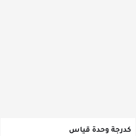
كدرجة وحدة قياس