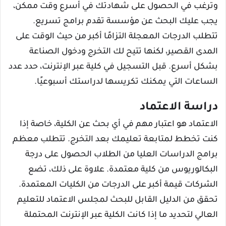
وترغب في الحصول على شهادتك في أسرع وقت ممكن،
يجب عليك البحث عن مؤسسة تقدم برامج تسريع.
تتطلب الدرجات المعجلة التزامًا أكبر من حيث الوقت على
المدى القصير، لكنها تتيح لك التخرج ودخول الصناعة
بشكل أسرع. قبل التسجيل في كلية عبر الإنترنت، حدد عدد
الساعات التي يمكنك تكريسها لدراستك أسبوعيًا.
دراسة الاعتماد
الاعتماد هو اعتبار مهم في أي بحث عن الكلية، خاصة إذا
كنت تخطط لمتابعة تعليمك بعد التخرج. تتطلب معظم
برامج الدراسات العليا من الطلاب الحصول على درجة
البكالوريوس من كلية معتمدة. علاوة على ذلك، تضع
الشركات قيمة أكبر على الدرجات من الكليات المعتمدة.
تحقق من الدليل القابل للبحث لمجلس الاعتماد للتعليم
العالي لتحديد ما إذا كانت الكلية عبر الإنترنت المحتملة