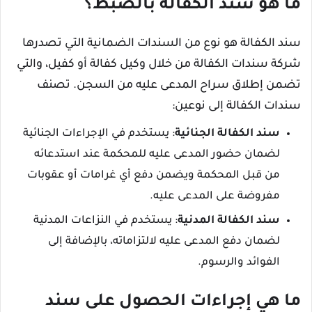
ما هو سند الكفالة بالضبط؟
سند الكفالة هو نوع من السندات الضمانية التي تصدرها
شركة سندات الكفالة من خلال وكيل كفالة أو كفيل، والتي
تضمن إطلاق سراح المدعى عليه من السجن. تصنف
سندات الكفالة إلى نوعين:
سند الكفالة الجنائية
: يستخدم في الإجراءات الجنائية
لضمان حضور المدعى عليه للمحكمة عند استدعائه
من قبل المحكمة ويضمن دفع أي غرامات أو عقوبات
مفروضة على المدعى عليه.
سند الكفالة المدنية
: يستخدم في النزاعات المدنية
لضمان دفع المدعى عليه لالتزاماته، بالإضافة إلى
الفوائد والرسوم.
ما هي إجراءات الحصول على سند