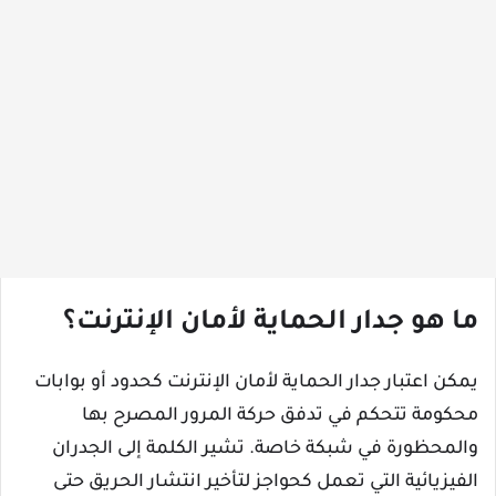
ما هو جدار الحماية لأمان الإنترنت؟
يمكن اعتبار جدار الحماية لأمان الإنترنت كحدود أو بوابات
محكومة تتحكم في تدفق حركة المرور المصرح بها
والمحظورة في شبكة خاصة. تشير الكلمة إلى الجدران
الفيزيائية التي تعمل كحواجز لتأخير انتشار الحريق حتى