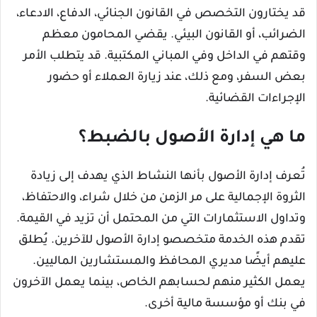
قد يختارون التخصص في القانون الجنائي، الدفاع، الادعاء،
الضرائب، أو القانون البيئي. يقضي المحامون معظم
وقتهم في الداخل وفي المباني المكتبية. قد يتطلب الأمر
بعض السفر، ومع ذلك، عند زيارة العملاء أو حضور
الإجراءات القضائية.
ما هي إدارة الأصول بالضبط؟
تُعرف إدارة الأصول بأنها النشاط الذي يهدف إلى زيادة
الثروة الإجمالية على مر الزمن من خلال شراء، والاحتفاظ،
وتداول الاستثمارات التي من المحتمل أن تزيد في القيمة.
تقدم هذه الخدمة متخصصو إدارة الأصول للآخرين. يُطلق
عليهم أيضًا مديري المحافظ والمستشارين الماليين.
يعمل الكثير منهم لحسابهم الخاص، بينما يعمل الآخرون
في بنك أو مؤسسة مالية أخرى.