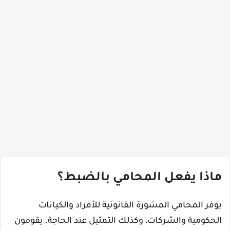
ماذا يفعل المحامي بالضبط؟
يوفر المحامي المشورة القانونية للأفراد والكيانات
الحكومية والشركات، وكذلك التمثيل عند الحاجة. يقومون