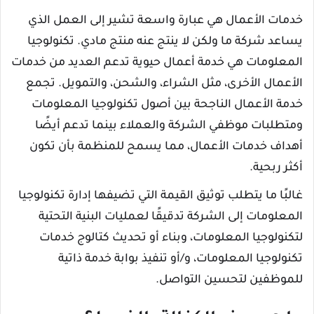
خدمات الأعمال هي عبارة واسعة تشير إلى العمل الذي
يساعد شركة ما ولكن لا ينتج عنه منتج مادي. تكنولوجيا
المعلومات هي خدمة أعمال حيوية تدعم العديد من خدمات
الأعمال الأخرى، مثل الشراء، والشحن، والتمويل. تجمع
خدمة الأعمال الناجحة بين أصول تكنولوجيا المعلومات
ومتطلبات موظفي الشركة والعملاء بينما تدعم أيضًا
أهداف خدمات الأعمال، مما يسمح للمنظمة بأن تكون
أكثر ربحية.
غالبًا ما يتطلب توثيق القيمة التي تضيفها إدارة تكنولوجيا
المعلومات إلى الشركة تدقيقًا لعمليات البنية التحتية
لتكنولوجيا المعلومات، وبناء أو تحديث كتالوج خدمات
تكنولوجيا المعلومات، و/أو تنفيذ بوابة خدمة ذاتية
للموظفين لتحسين التواصل.