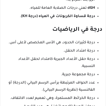
dGH
تعني درجات الصلابة العامة للمياه.
درجة قساوة الكربونات في المياه (درجة KH)
.
درجة في الرياضيات
درجة كثيرات الحدود، هي الأس المخصص لأعلى أس.
درجة امتداد الحقل.
درجة حقل الأعداد الجبرية كامتداد لحقل الأعداد
النسبية.
درجة مجموعة جبرية.
عدد الحواف المرتبطة برأس الرسم البياني (الدرجة) أو
الفالنسية (نظرية الرسم البياني).
درجة الخرائط المستمرة، وهي تعميم لعدد الالتفاف.