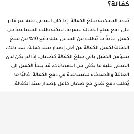
كفالة؟
تحدد المحكمة مبلغ الكفالة. إذا كان المدعى عليه غير قادر
على دفع مبلغ الكفالة بمفرده، يمكنه طلب المساعدة من
كفيل. عادةً ما يُطلب من المدعى عليه دفع 10% من مبلغ
الكفالة لكفيل الكفالة من أجل إصدار سند كفالة. بعد ذلك،
سيؤمن الكفيل باقي مبلغ الكفالة كضمان. إذا لم يكن لدى
المدعى عليه ما يكفي من الضمانات، قد يلجأ الكفيل إلى
العائلة والأصدقاء للمساعدة في دفع الكفالة. غالبًا ما
يُطلب دفع نقدي مع ضمان كامل لإصدار سند الكفالة.