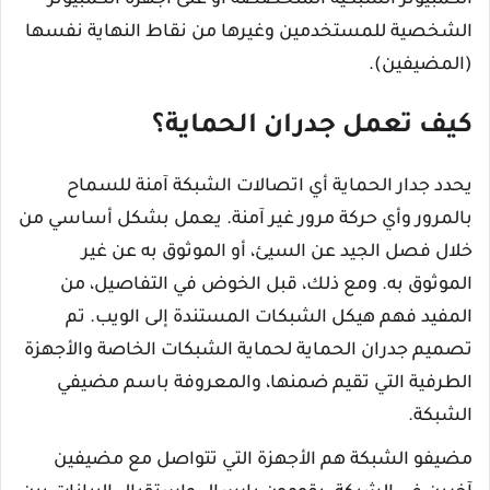
الكمبيوتر الشبكية المتخصصة أو على أجهزة الكمبيوتر
الشخصية للمستخدمين وغيرها من نقاط النهاية نفسها
(المضيفين).
كيف تعمل جدران الحماية؟
يحدد جدار الحماية أي اتصالات الشبكة آمنة للسماح
بالمرور وأي حركة مرور غير آمنة. يعمل بشكل أساسي من
خلال فصل الجيد عن السيئ، أو الموثوق به عن غير
الموثوق به. ومع ذلك، قبل الخوض في التفاصيل، من
المفيد فهم هيكل الشبكات المستندة إلى الويب. تم
تصميم جدران الحماية لحماية الشبكات الخاصة والأجهزة
الطرفية التي تقيم ضمنها، والمعروفة باسم مضيفي
الشبكة.
مضيفو الشبكة هم الأجهزة التي تتواصل مع مضيفين