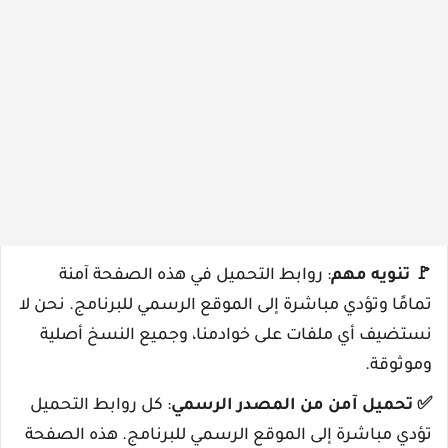
🚩
تنويه مهم
: روابط التحميل في هذه الصفحة آمنة
تمامًا وتؤدي مباشرة إلى الموقع الرسمي للبرنامج. نحن لا
نستضيف أي ملفات على خوادمنا، وجميع النسخ أصلية
وموثوقة.
✅
تحميل آمن من المصدر الرسمي
: كل روابط التحميل
تؤدي مباشرة إلى الموقع الرسمي للبرنامج. هذه الصفحة