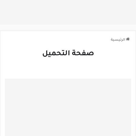
الرئيسية
صفحة التحميل