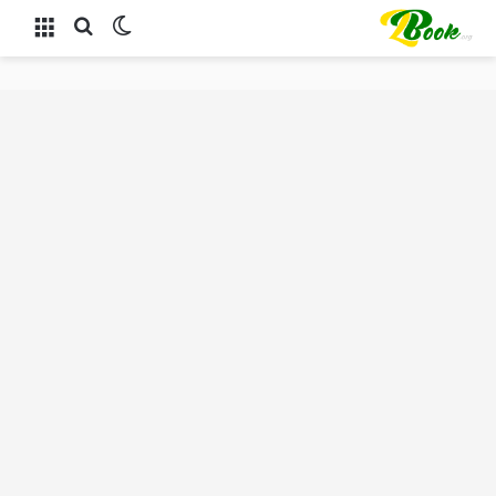
الوضع المظلم
بحث عن
القائمة