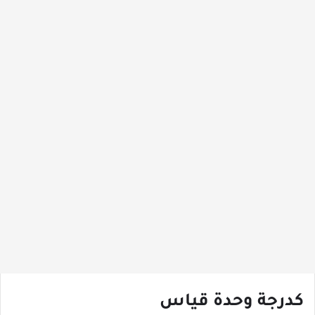
كدرجة وحدة قياس