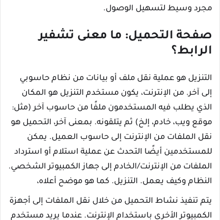
مجرد وسيط لتسهيل الوصول.
صفحة التحميل: ما معنى تشفير
الرابط؟
التنزيل هو عملية نقل ملف أو بيانات من نظام حاسوبي
إلى آخر. من الإنترنت، يكون مستخدم التنزيل هو المكان
الذي يطلب فيه المستخدمون ملفًا من حاسوب آخر (مثل:
موقع ويب، خادم، إلخ) ثم يتلقونه. بمعنى آخر، التحميل هو
نقل الملفات من الإنترنت إلى حاسوب العميل. يمكن
للمستخدمين أيضًا التحدث عن عملية استلام أو استرداد
الملفات من الإنترنت/الخادم إلى جهاز الكمبيوتر الشخصي.
النظام وكيف يعمل. التنزيل. كما هو موضح أعلاه،
يتم تنفيذ نشاط التحميل من خلال نقل الملفات إلى أجهزة
الكمبيوتر الأخرى باستخدام الإنترنت. عندما يريد مستخدم