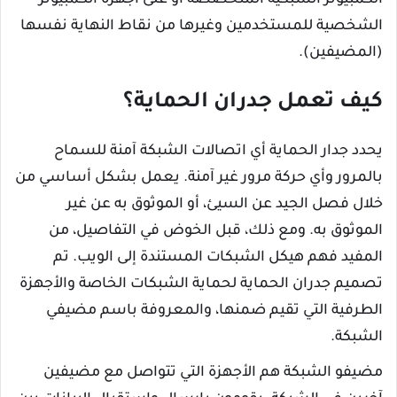
الكمبيوتر الشبكية المتخصصة أو على أجهزة الكمبيوتر
الشخصية للمستخدمين وغيرها من نقاط النهاية نفسها
(المضيفين).
كيف تعمل جدران الحماية؟
يحدد جدار الحماية أي اتصالات الشبكة آمنة للسماح
بالمرور وأي حركة مرور غير آمنة. يعمل بشكل أساسي من
خلال فصل الجيد عن السيئ، أو الموثوق به عن غير
الموثوق به. ومع ذلك، قبل الخوض في التفاصيل، من
المفيد فهم هيكل الشبكات المستندة إلى الويب. تم
تصميم جدران الحماية لحماية الشبكات الخاصة والأجهزة
الطرفية التي تقيم ضمنها، والمعروفة باسم مضيفي
الشبكة.
مضيفو الشبكة هم الأجهزة التي تتواصل مع مضيفين