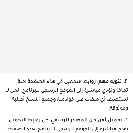
🚩
تنويه مهم
: روابط التحميل في هذه الصفحة آمنة
تمامًا وتؤدي مباشرة إلى الموقع الرسمي للبرنامج. نحن لا
نستضيف أي ملفات على خوادمنا، وجميع النسخ أصلية
وموثوقة.
✅
تحميل آمن من المصدر الرسمي
: كل روابط التحميل
تؤدي مباشرة إلى الموقع الرسمي للبرنامج. هذه الصفحة