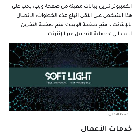
الكمبيوتر تنزيل بيانات معينة من صفحة ويب، يجب على
هذا الشخص على الأقل اتباع هذه الخطوات: الاتصال
بالإنترنت > فتح صفحة الويب > فتح صفحة التخزين
السحابي > عملية التحميل عبر الإنترنت.
صفحة التحميل
خدمات الأعمال