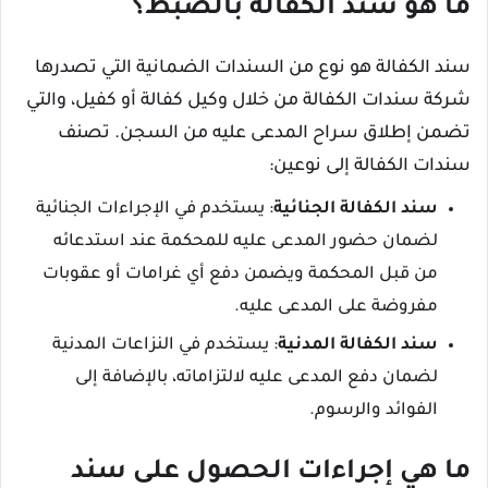
ما هو سند الكفالة بالضبط؟
سند الكفالة هو نوع من السندات الضمانية التي تصدرها
شركة سندات الكفالة من خلال وكيل كفالة أو كفيل، والتي
تضمن إطلاق سراح المدعى عليه من السجن. تصنف
سندات الكفالة إلى نوعين:
سند الكفالة الجنائية
: يستخدم في الإجراءات الجنائية
لضمان حضور المدعى عليه للمحكمة عند استدعائه
من قبل المحكمة ويضمن دفع أي غرامات أو عقوبات
مفروضة على المدعى عليه.
سند الكفالة المدنية
: يستخدم في النزاعات المدنية
لضمان دفع المدعى عليه لالتزاماته، بالإضافة إلى
الفوائد والرسوم.
ما هي إجراءات الحصول على سند