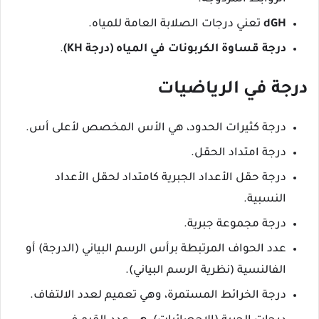
dGH
تعني درجات الصلابة العامة للمياه.
درجة قساوة الكربونات في المياه (درجة KH)
.
درجة في الرياضيات
درجة كثيرات الحدود، هي الأس المخصص لأعلى أس.
درجة امتداد الحقل.
درجة حقل الأعداد الجبرية كامتداد لحقل الأعداد
النسبية.
درجة مجموعة جبرية.
عدد الحواف المرتبطة برأس الرسم البياني (الدرجة) أو
الفالنسية (نظرية الرسم البياني).
درجة الخرائط المستمرة، وهي تعميم لعدد الالتفاف.