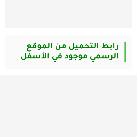
رابط التحميل من الموقع
الرسمي موجود في الأسفل