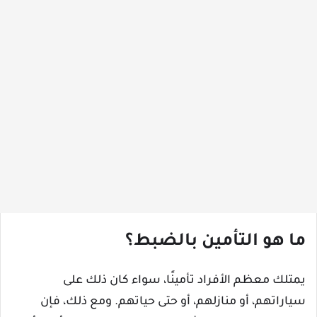
ما هو التأمين بالضبط؟
يمتلك معظم الأفراد تأمينًا، سواء كان ذلك على
سياراتهم، أو منازلهم، أو حتى حياتهم. ومع ذلك، فإن