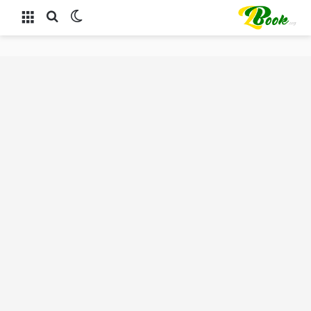
الوضع المظلم
بحث عن
القائمة