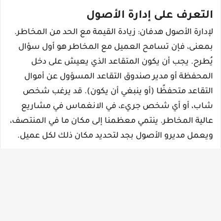
التعرف على إدارة الأصول
لإدارة الأصول هدفان: زيادة القيمة مع الحد من المخاطر.
بمعنى، فإن تسامح العميل مع المخاطر هو أول سؤال
يُطرح. يجب أن يكون المتقاعد الذي يعيش على دخل
المحفظة أو مدير صندوق التقاعد المسؤول عن أموال
التقاعد متحفظًا (أو ينبغي أن يكون). قد يرغب شخص
شاب، أو أي شخص جريء، في الانغماس في مشاريع
عالية المخاطر. ينتمي معظمنا إلى مكان ما في المنتصف،
ويعمل مديرو الأصول بجد لتحديد مكان ذلك لكل عميل.