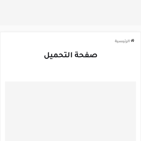
الرئيسية
صفحة التحميل