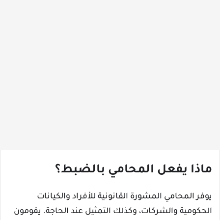
ماذا يفعل المحامي بالضبط؟
يوفر المحامي المشورة القانونية للأفراد والكيانات
الحكومية والشركات، وكذلك التمثيل عند الحاجة. يقومون