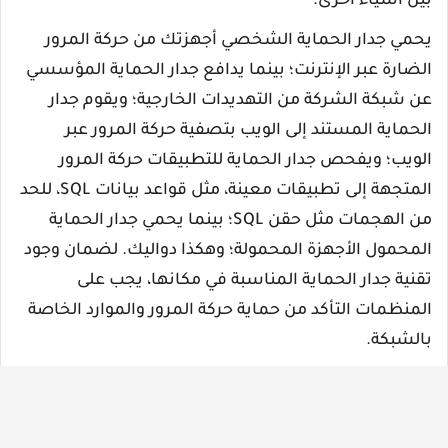
بين أشياء أخرى.
يحمي جدار الحماية الشخصي أجهزتك من حركة المرور
الضارة عبر الإنترنت؛ بينما يدافع جدار الحماية المؤسسي
عن شبكة الشركة من التهديدات الخارجية؛ ويقوم جدار
الحماية المستند إلى الويب بتصفية حركة المرور عبر
الويب؛ ويفحص جدار الحماية للتطبيقات حركة المرور
المتجهة إلى تطبيقات معينة، مثل قواعد بيانات SQL، للحد
من الهجمات مثل حقن SQL؛ بينما يحمي جدار الحماية
المحمول الأجهزة المحمولة؛ وهكذا دواليك. لضمان وجود
تقنية جدار الحماية المناسبة في مكانها، يجب على
المنظمات التأكد من حماية حركة المرور والموارد الخاصة
بالشبكة.