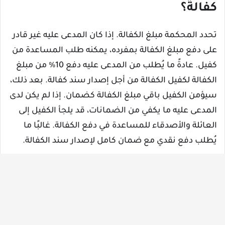
كفالة؟
تحدد المحكمة مبلغ الكفالة. إذا كان المدعى عليه غير قادر
على دفع مبلغ الكفالة بمفرده، يمكنه طلب المساعدة من
كفيل. عادةً ما يُطلب من المدعى عليه دفع 10% من مبلغ
الكفالة لكفيل الكفالة من أجل إصدار سند كفالة. بعد ذلك،
سيؤمن الكفيل باقي مبلغ الكفالة كضمان. إذا لم يكن لدى
المدعى عليه ما يكفي من الضمانات، قد يلجأ الكفيل إلى
العائلة والأصدقاء للمساعدة في دفع الكفالة. غالبًا ما
يُطلب دفع نقدي مع ضمان كامل لإصدار سند الكفالة.