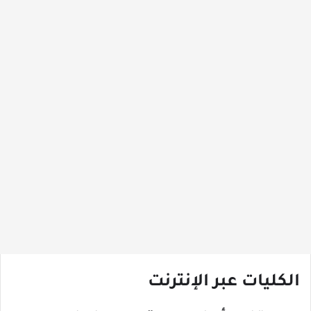
الكليات عبر الإنترنت