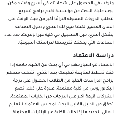
وترغب في الحصول على شهادتك في أسرع وقت ممكن،
يجب عليك البحث عن مؤسسة تقدم برامج تسريع.
تتطلب الدرجات المعجلة التزامًا أكبر من حيث الوقت على
المدى القصير، لكنها تتيح لك التخرج ودخول الصناعة
بشكل أسرع. قبل التسجيل في كلية عبر الإنترنت، حدد عدد
الساعات التي يمكنك تكريسها لدراستك أسبوعيًا.
دراسة الاعتماد
الاعتماد هو اعتبار مهم في أي بحث عن الكلية، خاصة إذا
كنت تخطط لمتابعة تعليمك بعد التخرج. تتطلب معظم
برامج الدراسات العليا من الطلاب الحصول على درجة
البكالوريوس من كلية معتمدة. علاوة على ذلك، تضع
الشركات قيمة أكبر على الدرجات من الكليات المعتمدة.
تحقق من الدليل القابل للبحث لمجلس الاعتماد للتعليم
العالي لتحديد ما إذا كانت الكلية عبر الإنترنت المحتملة