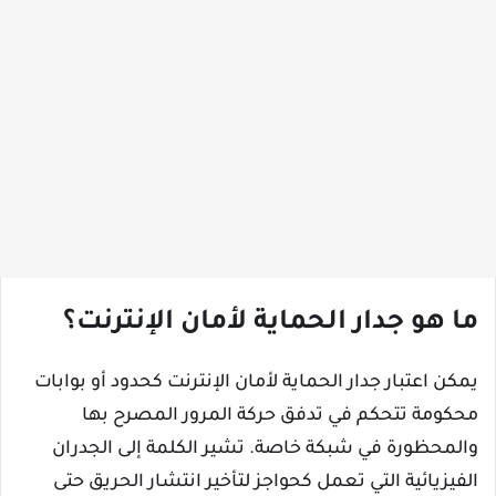
ما هو جدار الحماية لأمان الإنترنت؟
يمكن اعتبار جدار الحماية لأمان الإنترنت كحدود أو بوابات
محكومة تتحكم في تدفق حركة المرور المصرح بها
والمحظورة في شبكة خاصة. تشير الكلمة إلى الجدران
الفيزيائية التي تعمل كحواجز لتأخير انتشار الحريق حتى