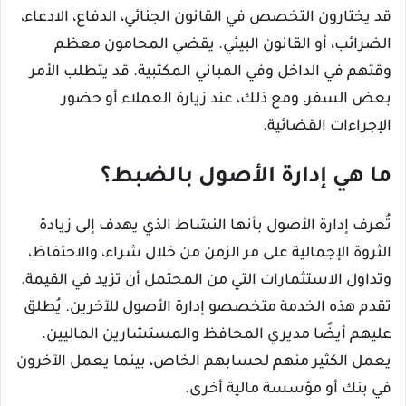
قد يختارون التخصص في القانون الجنائي، الدفاع، الادعاء،
الضرائب، أو القانون البيئي. يقضي المحامون معظم
وقتهم في الداخل وفي المباني المكتبية. قد يتطلب الأمر
بعض السفر، ومع ذلك، عند زيارة العملاء أو حضور
الإجراءات القضائية.
ما هي إدارة الأصول بالضبط؟
تُعرف إدارة الأصول بأنها النشاط الذي يهدف إلى زيادة
الثروة الإجمالية على مر الزمن من خلال شراء، والاحتفاظ،
وتداول الاستثمارات التي من المحتمل أن تزيد في القيمة.
تقدم هذه الخدمة متخصصو إدارة الأصول للآخرين. يُطلق
عليهم أيضًا مديري المحافظ والمستشارين الماليين.
يعمل الكثير منهم لحسابهم الخاص، بينما يعمل الآخرون
في بنك أو مؤسسة مالية أخرى.