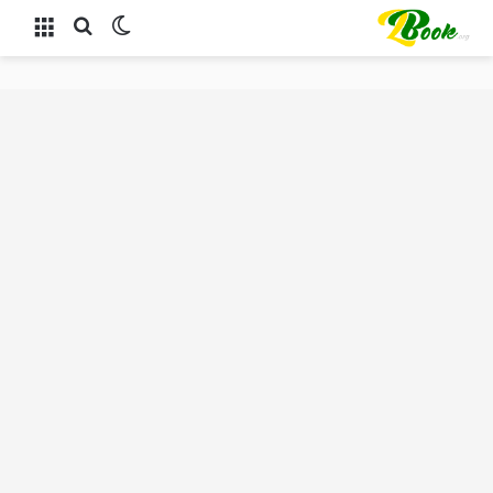
الوضع المظلم
بحث عن
القائمة