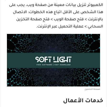
الكمبيوتر تنزيل بيانات معينة من صفحة ويب، يجب على
هذا الشخص على الأقل اتباع هذه الخطوات: الاتصال
بالإنترنت > فتح صفحة الويب > فتح صفحة التخزين
السحابي > عملية التحميل عبر الإنترنت.
صفحة التحميل
خدمات الأعمال