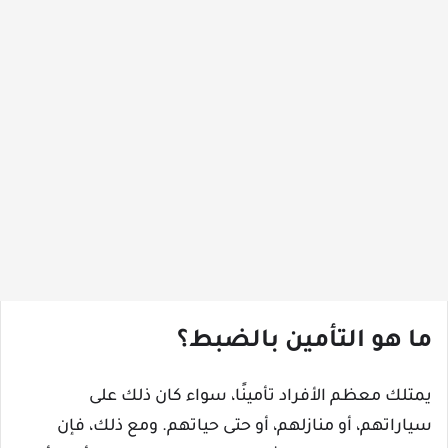
ما هو التأمين بالضبط؟
يمتلك معظم الأفراد تأمينًا، سواء كان ذلك على
سياراتهم، أو منازلهم، أو حتى حياتهم. ومع ذلك، فإن