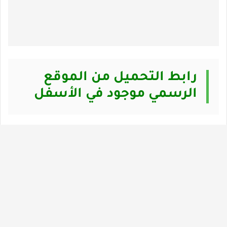
رابط التحميل من الموقع
الرسمي موجود في الأسفل