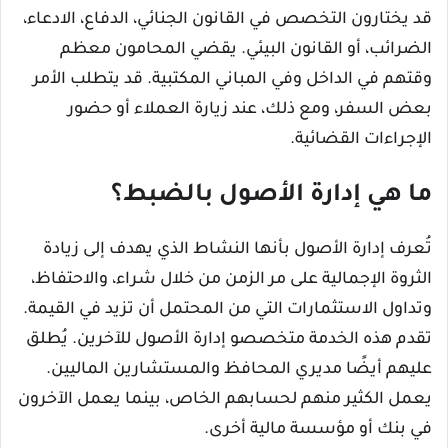
قد يختارون التخصص في القانون الجنائي، الدفاع، الادعاء،
الضرائب، أو القانون البيئي. يقضي المحامون معظم
وقتهم في الداخل وفي المباني المكتبية. قد يتطلب الأمر
بعض السفر، ومع ذلك، عند زيارة العملاء أو حضور
الإجراءات القضائية.
ما هي إدارة الأصول بالضبط؟
تُعرف إدارة الأصول بأنها النشاط الذي يهدف إلى زيادة
الثروة الإجمالية على مر الزمن من خلال شراء، والاحتفاظ،
وتداول الاستثمارات التي من المحتمل أن تزيد في القيمة.
تقدم هذه الخدمة متخصصو إدارة الأصول للآخرين. يُطلق
عليهم أيضًا مديري المحافظ والمستشارين الماليين.
يعمل الكثير منهم لحسابهم الخاص، بينما يعمل الآخرون
في بنك أو مؤسسة مالية أخرى.