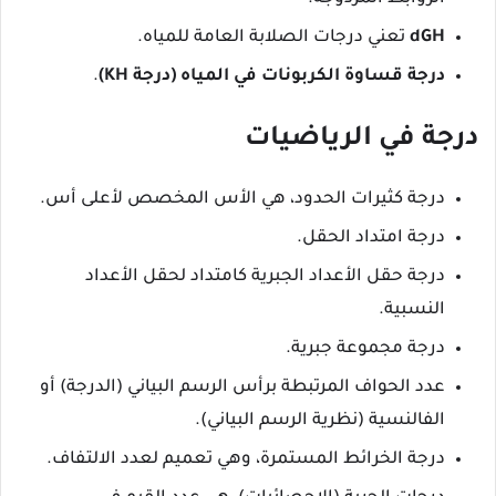
dGH
تعني درجات الصلابة العامة للمياه.
درجة قساوة الكربونات في المياه (درجة KH)
.
درجة في الرياضيات
درجة كثيرات الحدود، هي الأس المخصص لأعلى أس.
درجة امتداد الحقل.
درجة حقل الأعداد الجبرية كامتداد لحقل الأعداد
النسبية.
درجة مجموعة جبرية.
عدد الحواف المرتبطة برأس الرسم البياني (الدرجة) أو
الفالنسية (نظرية الرسم البياني).
درجة الخرائط المستمرة، وهي تعميم لعدد الالتفاف.