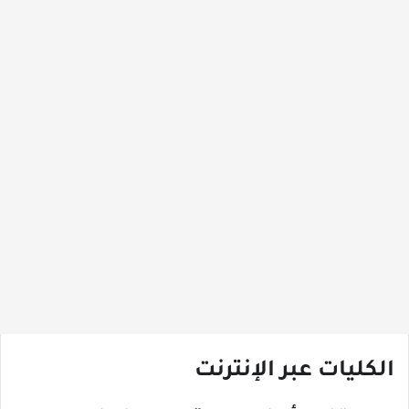
الكليات عبر الإنترنت