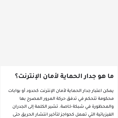
ما هو جدار الحماية لأمان الإنترنت؟
يمكن اعتبار جدار الحماية لأمان الإنترنت كحدود أو بوابات
محكومة تتحكم في تدفق حركة المرور المصرح بها
والمحظورة في شبكة خاصة. تشير الكلمة إلى الجدران
الفيزيائية التي تعمل كحواجز لتأخير انتشار الحريق حتى