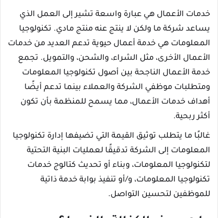
خدمات الأعمال هي عبارة واسعة تشير إلى العمل الذي
يساعد شركة ما ولكن لا ينتج عنه منتج مادي. تكنولوجيا
المعلومات هي خدمة أعمال حيوية تدعم العديد من خدمات
الأعمال الأخرى، مثل الشراء، والشحن، والتمويل. تجمع
خدمة الأعمال الناجحة بين أصول تكنولوجيا المعلومات
ومتطلبات موظفي الشركة والعملاء بينما تدعم أيضًا
أهداف خدمات الأعمال، مما يسمح للمنظمة بأن تكون
أكثر ربحية.
غالبًا ما يتطلب توثيق القيمة التي تضيفها إدارة تكنولوجيا
المعلومات إلى الشركة تدقيقًا لعمليات البنية التحتية
لتكنولوجيا المعلومات، وبناء أو تحديث كتالوج خدمات
تكنولوجيا المعلومات، و/أو تنفيذ بوابة خدمة ذاتية
للموظفين لتحسين التواصل.