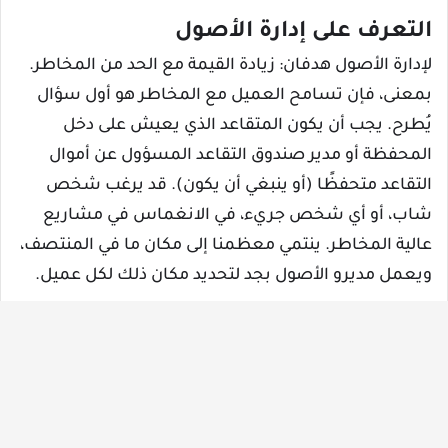
التعرف على إدارة الأصول
لإدارة الأصول هدفان: زيادة القيمة مع الحد من المخاطر.
بمعنى، فإن تسامح العميل مع المخاطر هو أول سؤال
يُطرح. يجب أن يكون المتقاعد الذي يعيش على دخل
المحفظة أو مدير صندوق التقاعد المسؤول عن أموال
التقاعد متحفظًا (أو ينبغي أن يكون). قد يرغب شخص
شاب، أو أي شخص جريء، في الانغماس في مشاريع
عالية المخاطر. ينتمي معظمنا إلى مكان ما في المنتصف،
ويعمل مديرو الأصول بجد لتحديد مكان ذلك لكل عميل.