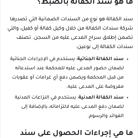
ما هو سند الكفالة بالضبط؟
سند الكفالة هو نوع من السندات الضمانية التي تصدرها
شركة سندات الكفالة من خلال وكيل كفالة أو كفيل، والتي
تضمن إطلاق سراح المدعى عليه من السجن. تصنف
سندات الكفالة إلى نوعين:
سند الكفالة الجنائية
: يستخدم في الإجراءات الجنائية
لضمان حضور المدعى عليه للمحكمة عند استدعائه
من قبل المحكمة ويضمن دفع أي غرامات أو عقوبات
مفروضة على المدعى عليه.
سند الكفالة المدنية
: يستخدم في النزاعات المدنية
لضمان دفع المدعى عليه لالتزاماته، بالإضافة إلى
الفوائد والرسوم.
ما هي إجراءات الحصول على سند