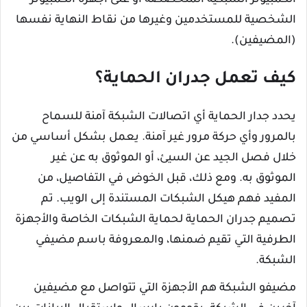
الكمبيوتر الشبكية المتخصصة أو على أجهزة الكمبيوتر
الشخصية للمستخدمين وغيرها من نقاط النهاية نفسها
(المضيفين).
كيف تعمل جدران الحماية؟
يحدد جدار الحماية أي اتصالات الشبكة آمنة للسماح
بالمرور وأي حركة مرور غير آمنة. يعمل بشكل أساسي من
خلال فصل الجيد عن السيئ، أو الموثوق به عن غير
الموثوق به. ومع ذلك، قبل الخوض في التفاصيل، من
المفيد فهم هيكل الشبكات المستندة إلى الويب. تم
تصميم جدران الحماية لحماية الشبكات الخاصة والأجهزة
الطرفية التي تقيم ضمنها، والمعروفة باسم مضيفي
الشبكة.
مضيفو الشبكة هم الأجهزة التي تتواصل مع مضيفين