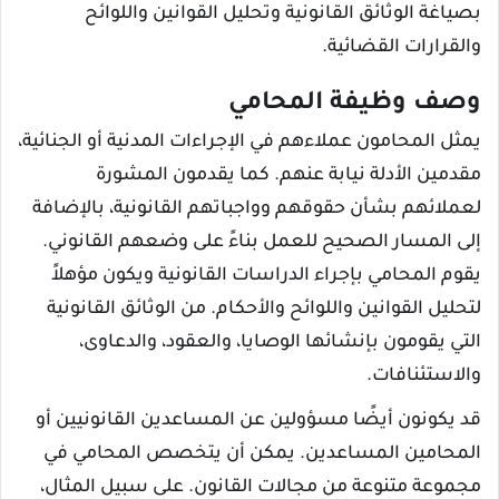
بصياغة الوثائق القانونية وتحليل القوانين واللوائح
والقرارات القضائية.
وصف وظيفة المحامي
يمثل المحامون عملاءهم في الإجراءات المدنية أو الجنائية،
مقدمين الأدلة نيابة عنهم. كما يقدمون المشورة
لعملائهم بشأن حقوقهم وواجباتهم القانونية، بالإضافة
إلى المسار الصحيح للعمل بناءً على وضعهم القانوني.
يقوم المحامي بإجراء الدراسات القانونية ويكون مؤهلاً
لتحليل القوانين واللوائح والأحكام. من الوثائق القانونية
التي يقومون بإنشائها الوصايا، والعقود، والدعاوى،
والاستئنافات.
قد يكونون أيضًا مسؤولين عن المساعدين القانونيين أو
المحامين المساعدين. يمكن أن يتخصص المحامي في
مجموعة متنوعة من مجالات القانون. على سبيل المثال،