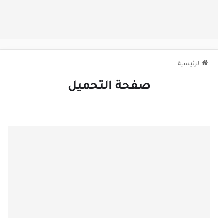
الرئيسية
صفحة التحميل