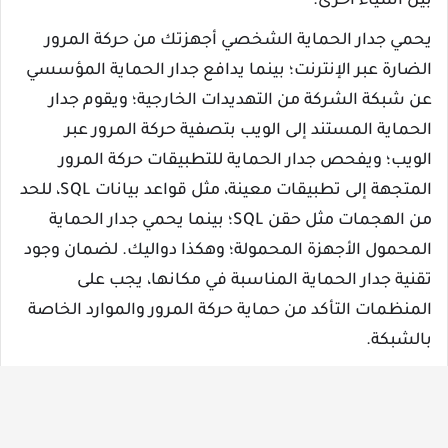
بين أشياء أخرى.
يحمي جدار الحماية الشخصي أجهزتك من حركة المرور
الضارة عبر الإنترنت؛ بينما يدافع جدار الحماية المؤسسي
عن شبكة الشركة من التهديدات الخارجية؛ ويقوم جدار
الحماية المستند إلى الويب بتصفية حركة المرور عبر
الويب؛ ويفحص جدار الحماية للتطبيقات حركة المرور
المتجهة إلى تطبيقات معينة، مثل قواعد بيانات SQL، للحد
من الهجمات مثل حقن SQL؛ بينما يحمي جدار الحماية
المحمول الأجهزة المحمولة؛ وهكذا دواليك. لضمان وجود
تقنية جدار الحماية المناسبة في مكانها، يجب على
المنظمات التأكد من حماية حركة المرور والموارد الخاصة
بالشبكة.