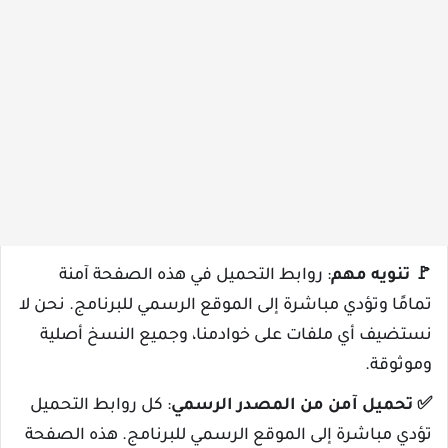
🚩
تنويه مهم
: روابط التحميل في هذه الصفحة آمنة
تمامًا وتؤدي مباشرة إلى الموقع الرسمي للبرنامج. نحن لا
نستضيف أي ملفات على خوادمنا، وجميع النسخ أصلية
وموثوقة.
✅
تحميل آمن من المصدر الرسمي
: كل روابط التحميل
تؤدي مباشرة إلى الموقع الرسمي للبرنامج. هذه الصفحة