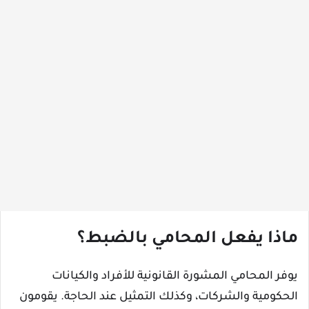
ماذا يفعل المحامي بالضبط؟
يوفر المحامي المشورة القانونية للأفراد والكيانات
الحكومية والشركات، وكذلك التمثيل عند الحاجة. يقومون