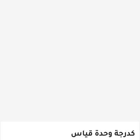
كدرجة وحدة قياس