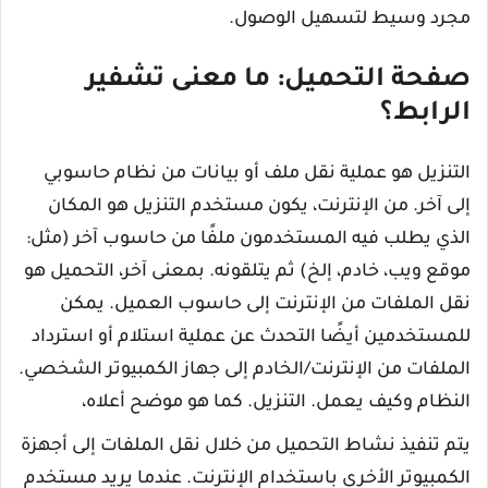
مجرد وسيط لتسهيل الوصول.
صفحة التحميل: ما معنى تشفير
الرابط؟
التنزيل هو عملية نقل ملف أو بيانات من نظام حاسوبي
إلى آخر. من الإنترنت، يكون مستخدم التنزيل هو المكان
الذي يطلب فيه المستخدمون ملفًا من حاسوب آخر (مثل:
موقع ويب، خادم، إلخ) ثم يتلقونه. بمعنى آخر، التحميل هو
نقل الملفات من الإنترنت إلى حاسوب العميل. يمكن
للمستخدمين أيضًا التحدث عن عملية استلام أو استرداد
الملفات من الإنترنت/الخادم إلى جهاز الكمبيوتر الشخصي.
النظام وكيف يعمل. التنزيل. كما هو موضح أعلاه،
يتم تنفيذ نشاط التحميل من خلال نقل الملفات إلى أجهزة
الكمبيوتر الأخرى باستخدام الإنترنت. عندما يريد مستخدم