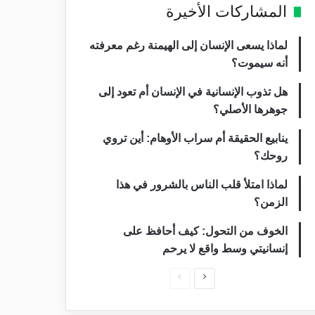
المشاركات الأخيرة
لماذا يسعى الإنسان إلى الهيمنة رغم معرفته
أنه سيموت؟
هل تذوب الإنسانية في الإنسان أم تعود إلى
جوهرها الأصلي؟
ينابيع الحقيقة أم سراب الأوهام: أين تروي
روحك؟
لماذا امتلأ قلب الناس بالشرور في هذا
الزمن؟
الخوف من التحول: كيف أحافظ على
إنسانيتي وسط واقع لا يرحم
ا
ا
ل
ل