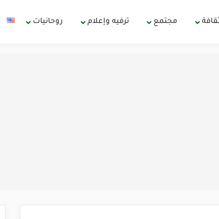
قافة
مجتمع
ترفيه وإعلام
روحانيات