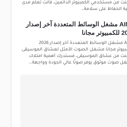
كنت من مستخدمي الكمبيوتر الدائمين، فأنت تعلم مدى
ة الحفاظ على سلامة…
AIMP مشغل الوسائط المتعددة آخر إصدار
تر مجانا
AIMP مشغل الوسائط المتعددة آخر إصدار 2026
بيوتر مجانا مشغل الصوت الأمثل لعشاق الموسيقى
كنت من عشاق الموسيقى، فستدرك أهمية امتلاك
 صوت موثوق يوفر صوتًا عالي الجودة وواجهة…