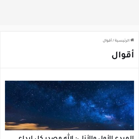
الرئيسية
/
أقوال
أقوال