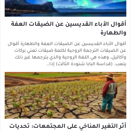
أقوال الأباء القديسين عن الضيقات العفة
والطهارة
أقوال الأباء القديسين عن الضيقات العفة والطهارة أقوال
عن الضيقات الترجمة الروحية لكلمة ضيقات تعني بركات
وأكاليل، وهذه هي اللغة الروحية والذي يترجمها غير ذلك
يتعب. (قداسة البابا شنودة الثالث) إذا…
أثر التغير المناخي على المجتمعات: تحديات