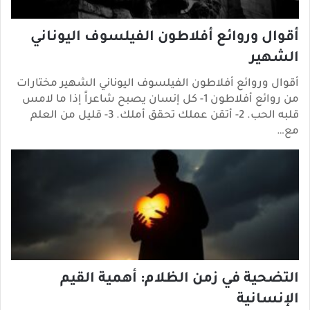
أقوال وروائع أفلاطون الفيلسوف اليوناني
الشهير
أقوال وروائع أفلاطون الفيلسوف اليوناني الشهير مختارات
من روائع أفلاطون 1- كل إنسان يصبح شاعراً إذا ما لامس
قلبه الحب. 2- أتقن عملك تحقق أملك. 3- قليل من العلم
مع…
التضحية في زمن الظلام: أهمية القيم
الإنسانية