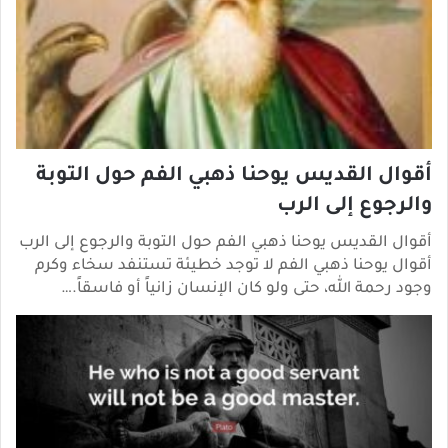
أقوال القديس يوحنا ذهبي الفم حول التوبة
والرجوع إلى الرب
أقوال القديس يوحنا ذهبي الفم حول التوبة والرجوع إلى الرب
أقوال يوحنا ذهبي الفم لا توجد خطيئة تستنفد سخاء وكرم
وجود رحمة الله، حتى ولو كان الإنسان زانياً أو فاسقاً.…