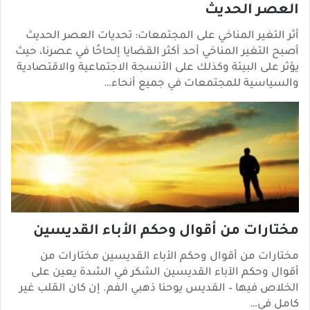
العصر الحديث
أثر التغير المناخي على المجتمعات: تحديات العصر الحديث
أصبح التغير المناخي أحد أكثر القضايا إلحاحًا في عصرنا، حيث
يؤثر على البيئة وكذلك على الأنسجة الاجتماعية والاقتصادية
والسياسية للمجتمعات في جميع أنحاء…
مختارات من أقوال وحكم الأباء القديسين
مختارات من أقوال وحكم الأباء القديسين مختارات من
أقوال وحكم الآباء القديسين الشكر في الشدة يعين على
الخلاص فيها – القديس يوحنا ذهبي الفم. إن كان القلب غير
كامل في…