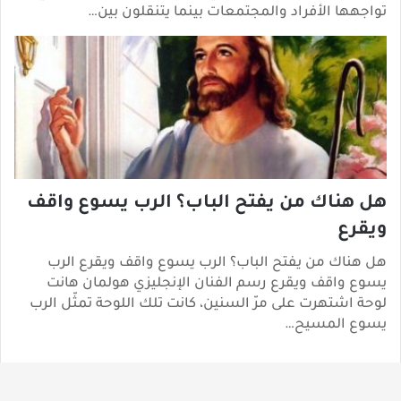
تواجهها الأفراد والمجتمعات بينما يتنقلون بين…
هل هناك من يفتح الباب؟ الرب يسوع واقف
ويقرع
هل هناك من يفتح الباب؟ الرب يسوع واقف ويقرع الرب
يسوع واقف ويقرع رسم الفنان الإنجليزي هولمان هانت
لوحة اشتهرت على مرّ السنين، كانت تلك اللوحة تمثّل الرب
يسوع المسيح…