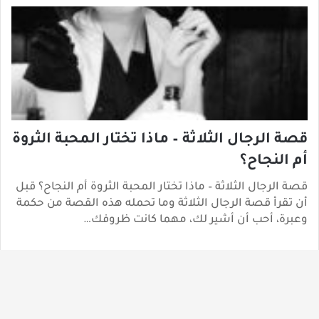
قصة الرجال الثلاثة – ماذا تختار المحبة الثروة
أم النجاح؟
قصة الرجال الثلاثة – ماذا تختار المحبة الثروة أم النجاح؟ قبل
أن تقرأ قصة الرجال الثلاثة وما تحمله هذه القصة من حكمة
وعبرة، أحب أن أشير لك، مهما كانت ظروفك…