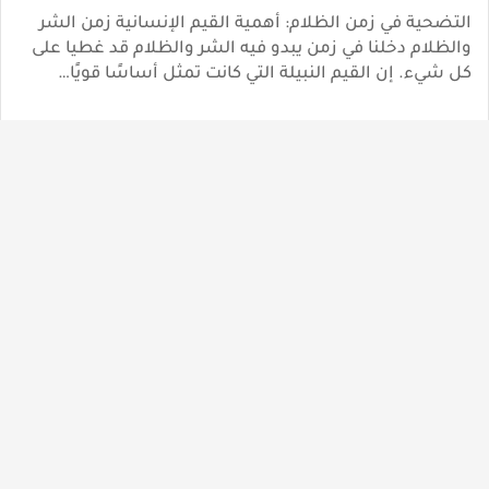
التضحية في زمن الظلام: أهمية القيم الإنسانية زمن الشر
والظلام دخلنا في زمن يبدو فيه الشر والظلام قد غطيا على
كل شيء. إن القيم النبيلة التي كانت تمثل أساسًا قويًا…