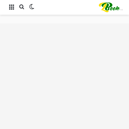
الوضع المظلم
بحث عن
القائمة