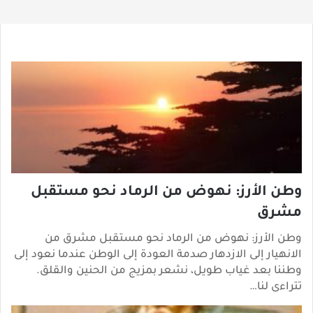
وطن الأرز: نهوض من الرماد نحو مستقبل
مشرق
وطن الأرز: نهوض من الرماد نحو مستقبل مشرق من
الانهيار إلى الازدهار صدمة العودة إلى الوطن عندما نعود إلى
وطننا بعد غياب طويل، نشعر بمزيج من الحنين والقلق.
تتراءى لنا…