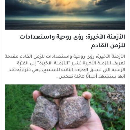
الأزمنة الأخيرة: رؤى روحية واستعدادات
للزمن القادم
الأزمنة الأخيرة: رؤى روحية واستعدادات للزمن القادم مقدمة
تعريف الأزمنة الأخيرة تُشير “الأزمنـة الأخيرة” إلى الفترة
الزمنية التي تسبق العودة الثانية للمسيح، وهي فترة يُعتقد
أنها ستشهد أحداثًا هائلة تعكس…