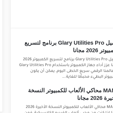
تحميل Glary Utilities Pro برنامج لتسريع
تر 2026 مجانا
تحميل Glary Utilities Pro برنامج لتسريع الكمبيوتر 2026
مجانا عزز أداء جهاز الكمبيوتر باستخدام Glary Utilities Pro
المنا الرقمي سريع الخطى اليوم، يمكن أن يكون
بيوتر البطيء محبطًا للغاية.…
MAME محاكي الألعاب للكمبيوتر النسخة
2026 مجانا
\MAME محاكي الألعاب للكمبيوتر النسخة الأخيرة 2026