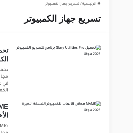
الرئيسية
/
تسريع جهاز الكمبيوتر
تسريع جهاز الكمبيوتر
الكمبيو
في ع
الكم
الأخيرة 