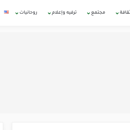
قافة
مجتمع
ترفيه وإعلام
روحانيات