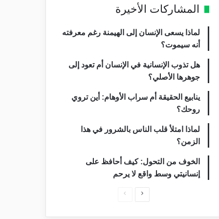
المشاركات الأخيرة
لماذا يسعى الإنسان إلى الهيمنة رغم معرفته
أنه سيموت؟
هل تذوب الإنسانية في الإنسان أم تعود إلى
جوهرها الأصلي؟
ينابيع الحقيقة أم سراب الأوهام: أين تروي
روحك؟
لماذا امتلأ قلب الناس بالشرور في هذا
الزمن؟
الخوف من التحول: كيف أحافظ على
إنسانيتي وسط واقع لا يرحم
ا
ا
ل
ل