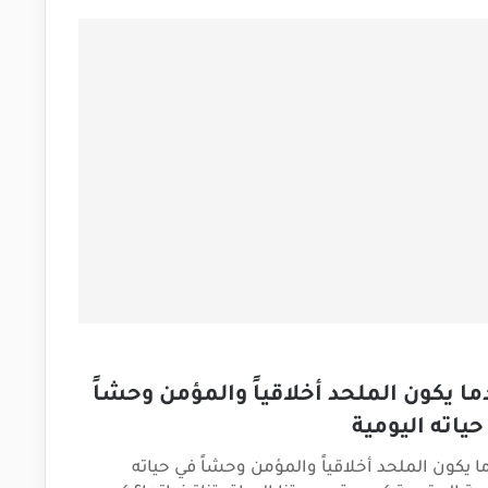
ما يكون الملحد أخلاقياً والمؤمن وحشاً
حياته اليومية
ا يكون الملحد أخلاقياً والمؤمن وحشاً في حياته