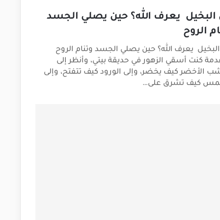
البخيل يعرف الله؟ حين يصلي الجسد
ام الروح
لبخيل يعرف الله؟ حين يصلي الجسد وتنام الروح
دمة كنت أسقي الزهور في حديقة بيتي، وأنظر إلى
ب الأخضر كيف يخضر، وإلى الورود كيف تتفتح، وإلى
مس كيف تشرق على…