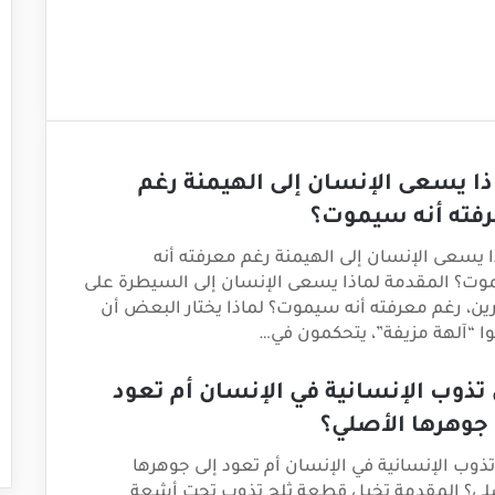
ذا يسعى الإنسان إلى الهيمنة رغم
فته أنه سيموت؟
ا يسعى الإنسان إلى الهيمنة رغم معرفته أنه
ت؟ المقدمة لماذا يسعى الإنسان إلى السيطرة على
رين، رغم معرفته أنه سيموت؟ لماذا يختار البعض أن
وا “آلهة مزيفة”، يتحكمون في…
تذوب الإنسانية في الإنسان أم تعود
 جوهرها الأصلي؟
ذوب الإنسانية في الإنسان أم تعود إلى جوهرها
لي؟ المقدمة تخيل قطعة ثلج تذوب تحت أشعة