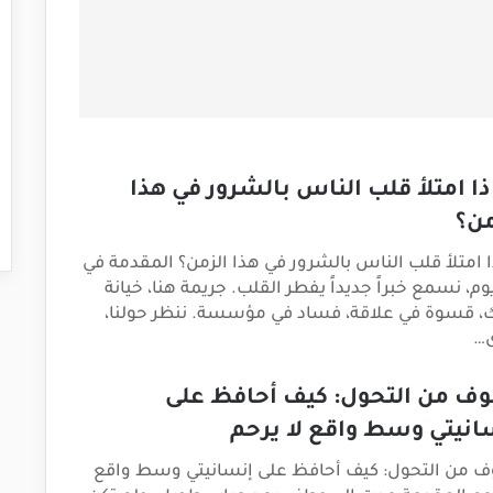
ذا امتلأ قلب الناس بالشرور في هذا
من؟
ا امتلأ قلب الناس بالشرور في هذا الزمن؟ المقدمة في
وم، نسمع خبراً جديداً يفطر القلب. جريمة هنا، خيانة
، قسوة في علاقة، فساد في مؤسسة. ننظر حولنا،
…
وف من التحول: كيف أحافظ على
انيتي وسط واقع لا يرحم
ف من التحول: كيف أحافظ على إنسانيتي وسط واقع