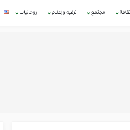
قافة
مجتمع
ترفيه وإعلام
روحانيات