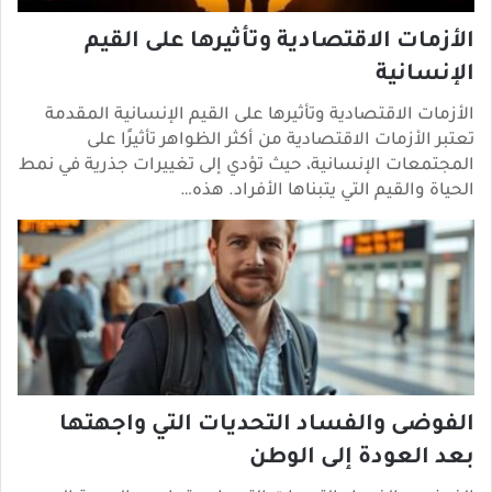
الأزمات الاقتصادية وتأثيرها على القيم
الإنسانية
الأزمات الاقتصادية وتأثيرها على القيم الإنسانية المقدمة
تعتبر الأزمات الاقتصادية من أكثر الظواهر تأثيرًا على
المجتمعات الإنسانية، حيث تؤدي إلى تغييرات جذرية في نمط
الحياة والقيم التي يتبناها الأفراد. هذه…
الفوضى والفساد التحديات التي واجهتها
بعد العودة إلى الوطن