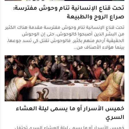
تحت قناع الإنسانية تنام وحوش مفترسة:
صراع الروح والطبيعة
تحت قناع الإنسانية تنام وحوش مفترسة مقدمة هناك الكثير
من البشر الذين أصبحوا كالوحوش، حتى إن الوحوش
الحقيقية أرحم منهم بكثير. فالوحوش تقتل كي تسد جوعها،
بينما هؤلاء الأصناف من…
خميس الأسرار أو ما يسمى ليلة العشاء
السري
خميس الأسرار أو ما يسمى ليلة العشاء السري تحتفل