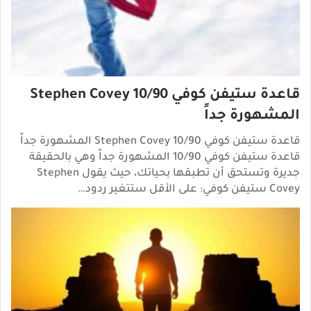
قاعدة ستيفن كوفي Stephen Covey 10/90
المشهورة جداً
قاعدة ستيفن كوفي Stephen Covey 10/90 المشهورة جداً
قاعدة ستيفن كوفي 10/90 المشهورة جداً وهي بالحقيقة
جديرة وتستحق أن تطبقها بحياتك، حيث يقول Stephen
Covey ستيفن كوفي: على الأقل ستتغير ردود…