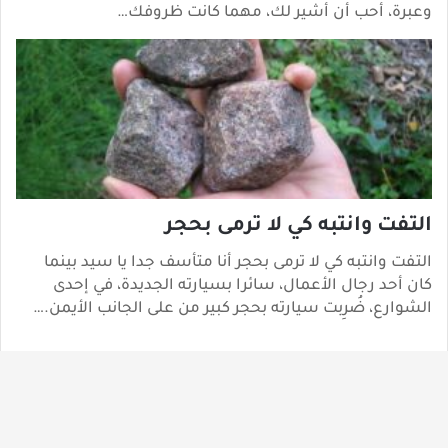
وعبرة، أحب أن أشير لك، مهما كانت ظروفك…
التفت وانتبه كي لا ترمى بحجر
التفت وانتبه كي لا ترمى بحجر أنا متأسف جدا يا سيد بينما
كان أحد رجال الأعمال، سائرا بسيارته الجديدة، في إحدى
الشوارع، ضُرِبت سيارته بحجر كبير من على الجانب الأيمن.…