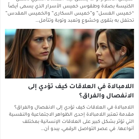
الكنيسة بصلاة وطقوس خميس الأسرار الذي يسمى أيضاً
“خميس الغسل” و”خميس السكارى” والخميس المقدس”
تحتفل به بتقوى وخشوع وتعبد وتوبة وتتأمل…
اللامبالاة في العلاقات كيف تؤدي إلى
الانفصال والفراق؟
اللامبالاة في العلاقات كيف تؤدي إلى الانفصال والفراق؟
مقدمة تعتبر اللامبالاة إحدى الظواهر الاجتماعية والنفسية
التي تؤثر بشكل كبير على العلاقات الإنسانية بمختلف
أنواعها. في عصر التواصل الرقمي، يبدو أن…