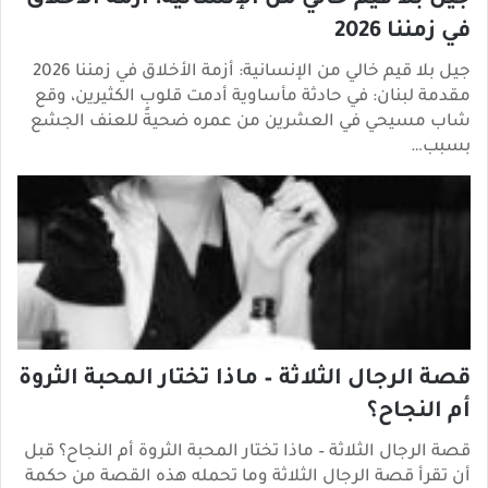
جيل بلا قيم خالي من الإنسانية: أزمة الأخلاق
في زمننا 2026
جيل بلا قيم خالي من الإنسانية: أزمة الأخلاق في زمننا 2026
مقدمة لبنان: في حادثة مأساوية أدمت قلوب الكثيرين، وقع
شاب مسيحي في العشرين من عمره ضحيةً للعنف الجشع
بسبب…
قصة الرجال الثلاثة – ماذا تختار المحبة الثروة
أم النجاح؟
قصة الرجال الثلاثة – ماذا تختار المحبة الثروة أم النجاح؟ قبل
أن تقرأ قصة الرجال الثلاثة وما تحمله هذه القصة من حكمة