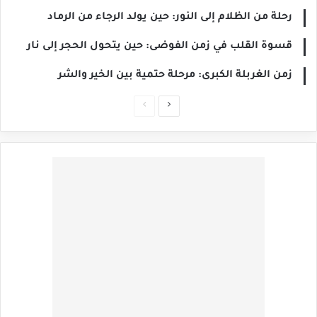
رحلة من الظلام إلى النور: حين يولد الرجاء من الرماد
قسوة القلب في زمن الفوضى: حين يتحول الحجر إلى نار
زمن الغربلة الكبرى: مرحلة حتمية بين الخير والشر
الصفحة
الصفحة
التالية
السابقة