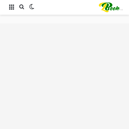
الوضع المظلم
بحث عن
القائمة