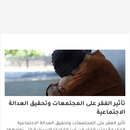
تأثير الفقر على المجتمعات وتحقيق العدالة
الاجتماعية
تأثير الفقر على المجتمعات وتحقيق العدالة الاجتماعية