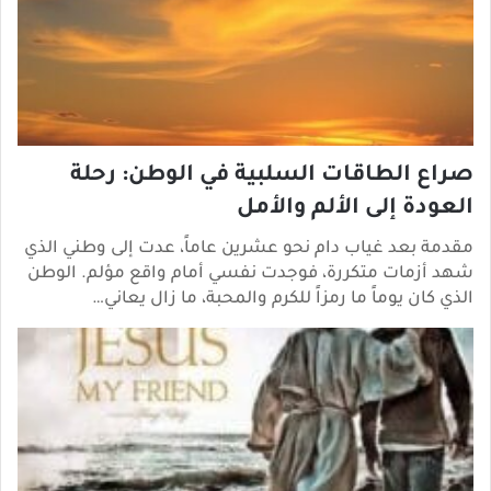
صراع الطاقات السلبية في الوطن: رحلة
العودة إلى الألم والأمل
مقدمة بعد غياب دام نحو عشرين عاماً، عدت إلى وطني الذي
شهد أزمات متكررة، فوجدت نفسي أمام واقع مؤلم. الوطن
الذي كان يوماً ما رمزاً للكرم والمحبة، ما زال يعاني…