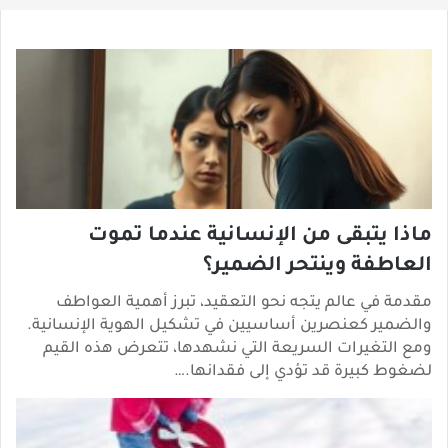
ماذا يتبقى من الإنسانية عندما تموت
العاطفة وينتحر الضمير؟
مقدمة في عالم يتجه نحو التعقيد، تبرز أهمية العواطف
والضمير كعنصرين أساسيين في تشكيل الهوية الإنسانية.
ومع التغيرات السريعة التي نشهدها، تتعرض هذه القيم
لضغوط كبيرة قد تؤدي إلى فقدانها.…