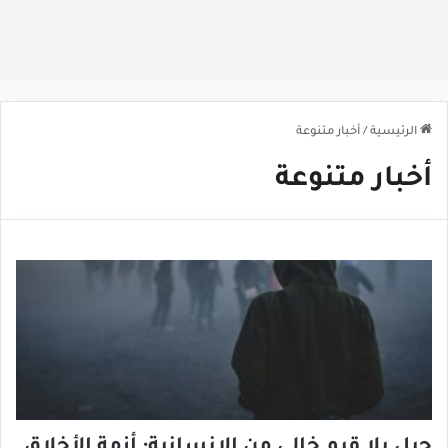
الرئيسية
/
أخبار متنوعة
أخبار متنوعة