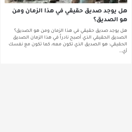
هل يوجد صديق حقيقي في هذا الزمان ومن
هو الصديق؟
هل يوجد صديق حقيقي في هذا الزمان ومن هو الصديق؟
الصديق الحقيقي الذي أصبح نادراً في هذا الزمان الصديق
الحقيقي: هو الصديق الذي تكون معه، كما تكون مع نفسك
أي…