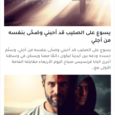
يسوع على الصليب قد أحبني وضحّى بنفسه
من أجلي
يسوع على الصليب قد أحبني وضحّى بنفسه من أجلي، وسلّم
جسده ودمه بين أيدينا ليكون دائمًا معنا ويسكن في وسطنا
أجرى البابا فرنسيس صباح اليوم الأربعاء مقابلته العامة
الأولى مع…