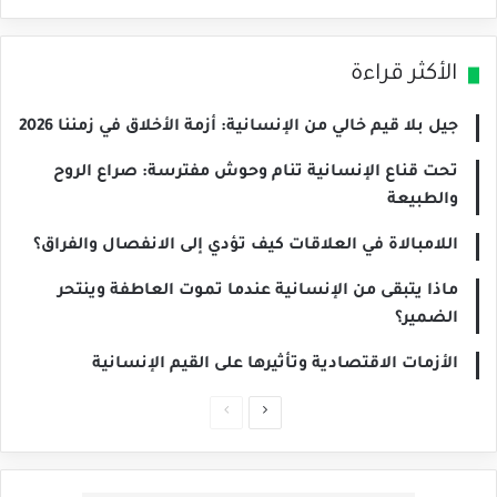
الأكثر قراءة
جيل بلا قيم خالي من الإنسانية: أزمة الأخلاق في زمننا 2026
تحت قناع الإنسانية تنام وحوش مفترسة: صراع الروح
والطبيعة
اللامبالاة في العلاقات كيف تؤدي إلى الانفصال والفراق؟
ماذا يتبقى من الإنسانية عندما تموت العاطفة وينتحر
الضمير؟
الأزمات الاقتصادية وتأثيرها على القيم الإنسانية
الصفحة
الصفحة
التالية
السابقة