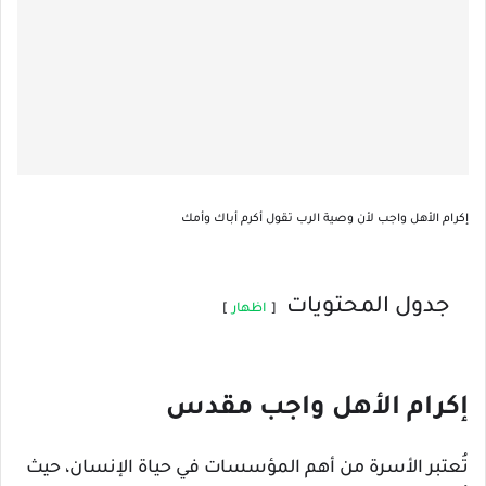
إكرام الأهل واجب لأن وصية الرب تقول أكرم أباك وأمك
جدول المحتويات
اظهار
إكرام الأهل واجب مقدس
تُعتبر الأسرة من أهم المؤسسات في حياة الإنسان، حيث