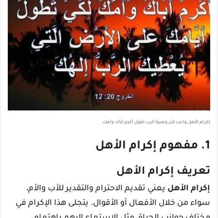
إكرام الأهل واجب لأن وصية الرب تقول أكرم أباك وأمك
1. مفهوم إكرام الأهل
تعريف إكرام الأهل
إكرام الأهل
يعني تقديم الاحترام والتقدير للأب والأم،
سواء من خلال الأفعال أو الأقوال. يتجلى هذا الإكرام في