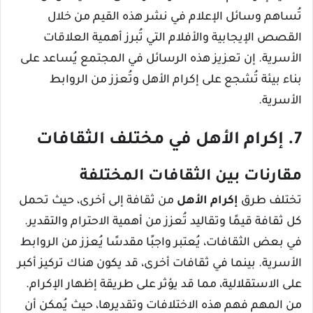
تُساهم وسائل الإعلام في نشر هذه القيم من خلال
القصص الإيجابية والأفلام التي تُبرز أهمية العلاقات
الأسرية. إن تعزيز هذه الرسائل في المجتمع يُساعد على
بناء بيئة تُشجع على إكرام الأهل وتُعزز من الروابط
الأسرية.
7. إكرام الأهل في مختلف الثقافات
مقارنات بين الثقافات المختلفة
تختلف طرق
إكرام الأهل
من ثقافة إلى أخرى، حيث تحمل
كل ثقافة قيمًا وتقاليد تُعزز من أهمية الاحترام والتقدير.
في بعض الثقافات، يُعتبر واجبًا مقدسًا يُعزز من الروابط
الأسرية. بينما في ثقافات أخرى، قد يكون هناك تركيز أكبر
على الاستقلالية، مما قد يؤثر على طريقة إظهار الإكرام.
من المهم فهم هذه الاختلافات وتقديرها، حيث يُمكن أن