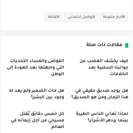
أخبار متنوعة
تواصل اجتماعي
ثقافة
مقالات ذات صلة
كيف يكشف الغضب عن
الفوضى والفساد التحديات
جوانبنا السلبية بعد
التي واجهتها بعد العودة إلى
الخلافات
الوطن
هل يوجد صديق حقيقي في
هل مات الضمير ولم يعد له
هذا الزمان ومن هو الصديق؟
وجود بين البشر؟
لماذا تعاني الناس الطيبة
كل خمس دقائق يُقتل
بينما يزدهر الأشرار؟
مسيحي من أجل إيمانه في
العالم