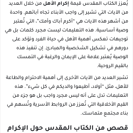
يُعزز الكتاب المقدس قيمة
إكرام الأهل
من خلال العديد
من الآيات التي تشير إلى واجب الأبناء تجاه آبائهم. واحدة
من أشهر هذه الآيات هي “أكرم أباك وأمك”، التي تُعتبر
وصية أساسية. هذه التعليمات ليست مجرد كلمات بل هي
توجيهات تعكس أهمية الأهل في حياة الفرد وتؤكد على
دورهم في تشكيل الشخصية والمبادئ. إن تنفيذ هذه
الوصية يُعتبر علامة على الإيمان والرغبة في التمسك
بالقيم الروحية.
تشير العديد من الآيات الأخرى إلى أهمية الاحترام والطاعة
للأهل، مثل “أولاد، أطيعوا والديكم في كل شيء”. هذه
التعليمات تدل على أنه ليس مجرد واجب بل هو جزء من
القيم الأخلاقية التي تُعزز من الروابط الأسرية وتُسهم في
بناء مجتمع متماسك.
قصص من الكتاب المقدس حول الإكرام