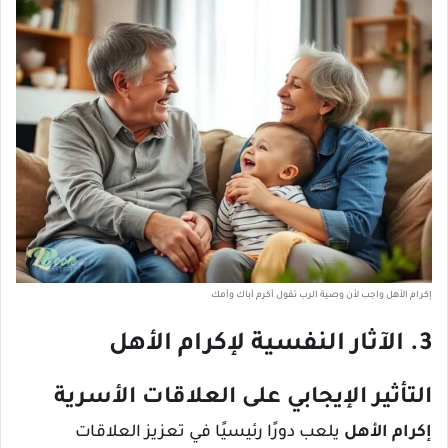
إكرام الأهل واجب لأن وصية الرب تقول أكرم أباك وأمك
3. الآثار النفسية لإكرام الأهل
التأثير الإيجابي على العلاقات الأسرية
إكرام الأهل
يلعب دورًا رئيسيًا في تعزيز العلاقات