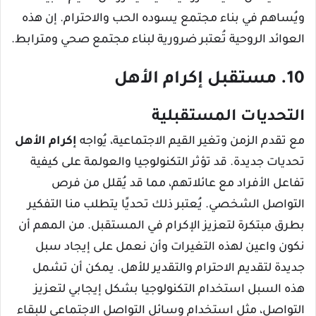
ويُساهم في بناء مجتمع يسوده الحب والاحترام. إن هذه
العوائد الروحية تُعتبر ضرورية لبناء مجتمع صحي ومترابط.
10. مستقبل إكرام الأهل
التحديات المستقبلية
مع تقدم الزمن وتغير القيم الاجتماعية، يُواجه
إكرام الأهل
تحديات جديدة. قد تؤثر التكنولوجيا والعولمة على كيفية
تفاعل الأفراد مع عائلاتهم، مما قد يُقلل من فرص
التواصل الشخصي. يُعتبر ذلك تحديًا يتطلب منا التفكير
بطرق مبتكرة لتعزيز الإكرام في المستقبل. من المهم أن
نكون واعين لهذه التغيرات وأن نعمل على إيجاد سبل
جديدة لتقديم الاحترام والتقدير للأهل. يمكن أن تشمل
هذه السبل استخدام التكنولوجيا بشكل إيجابي لتعزيز
التواصل، مثل استخدام وسائل التواصل الاجتماعي للبقاء