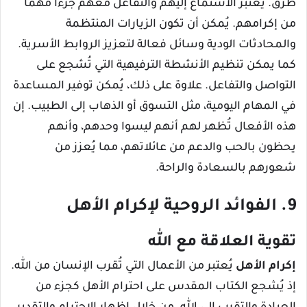
طرق. يُعتبر الاستماع إليهم والتفاعل معهم جزءًا مهمًا
من إكرامهم. يُمكن أن تكون الزيارات المنتظمة
والمحادثات الودية وسائل فعالة لتعزيز الروابط الأسرية.
كما يمكن تنظيم الأنشطة الترفيهية التي تُشجع على
التواصل والتفاعل. علاوة على ذلك، يُمكن توفير المساعدة
في المهام اليومية، مثل التسوق أو الذهاب إلى الطبيب. إن
هذه الأفعال تُظهر لهم أنهم ليسوا وحدهم، وأنهم
يحظون بالحب والدعم من عائلاتهم، مما يُعزز من
شعورهم بالسعادة والراحة.
9. الفوائد الروحية لإكرام الأهل
تقوية العلاقة مع الله
إكرام الأهل
يُعتبر من الأعمال التي تُقرب الإنسان من الله.
إذ يُشجع الكتاب المقدس على احترام الأهل كجزء من