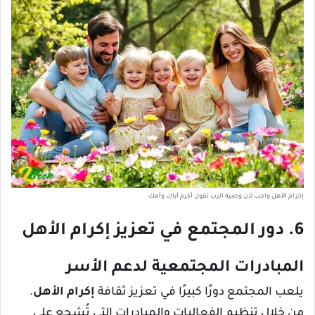
إكرام الأهل واجب لأن وصية الرب تقول أكرم أباك وأمك
6. دور المجتمع في تعزيز إكرام الأهل
المبادرات المجتمعية لدعم الأسر
يلعب المجتمع دورًا كبيرًا في تعزيز ثقافة
إكرام الأهل
.
من خلال تنظيم الفعاليات والمبادرات التي تُشجع على