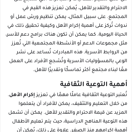
الاحترام والتقدير للأهل، يُمكن تعزيز هذه القيم في
المجتمع. على سبيل المثال، يمكن تنظيم ورش عمل أو
ندوات تُركز على أهمية إكرام الأهل وكيفية تحقيق ذلك في
الحياة اليومية. كما يمكن أن تكون هناك برامج دعم للأسر،
مثل مجموعات الدعم أو الأنشطة المجتمعية التي تُعزز
من الروابط الأسرية. هذه المبادرات تُساعد على نشر
الوعي بالمسؤوليات الأسرية وتُشجع الأفراد على العمل
معًا لبناء مجتمع أكثر تماسكًا وتقديرًا للأهل.
أهمية التوعية الثقافية
تُعتبر التوعية الثقافية عاملًا مهمًا في تعزيز
إكرام الأهل
.
من خلال التعليم والتثقيف، يمكن للأفراد أن يتعلموا
المزيد عن قيمة الاحترام والتقدير للأهل. يمكن أن تشمل
هذه التوعية المناهج الدراسية، حيث يتم تعليم الأطفال
أهمية إكرامهم منذ الصغر. علاوة على ذلك، يُمكن أن