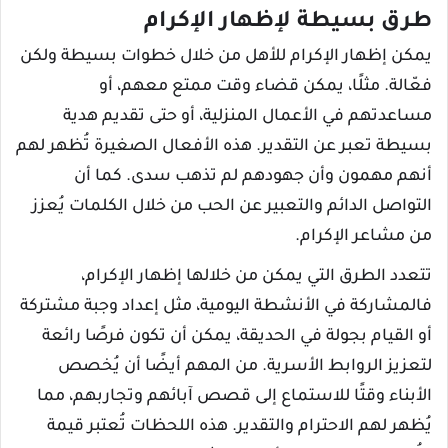
طرق بسيطة لإظهار الإكرام
يمكن إظهار الإكرام للأهل من خلال خطوات بسيطة ولكن
فعّالة. مثلًا، يمكن قضاء وقت ممتع معهم، أو
مساعدتهم في الأعمال المنزلية، أو حتى تقديم هدية
بسيطة تعبر عن التقدير. هذه الأفعال الصغيرة تُظهر لهم
أنهم مهمون وأن جهودهم لم تذهب سدى. كما أن
التواصل الدائم والتعبير عن الحب من خلال الكلمات يُعزز
من مشاعر الإكرام.
تتعدد الطرق التي يمكن من خلالها إظهار الإكرام،
فالمشاركة في الأنشطة اليومية، مثل إعداد وجبة مشتركة
أو القيام بجولة في الحديقة، يمكن أن تكون فرصًا رائعة
لتعزيز الروابط الأسرية. من المهم أيضًا أن يُخصص
الأبناء وقتًا للاستماع إلى قصص آبائهم وتجاربهم، مما
يُظهر لهم الاحترام والتقدير. هذه اللحظات تُعتبر قيمة