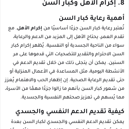
8. إكرام الأهل وكبار السن
أهمية رعاية كبار السن
تُعتبر رعاية كبار السن جزءًا أساسيًا من
إكرام الأهل
. مع
تقدم العمر، يحتاج الأهل إلى المزيد من الدعم والرعاية،
سواء من الناحية الجسدية أو النفسية. يُظهر إكرام كبار
السن الاحترام والتقدير للتضحيات التي قدموها على مر
السنين. يمكن أن يتجلى ذلك من خلال تقديم الدعم في
الأنشطة اليومية، مثل المساعدة في الأعمال المنزلية أو
حتى تقديم الرعاية الصحية. إن إظهار الحب والاهتمام يُعزز
من شعور كبار السن بأنهم ما زالوا جزءًا مهمًا من الأسرة،
مما يُسهم في تعزيز صحتهم النفسية والجسدية.
كيفية تقديم الدعم النفسي والجسدي
يمكن تقديم الدعم النفسي والجسدي لكبار السن بعدة