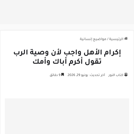
الرئيسية
/
مواضيع إنسانية
إكرام الأهل واجب لأن وصية الرب
تقول أكرم أباك وأمك
كتـاب النـور
آخر تحديث: يونيو 29, 2026
9 دقائق