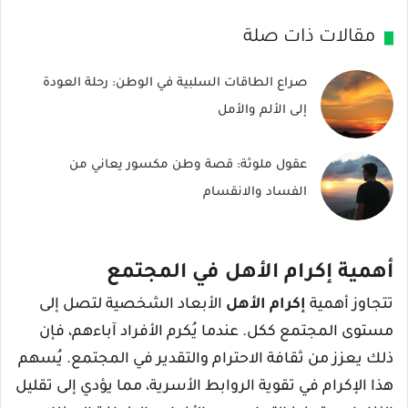
مقالات ذات صلة
صراع الطاقات السلبية في الوطن: رحلة العودة
إلى الألم والأمل
عقول ملوثة: قصة وطن مكسور يعاني من
الفساد والانقسام
أهمية إكرام الأهل في المجتمع
تتجاوز أهمية
إكرام الأهل
الأبعاد الشخصية لتصل إلى
مستوى المجتمع ككل. عندما يُكرم الأفراد آباءهم، فإن
ذلك يعزز من ثقافة الاحترام والتقدير في المجتمع. يُسهم
هذا الإكرام في تقوية الروابط الأسرية، مما يؤدي إلى تقليل