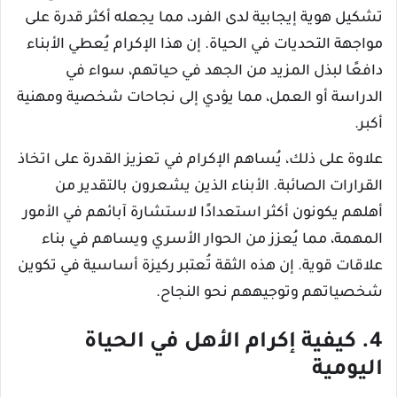
تشكيل هوية إيجابية لدى الفرد، مما يجعله أكثر قدرة على
مواجهة التحديات في الحياة. إن هذا الإكرام يُعطي الأبناء
دافعًا لبذل المزيد من الجهد في حياتهم، سواء في
الدراسة أو العمل، مما يؤدي إلى نجاحات شخصية ومهنية
أكبر.
علاوة على ذلك، يُساهم الإكرام في تعزيز القدرة على اتخاذ
القرارات الصائبة. الأبناء الذين يشعرون بالتقدير من
أهلهم يكونون أكثر استعدادًا لاستشارة آبائهم في الأمور
المهمة، مما يُعزز من الحوار الأسري ويساهم في بناء
علاقات قوية. إن هذه الثقة تُعتبر ركيزة أساسية في تكوين
شخصياتهم وتوجيههم نحو النجاح.
4. كيفية إكرام الأهل في الحياة
اليومية