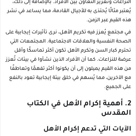
النزاعات وتعزيز التعاون بين الأفراد. بالإضافة إلى ذلك،
يُعتبر مثالًا يُحتذى به للأجيال القادمة، مما يساعد في نشر
هذه القيم عبر الزمن.
في مجتمع يُعزز فيه تكريم الأهـل، نرى تأثيرات إيجابية على
الصحة النفسية والعلاقات الاجتماعية. المجتمعات التي
تحترم كبار السن وتكرم الأهل تكون أكثر تماسكًا وأقل
عرضة للنزاعات. كما أن الأفراد الذين نشأوا في بيئات تُعزز
من هذه القيم يميلون إلى أن يكونوا أكثر تفهمًا وتعاطفًا
مع الآخرين، مما يُسهم في خلق بيئة إيجابية تعود بالنفع
على الجميع.
2. أهمية إكرام الأهل في الكتاب
المقدس
الآيات التي تدعم إكرام الأهل