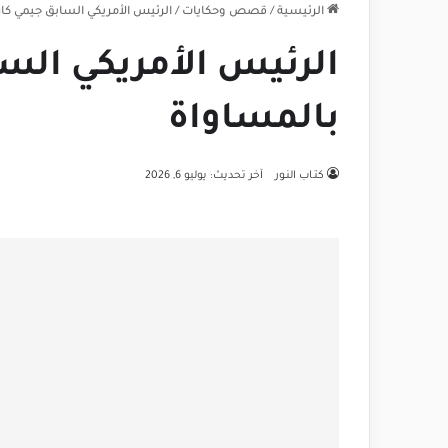
الرئيسية
/
قصص وحكايات
/
الرئيس الأمريكي السابق جيمي كار
الرئيس الأمريكي السا
بالمساواة
كتـاب النـور
آخر تحديث: يوليو 6, 2026