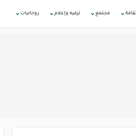
قافة
مجتمع
ترفيه وإعلام
روحانيات