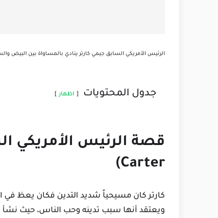
الرئيس الأمريكي السابق جيمي كارتر ينادي بالمساواة بين البيض وال
جدول المحتويات
اظهار
Carter)
كارتر كان مسيحياً شديد التدين فكان يعظ في 
ويعتقد أنها سبب تدينه وحب الناس، حيث نشأ 