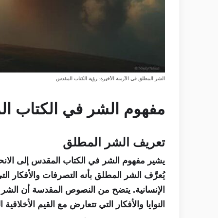
الشر المطلق في الأزمنة الأخيرة: رؤية الكتاب المقدس
مفهوم الشر في الكتاب ا
تعريف الشر المطلق
يشير مفهوم الشر في الكتاب المقدس إلى الانح
يُعرَّف الشر المطلق بأنه التصرفات والأفكار الت
الإنسانية. يتضح من النصوص المقدسة أن الشر لا
النوايا والأفكار التي تتعارض مع القيم الأخلاقية ا