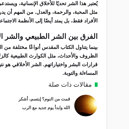
يُعتبر هذا الشر تحديًا للأخلاق الإنسانية، ويستد
مثل المحبة، والرحمة، والعدل. من المهم أن يد
الأفراد فقط، بل يمتد أيضًا إلى الأنظمة الاجتماع
الفرق بين الشر الطبيعي والشر ال
بينما يتناول الكتاب المقدس أنواعًا مختلفة من ا
الظروف والأحداث، مثل الكوارث الطبيعية كالزلا
قرارات البشر واختياراتهم. الشر الأخلاقي هو نت
المساءلة والتوبة.
مقالات ذات صلة
قمت من النوم؟ إبتسم، أشكر
الله وابدأ يوم جديد مع الرب