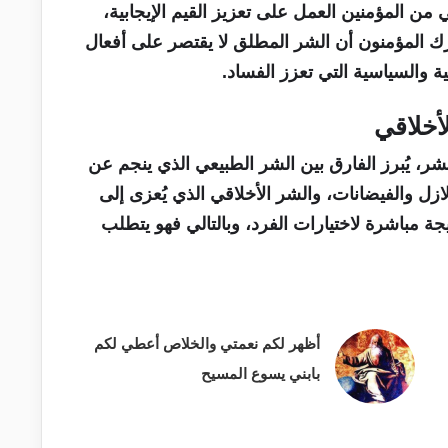
عي من المؤمنين العمل على تعزيز القيم الإيجابية،
رك المؤمنون أن الشر المطلق لا يقتصر على أفعال
ية والسياسية التي تعزز الفساد.
أخلاقي
لشر، يُبرز الفارق بين الشر الطبيعي الذي ينجم عن
زل والفيضانات، والشر الأخلاقي الذي يُعزى إلى
يجة مباشرة لاختيارات الفرد، وبالتالي فهو يتطلب
أظهر لكم نعمتي والخلاص أعطي لكم
بابني يسوع المسيح