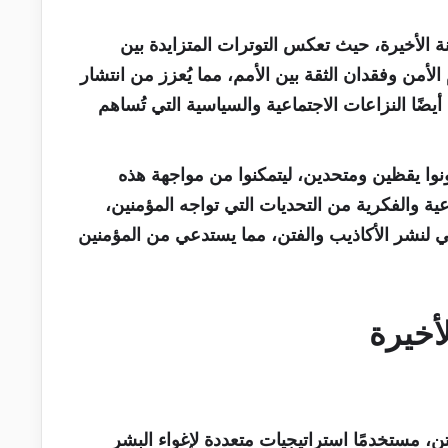
نة الأخيرة، حيث تعكس التوترات المتزايدة بين
لأمن وفقدان الثقة بين الأمم، مما يُعزز من انتشار
ا النزاعات الاجتماعية والسياسية التي تُساهم
نوا يقظين ومتحدين، ليتمكنوا من مواجهة هذه
اعية والفكرية من التحديات التي تواجه المؤمنين،
ي لنشر الأكاذيب والفتن، مما يستدعي من المؤمنين
أخيرة
ن، مستخدمًا استراتيجيات متعددة لإغواء البشر