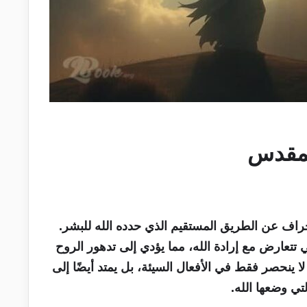
لمقدس
راف عن الطريق المستقيم الذي حدده الله للبشر.
ي تتعارض مع إرادة الله، مما يؤدي إلى تدهور الروح
 ينحصر فقط في الأفعال السيئة، بل يمتد أيضًا إلى
لتي وضعها الله.