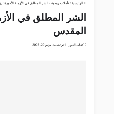
الرئيسية
/
تأملات روحية
/
الشر المطلق في الأزمنة الأخيرة: ر
الشر المطلق في الأزمن
المقدس
كتـاب النـور
آخر تحديث: يونيو 29, 2026