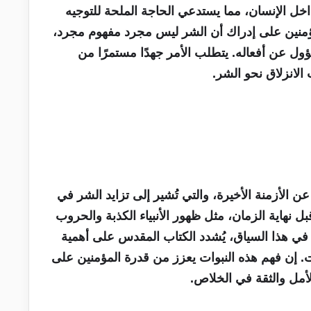
داخل الإنسان، مما يستدعي الحاجة الملحة للتوجيه
المؤمنين على إدراك أن الشر ليس مجرد مفهوم مجرد،
ل عن أفعاله. يتطلب الأمر جهدًا مستمرًا من
 الانزلاق نحو الشر.
 عن الأزمنة الأخيرة، والتي تُشير إلى تزايد الشر في
ل نهاية الزمان، مثل ظهور الأنبياء الكذبة والحروب
. في هذا السياق، يُشدد الكتاب المقدس على أهمية
ت. إن فهم هذه النبوات يعزز من قدرة المؤمنين على
أمل والثقة في الخلاص.