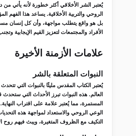
يُعتبر الشر الأخلاقي أكثر خطورة لأنه يأتي من 
الروحي والتربية الأخلاقية. يساعد هذا الفهم 
بل هو واقع يتطلب مواجهة، وأن كل إنسان مسؤو
الأفراد والمجتمعات لتعزيز القيم الإيجابية وتجنب
علامات الأزمنة الأخيرة
النبوات المتعلقة بالشر
يُعتبر الكتاب المقدس مليئًا بالنبوات التي تتحدث
العالم. هذه النبوات تبرز الأحداث التي ستحدث قب
المستمرة، مما يُعتبر علامة على اقتراب النهاية
الوعي الروحي والاستعداد لمواجهة هذه التحديا
التكيف مع الظروف المتغيرة، ويبث فيهم روح ال