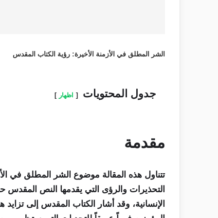
الشر المطلق في الأزمنة الأخيرة: رؤية الكتاب المقدس
جدول المحتويات
اظهار
مقدمة
تتناول هذه المقالة موضوع الشر المطلق في الأ
التحذيرات والرؤى التي يقدمها النص المقدس حول
الإنسانية، وقد أشار الكتاب المقدس إلى تزايد ه