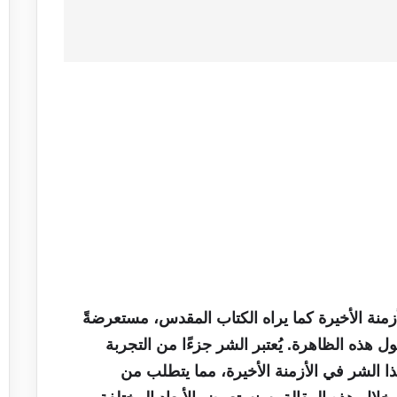
زمنة الأخيرة كما يراه الكتاب المقدس، مستعرضةً
 هذه الظاهرة. يُعتبر الشر جزءًا من التجربة
ذا الشر في الأزمنة الأخيرة، مما يتطلب من