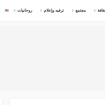
قافة
مجتمع
ترفيه وإعلام
روحانيات