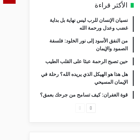
الأكثر قراءة
نسيان الإنسان للرب ليس نهاية بل بداية
غضب وعدل ورحمة الله
من النفق الأسود إلى نور الخلود: فلسفة
الصمود والإيمان
حين تصبح الرحمة عبئا على القلب الطيب
هل هذا هو الهيكل الذي يريده الله؟ رحلة في
الإيمان المسيحي
قوة الغفران: كيف تسامح من جرحك بعمق؟
الصفحة
الصفحة
التالية
السابقة