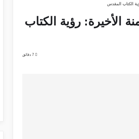
ؤية الكتاب المقدس
ة الأخيرة: رؤية الكتاب
7 دقائق