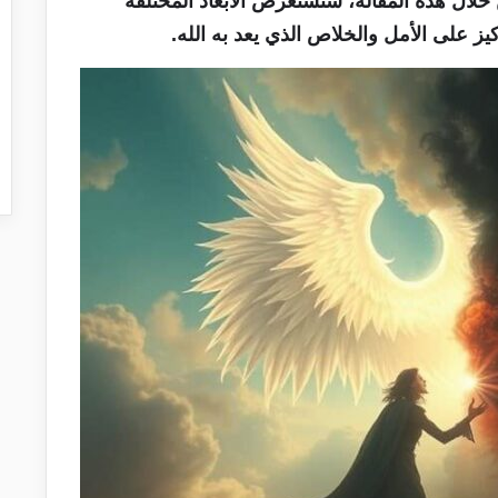
 خلال هذه المقالة، سنستعرض الأبعاد المختلفة
ز على الأمل والخلاص الذي يعد به الله.