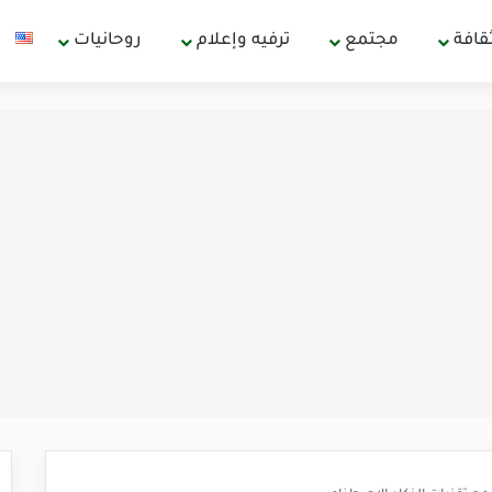
قافة
مجتمع
ترفيه وإعلام
روحانيات