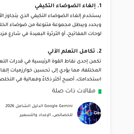
1. إلغاء الضوضاء التكيفي
يستخدم إلغاء الضوضاء التكيفي الذي يتجاوز ا
ويحدد ويبطل مجموعة متنوعة من ضوضاء الخلفي
لوحات المفاتيح، أو الثرثرة البعيدة في شارع مز
2. تكامل التعلم الآلي
تكمن إحدى نقاط القوة الرئيسية في قدرات التع
المختلفة، مما يؤدي إلى تحسين خوارزميات إلغاء
استخدامك، أصبح أكثر ذكاءً وفعالية في التخلص
مقالات ذات صلة
Google Gemini الدليل الشامل 2026
للخصائص، الإعداد والتسعير