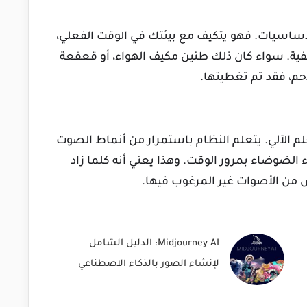
لأساسيات. فهو يتكيف مع بيئتك في الوقت الفعلي،
ة. سواء كان ذلك طنين مكيف الهواء، أو قعقعة
دحم، فقد تم تغطيتها.
لم الآلي. يتعلم النظام باستمرار من أنماط الصوت
 الضوضاء بمرور الوقت. وهذا يعني أنه كلما زاد
 من الأصوات غير المرغوب فيها.
Midjourney AI: الدليل الشامل
لإنشاء الصور بالذكاء الاصطناعي