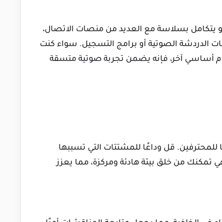
هو يتكامل بسلاسة مع العديد من منصات الاتصال،
ات الدردشة الصوتية أو برامج التسجيل. سواء كنت
م أساسي آخر، فإنه يضمن تجربة صوتية متسقة
للمحترفين. قل وداعًا للمشتتات التي تسببها
 تمكنك من خلق بيئة هادئة ومركزة، مما يعزز