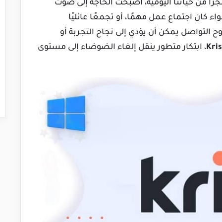
تجزأ من حياتنا اليومية، أصبحت الحاجة إلى صوت
كان اجتماع عمل مهمًا، أو تجمعًا عائليًا
ضوح التواصل يمكن أن يؤدي إلى نجاح التجربة أو
Kri
، ابتكار متطور ينقل إلغاء الضوضاء إلى مستوى