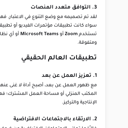
3. التوافق متعدد المنصات
لقد تم تصميمه مع وضع التنوع في الاعتبار. ف
سواء كانت تطبيقات مؤتمرات الفيديو أو تطبيق
تستخدم
Zoom
أو
Microsoft Teams
أو أي نظا
ومتفوقة.
تطبيقات العالم الحقيقي
1. تعزيز العمل عن بعد
مع ظهور العمل عن بعد، أصبح أداة لا غنى عنها 
المكتب المنزلي أو مساحة العمل المشترك؛ فهي
الإنتاجية والتركيز.
2. الارتقاء بالاجتماعات الافتراضية