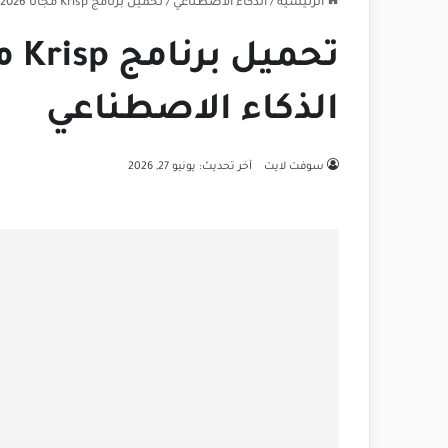
الرئيسية
/
الذكاء الاصطناعي
/
تحميل برنامج Krisp مجانا 2026 مع تقنيات الذكاء الاصطناعي
الذكاء الاصطناعي
سوفت لايت
آخر تحديث: يونيو 27, 2026