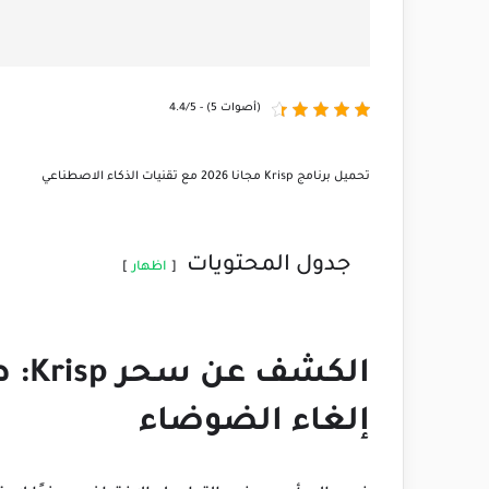
4.4/5 - (5 أصوات)
تحميل برنامج Krisp مجانا 2026 مع تقنيات الذكاء الاصطناعي
جدول المحتويات
اظهار
الكش
إلغاء الضوضاء