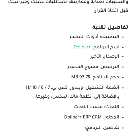
والسلبيات بعناية ومقارنتها بمتطلبات عملك وميزانيتك
قبل اتخاذ القرار.
تفاصيل تقنية
التصنيف: أدوات المكتب
اسم البرنامج:
Dolibarr
الإصدار: الأخير
الترخيص: مفتوح المصدر
حجم البرنامج: 93.76 MB
أنظمة التشغيل: ويندوز اكس بي, 7 / 8 / 10 /11
بالإضافة إلى أنظمة ماك، لينكس، وغيرها.
اللغات: متعدد اللغات
المطور: Dolibarr ERP CRM
تفاصيل البرنامج: