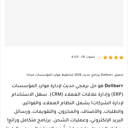
4.3/5 - (15 صوت)
تحميل Dolibarr برنامج حديث 2026 لتخطيط موارد المؤسسات مجانا
Dolibarr
هو حل برمجي حديث لإدارة موارد المؤسسات
(ERP) وإدارة علاقات العملاء (CRM). سهل الاستخدام
لإدارة الشركات! يشمل النظام العملاء، والفواتير،
والطلبات، والأصناف، والمخزون، والتقويمات، ورسائل
البريد الإلكتروني، وعمليات الشحن. برنامج متكامل ورائع!