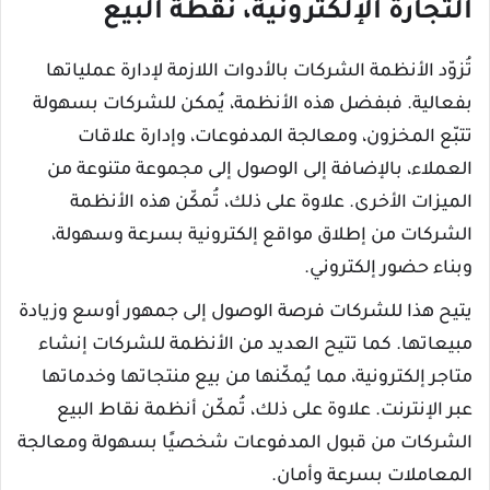
التجارة الإلكترونية، نقطة البيع
تُزوّد ​​الأنظمة الشركات بالأدوات اللازمة لإدارة عملياتها
بفعالية. فبفضل هذه الأنظمة، يُمكن للشركات بسهولة
تتبّع المخزون، ومعالجة المدفوعات، وإدارة علاقات
العملاء، بالإضافة إلى الوصول إلى مجموعة متنوعة من
الميزات الأخرى. علاوة على ذلك، تُمكّن هذه الأنظمة
الشركات من إطلاق مواقع إلكترونية بسرعة وسهولة،
وبناء حضور إلكتروني.
يتيح هذا للشركات فرصة الوصول إلى جمهور أوسع وزيادة
مبيعاتها. كما تتيح العديد من الأنظمة للشركات إنشاء
متاجر إلكترونية، مما يُمكّنها من بيع منتجاتها وخدماتها
عبر الإنترنت. علاوة على ذلك، تُمكّن أنظمة نقاط البيع
الشركات من قبول المدفوعات شخصيًا بسهولة ومعالجة
المعاملات بسرعة وأمان.