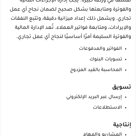
نفسها في ورطة كبيرة. يجب إدارة الإجراءات المالية
والفوترة ومتابعتها بشكل صحيح لضمان نجاح أي عمل
تجاري. ويشمل ذلك إعداد ميزانية دقيقة، وتتبع النفقات
والإيرادات، ومتابعة فواتير العملاء. تُعد الإدارة المالية
والفوترة السليمة أمرًا أساسيًا لنجاح أي عمل تجاري.
الفواتير والمدفوعات
تسويات البنوك
المحاسبة بالقيد المزدوج
تسويق
إرسال عبر البريد الإلكتروني
الاستطلاعات
إنتاجية
المشاريع والمهام