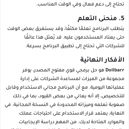
تحتاج إلى دعم فعال وفي الوقت المناسب.
5. منحنى التعلم
يتطلب البرنامج تعلمًا مكثفًا، وقد يستغرق بعض الوقت
حتى يعتاد المستخدمون عليه. قد يُمثل هذا عائقًا
للشركات التي تحتاج إلى تطبيق البرنامج بسرعة.
الأفكار النهائية
Dolibarr
هو حل برمجي قوي مفتوح المصدر، يوفر
مجموعة من الميزات لمساعدة الشركات على إدارة
عملياتها اليومية. مع أن البرنامج مجاني الاستخدام وقابل
للتخصيص، إلا أنه يعاني من بعض القيود، بما في ذلك
صعوبة تعلمه وميزاته المحدودة في النسخة المجانية. في
النهاية، يعتمد قرار الاستخدام على احتياجات عملك
والموارد المتاحة لديك. من المهم دراسة الإيجابيات