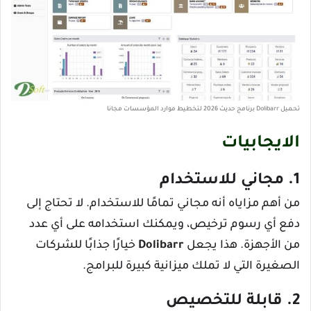
تحميل Dolibarr برنامج حديث 2026 لتخطيط موارد المؤسسات مجانا
الايجابيات
1. مجاني للاستخدام
من أهم مزاياه أنه مجاني تمامًا للاستخدام. لا تحتاج إلى
دفع أي رسوم ترخيص، ويمكنك استخدامه على أي عدد
من الأجهزة. هذا يجعل
Dolibarr
خيارًا جذابًا للشركات
الصغيرة التي لا تملك ميزانية كبيرة للبرامج.
2. قابلة للتخصيص