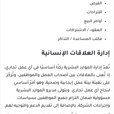
الفرص
اقتراحات
أوامر البيع
العقود / الاشتراكات
مكتب المساعدة / التذاكر
إدارة العلاقات الإنسانية
تُعدّ إدارة الموارد البشرية ركنًا أساسيًا في أي عمل تجاري،
إذ تُعنى بالعلاقات بين أصحاب العمل والموظفين. وتُركّز
على تهيئة بيئة عمل إيجابية وصحية، وهو أمرٌ أساسي
لنجاح أي عمل تجاري. ويتولى مديرو الموارد البشرية
مسؤولية ضمان التزام جميع الموظفين بسياسات
وإجراءات الشركة، بالإضافة إلى تقديم الدعم والتوجيه لهم.