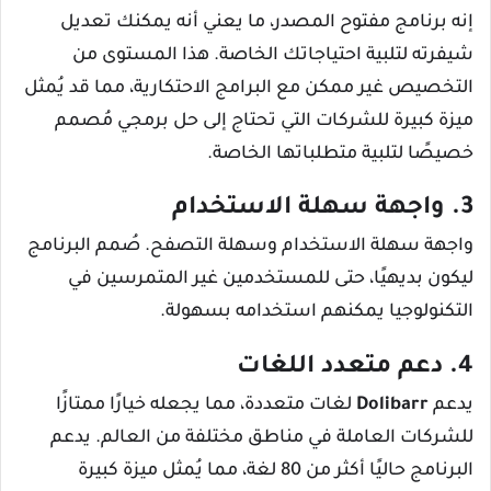
إنه برنامج مفتوح المصدر، ما يعني أنه يمكنك تعديل
شيفرته لتلبية احتياجاتك الخاصة. هذا المستوى من
التخصيص غير ممكن مع البرامج الاحتكارية، مما قد يُمثل
ميزة كبيرة للشركات التي تحتاج إلى حل برمجي مُصمم
خصيصًا لتلبية متطلباتها الخاصة.
3. واجهة سهلة الاستخدام
واجهة سهلة الاستخدام وسهلة التصفح. صُمم البرنامج
ليكون بديهيًا، حتى للمستخدمين غير المتمرسين في
التكنولوجيا يمكنهم استخدامه بسهولة.
4. دعم متعدد اللغات
يدعم
Dolibarr
لغات متعددة، مما يجعله خيارًا ممتازًا
للشركات العاملة في مناطق مختلفة من العالم. يدعم
البرنامج حاليًا أكثر من 80 لغة، مما يُمثل ميزة كبيرة