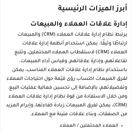
أبرز الميزات الرئيسية
إدارة علاقات العملاء والمبيعات
يرتبط نظام إدارة علاقات العملاء (CRM) والمبيعات
ارتباطًا وثيقًا. يمكن استخدام أنظمة إدارة علاقات
العملاء (CRM) لاستقطاب العملاء المحتملين، وتتبع
تفاعلاتهم، وإدارة علاقاتهم، وقياس أداء المبيعات.
باستخدام نظام إدارة علاقات العملاء المناسب، يمكن
لفرق المبيعات اكتساب رؤى قيّمة حول احتياجات العملاء
وتفضيلاتهم، بالإضافة إلى تحسين فعالية عمليات البيع.
ومن خلال الاستفادة من قوة نظام إدارة علاقات العملاء
(CRM)، يمكن لفرق المبيعات زيادة كفاءتها، وإبرام المزيد
من الصفقات، وبناء علاقات متينة مع العملاء.
العملاء المحتملين / العملاء