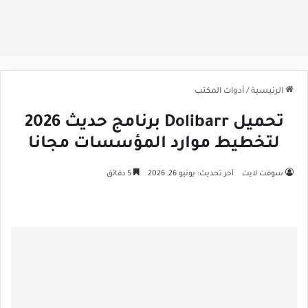
الرئيسية
/
أدوات المكتب
تحميل Dolibarr برنامج حديث 2026
لتخطيط موارد المؤسسات مجانا
سوفت لايت
آخر تحديث: يونيو 26, 2026
5 دقائق