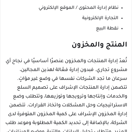
نظام إدارة المحتوى / الموقع الإلكتروني
التجارة الإلكترونية
نقطة البيع
المنتج والمخزون
تُعدّ إدارة المنتجات والمخزون عنصرًا أساسيًا في نجاح أي
مشروع تجاري. فبدون إدارة فعّالة لهذين المجالين،
سرعان ما تجد الشركات نفسها في وضع غير مؤاتٍ.
تتضمن إدارة المنتجات الإشراف على تصميم السلع
والخدمات وإنتاجها وترويجها وتوزيعها، وتتطلب وضع
الاستراتيجيات وحل المشكلات واتخاذ القرارات. تتضمن
إدارة المخزون الإشراف على كمية المخزون المتوفرة لدى
الشركة، بالإضافة إلى تحديد الكمية المطلوبة وموعد طلب