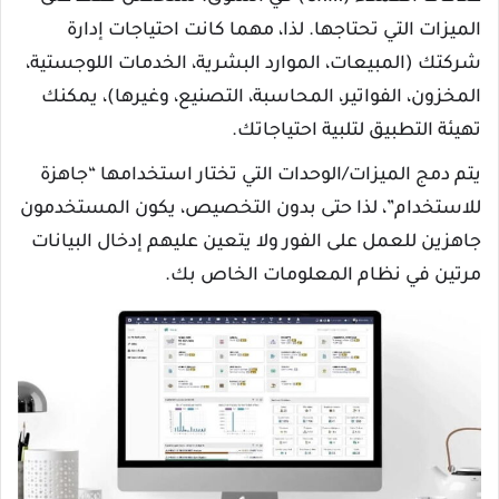
الميزات التي تحتاجها. لذا، مهما كانت احتياجات إدارة
شركتك (المبيعات، الموارد البشرية، الخدمات اللوجستية،
المخزون، الفواتير، المحاسبة، التصنيع، وغيرها)، يمكنك
تهيئة التطبيق لتلبية احتياجاتك.
يتم دمج الميزات/الوحدات التي تختار استخدامها “جاهزة
للاستخدام”، لذا حتى بدون التخصيص، يكون المستخدمون
جاهزين للعمل على الفور ولا يتعين عليهم إدخال البيانات
مرتين في نظام المعلومات الخاص بك.