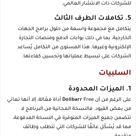
للشركات ذات الانتشار العالمي.
5. تكاملات الطرف الثالث
يتكامل مع مجموعة واسعة من حلول برامج الجهات
الخارجية، بما في ذلك بوابات الدفع ومنصات التجارة
الإلكترونية وغيرها. هذا المستوى من التكامل يُساعد
الشركات على تبسيط عملياتها وتحسين كفاءتها.
السلبيات
1. الميزات المحدودة
على الرغم من أن
Dolibarr
Free أداة فعّالة، إلا أنها تعاني
من بعض القيود. فالنسخة المجانية من البرنامج لا
تتضمن جميع الميزات المتوفرة في النسخة المدفوعة،
مما قد يُشكّل عائقًا للشركات التي تتطلب وظائف