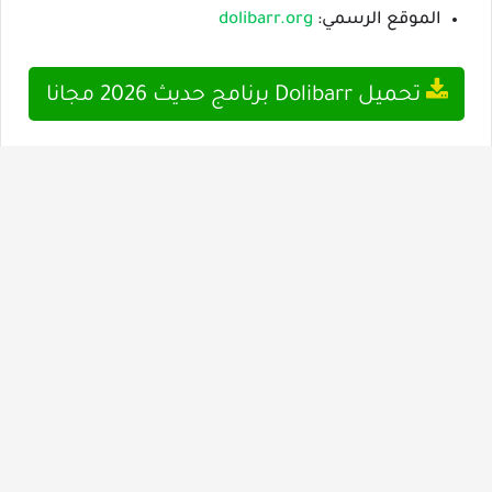
الموقع الرسمي:
dolibarr.org
تحميل Dolibarr برنامج حديث 2026 مجانا