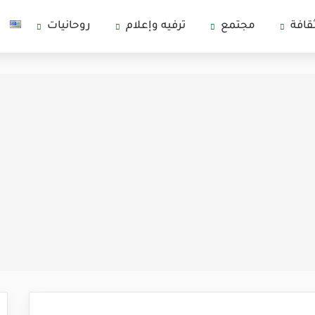
قافة
مجتمع
ترفيه وإعلام
روحانيات