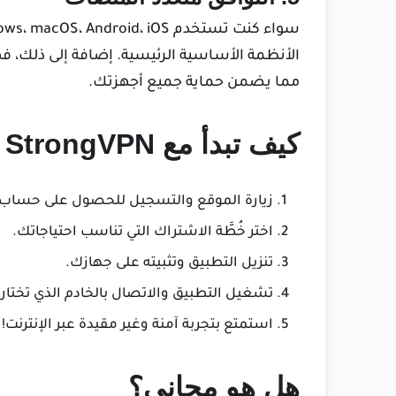
الأنظمة الأساسية الرئيسية. إضافة إلى ذلك، فهو
مما يضمن حماية جميع أجهزتك.
كيف تبدأ مع StrongVPN
زيارة الموقع والتسجيل للحصول على حساب.
اختر خُطَّة الاشتراك التي تناسب احتياجاتك.
تنزيل التطبيق وتثبيته على جهازك.
تشغيل التطبيق والاتصال بالخادم الذي تختاره
استمتع بتجربة آمنة وغير مقيدة عبر الإنترنت!
هل هو مجاني؟