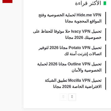
الأكثر قراءة
Hide.me VPN لحماية الخصوصية وفتح
المواقع المحجوبة مجانا
تحميل Ivacy VPN حلا موثوقا للحفاظ على
خصوصيتك 2026 مجانا
تحميل Potato VPN مجانا 2026 لتوفير
اتصالات إنترنت آمنة لك
تحميل Outline VPN مجانا 2026 لحماية
الخصوصية والأمان
تحميل Mozilla VPN تطبيق الشبكة
الافتراضية الخاصة 2026 مجانا
الصفحة
الصفحة
التالية
السابقة