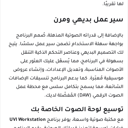
لها تقريبًا.
سير عمل بديهي ومرن
بالإضافة إلى قدراته الصوتية المذهلة، صُمم البرنامج
بواجهة سهلة الاستخدام تضمن سير عمل سلسًا. يتيح
لك التصميم البديهي وعناصر التحكم الذكية التنقل
بسهولة في البرنامج، مما يُسهّل عليك العثور على
الأصوات المناسبة، وتعديل الإعدادات، وإنشاء عروض
موسيقية مُعبّرة. كما يدعم البرنامج تنسيقات الإضافات
الشائعة، مما يسمح بتكامل سلس مع محطة عمل
الصوت الرقمي (DAW) المُفضّلة لديك.
توسيع لوحة الصوت الخاصة بك
مع مكتبة صوتية واسعة، يوفر برنامج
UVI Workstation