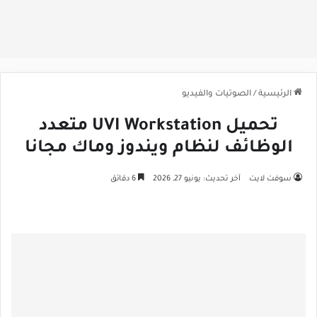
الرئيسية
/
الصوتيات والفيديو
تحميل UVI Workstation متعدد
الوظائف لنظام ويندوز وماك مجانا
سوفت لايت
آخر تحديث: يونيو 27, 2026
6 دقائق