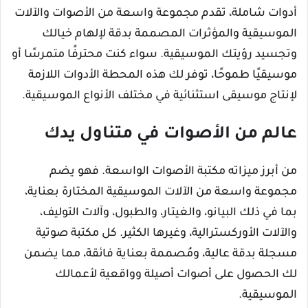
أدوات شاملة، تقدم مجموعة واسعة من الأصوات والآلات
الموسيقية والمؤثرات المصممة بدقة لإلهام خيالك
وتجسيد رؤيتك الموسيقية. سواء كنت محترفًا متمرسًا أو
موسيقيًا طموحًا، توفر لك هذه المحطة الأدوات اللازمة
لإنتاج موسيقى استثنائية في مختلف الأنواع الموسيقية.
عالم من الأصوات في متناول يدك
من أبرز ميزاته مكتبة الأصوات الواسعة. فهو يضم
مجموعة واسعة من الآلات الموسيقية المختارة بعناية،
بما في ذلك البيانو، والغيتار، والطبول، وآلات التوليف،
والآلات الأوركسترالية، وغيرها الكثير. كل مكتبة صوتية
مسجلة بدقة عالية، ومُصممة بعناية فائقة، مما يضمن
لك الحصول على أصوات أصيلة وواقعية لأعمالك
الموسيقية.