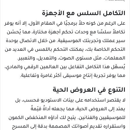
التكامل السلس مع الأجهزة
على الرغم من كونه حلاً برمجيًا في المقام الأول، إلا أنه يوفر
تكاملاً سلسًا مع وحدات تحكم أجهزة مختارة، مما يُحسّن
سير عملك وتجربتك الموسيقية. من خلال الاتصال بوحدة
التحكم الخاصة بك، يمكنك التحكم باللمس في العديد من
المعلمات، مثل مستوى الصوت، والتعديل، والتعبير.
يُسهّل هذا التكامل التفاعل بين العالمين الرقمي والمادي،
مما يوفر تجربة إنتاج موسيقى أكثر غامرة وتفاعلية.
التنوع في العروض الحية
لا يقتصر استخدامه على بيئات الاستوديو فحسب، بل
يمتد إلى العروض الحية، مما يجعله أداةً قيّمةً
للموسيقيين والفنانين. يتيح لك أداؤه المنخفض الكمون
واستقراره تقديم أصواتك المصممة بدقة إلى المسرح