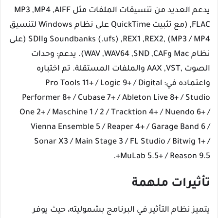
يدعم العديد من تنسيقات الملفات مثل MP3 ,MP4 ,AIFF
,FLAC (مع تثبيت QuickTime على نظام Windows لتنسيق
MP3 / MP4) ,Soundbanks (.ufs) ,REX1 ,REX2 وSDII (على
نظام Mac وWAV ,WAV64 ,SND ,CAF). يدعم: وحدات
الصوت ,AAX ,VST والملفات المستقلة. تم اختباره
واعتماده في: Pro Tools 11+ / Logic 9+ / Digital
Performer 8+ / Cubase 7+ / Ableton Live 8+ / Studio
One 2+ / Maschine 1 / 2 / Tracktion 4+ / Nuendo 6+ /
Vienna Ensemble 5 / Reaper 4+ / Garage Band 6 /
Sonar X3 / Main Stage 3 / FL Studio / Bitwig 1+ /
MuLab 5.5+ / Reason 9.5+.
تأثيرات ملهمة
يتميز نظام التأثير في البرنامج بشموليته، حيث يوفر