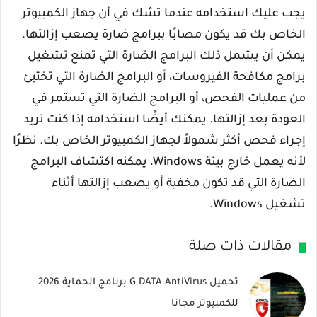
يجب عليك استخدامه عندما تشك في أن جهاز الكمبيوتر
الخاص بك قد يكون مصابًا ببرامج ضارة يصعب إزالتها.
يمكن أن يشمل ذلك البرامج الضارة التي تمنع تشغيل
برامج مكافحة الفيروسات، أو البرامج الضارة التي تختبئ
من عمليات الفحص، أو البرامج الضارة التي تستمر في
العودة بعد إزالتها. يمكنك أيضًا استخدامه إذا كنت تريد
إجراء فحص أكثر شمولاً لجهاز الكمبيوتر الخاص بك. نظرًا
لأنه يعمل خارج بيئة Windows، يمكنه اكتشاف البرامج
الضارة التي قد تكون مخفية أو يصعب إزالتها أثناء
تشغيل Windows.
مقالات ذات صلة
تحميل G DATA AntiVirus برنامج الحماية 2026
للكمبيوتر مجانا