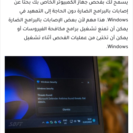
يسمح لك بفحص جهاز الكمبيوتر الخاص بك بحثًا عن
إصابات بالبرامج الضارة دون الحاجة إلى التمهيد في
Windows. هذا مهم لأن بعض الإصابات بالبرامج الضارة
يمكن أن تمنع تشغيل برامج مكافحة الفيروسات أو
يمكن أن تختبئ من عمليات الفحص أثناء تشغيل
Windows.