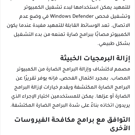
للتمهيد يمكن استخدامها لبدء تشغيل الكمبيوتر
وتشغيل فحص Windows Defender في وضع عدم
الاتصال. تعد الوسائط القابلة للتمهيد مفيدة عندما يكون
الكمبيوتر مصابًا ببرامج ضارة تمنعه ​​من بدء التشغيل
بشكل طبيعي.
إزالة البرمجيات الخبيثة
مصمم لاكتشاف وإزالة البرامج الضارة من الكمبيوتر
المصاب. بمجرد اكتمال الفحص، فإنه يوفر تقريرًا عن
البرامج الضارة المكتشفة ويقدم خيارات لإزالة البرامج
الضارة أو عزلها. يمكن للمستخدمين اختيار الإجراء الذي
يريدون اتخاذه بناءً على شدة البرامج الضارة المكتشفة.
التوافق مع برامج مكافحة الفيروسات
الأخرى