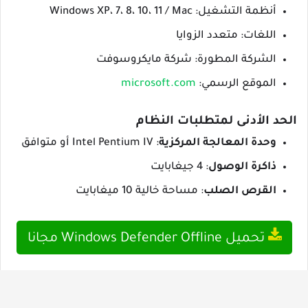
أنظمة التشغيل: Windows XP، 7، 8، 10، 11 / Mac
اللغات: متعدد الزوايا
الشركة المطورة: شركة مايكروسوفت
الموقع الرسمي:
microsoft.com
الحد الأدنى لمتطلبات النظام
وحدة المعالجة المركزية
: Intel Pentium IV أو متوافق
ذاكرة الوصول
: 4 جيغابايت
القرص الصلب
: مساحة خالية 10 ميغابايت
تحميل Windows Defender Offline مجانا