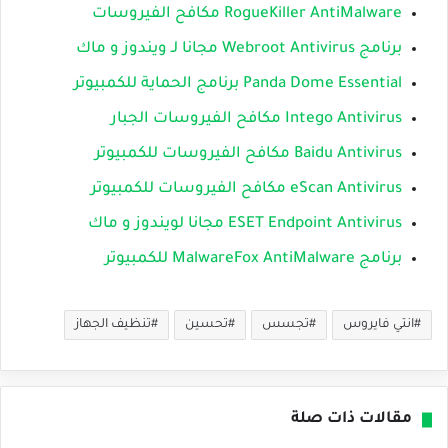
RogueKiller AntiMalware مكافح الفيروسات
برنامج Webroot Antivirus مجانا لـ ويندوز و ماك
Panda Dome Essential برنامج الحماية للكمبيوتر
Intego Antivirus مكافح الفيروسات الجبار
Baidu Antivirus مكافح الفيروسات للكمبيوتر
eScan Antivirus مكافح الفيروسات للكمبيوتر
ESET Endpoint Antivirus مجانا لويندوز و ماك
برنامج MalwareFox AntiMalware للكمبيوتر
انتي فايروس
تجسس
تحسين
تنظيف الجهاز
مقالات ذات صلة