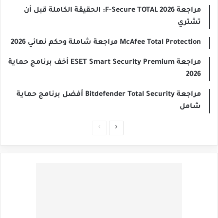
مراجعة F-Secure TOTAL 2026: الحقيقة الكاملة قبل أن
تشتري
McAfee Total Protection مراجعة شاملة وحكم نهائي 2026
مراجعة ESET Smart Security Premium أخف برنامج حماية
2026
مراجعة Bitdefender Total Security أفضل برنامج حماية
شامل
الصفحة
الصفحة
التالية
السابقة