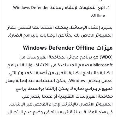
اتبع التعليمات لإنشاء وسائط Windows Defender
Offline.
بمجرد إنشاء الوسائط، يمكنك استخدامها لفحص جهاز
الكمبيوتر الخاص بك بحثًا عن الإصابات بالبرامج الضارة.
ميزات Windows Defender Offline
(
WDO
) هو برنامج مجاني لمكافحة الفيروسات من
Microsoft مصمم للمساعدة في اكتشاف وإزالة البرامج
الضارة والبرامج الضارة الأخرى من أجهزة الكمبيوتر التي
تعمل بنظام Windows. يمكن استخدامه عند إصابة جهاز
كمبيوتر ببرامج ضارة لا يمكن إزالتها بواسطة برامج
مكافحة الفيروسات التقليدية أو عندما يتعذر على
الكمبيوتر الاتصال بالإنترنت لإجراء الفحص عبر الإنترنت.
في هذه المقالة، سنناقش ميزاته في وضع عدم الاتصال.