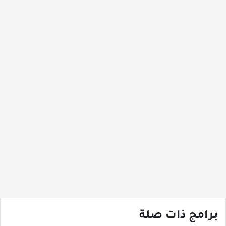
برامج ذات صلة