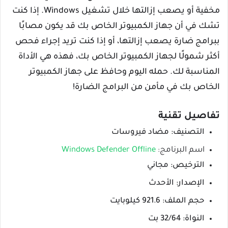
مخفية أو يصعب إزالتها خلال تشغيل Windows. إذا كنت
تشك في أن جهاز الكمبيوتر الخاص بك قد يكون مصابًا
ببرامج ضارة يصعب إزالتها، أو إذا كنت تريد إجراء فحص
أكثر شمولًا لجهاز الكمبيوتر الخاص بك، فهذه هي الأداة
المناسبة لك. حمله اليوم وحافظ على جهاز الكمبيوتر
الخاص بك في مأمن من البرامج الضارة!
تفاصيل تقنية
التصنيف: مضاد فيروسات
اسم البرنامج:
Windows Defender Offline
الترخيص: مجاني
الإصدار: الأحدث
حجم الملف: 921.6 كيلوبايت
النواة: 32/64 بت