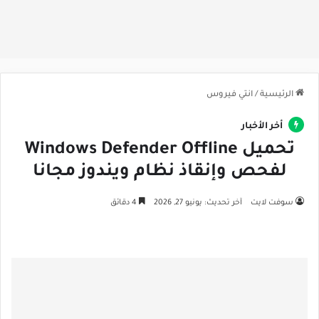
الرئيسية
/
انتي فيروس
أخر الأخبار
تحميل Windows Defender Offline
لفحص وإنقاذ نظام ويندوز مجانا
سوفت لايت
آخر تحديث: يونيو 27, 2026
4 دقائق