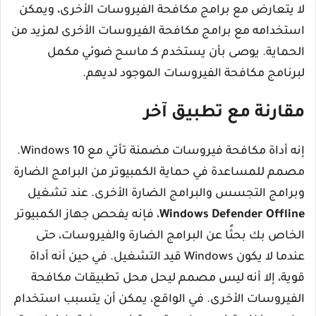
لا يتعارض مع برامج مكافحة الفيروسات الأخرى، ويمكن
استخدامه مع برامج مكافحة الفيروسات الأخرى لمزيد من
الحماية. يوصى بأن يستخدم كـ ماسح ضوئي مكمل
لبرنامج مكافحة الفيروسات الموجود لديهم.
مقارنة مع تطبيق آخر
إنه أداة مكافحة فيروسات مضمنة تأتي مع Windows 10.
مصمم للمساعدة في حماية الكمبيوتر من البرامج الضارة
وبرامج التجسس والبرامج الضارة الأخرى. عند تشغيل
Windows Defender Offline
، فإنه يفحص جهاز الكمبيوتر
الخاص بك بحثًا عن البرامج الضارة والفيروسات، حتى
عندما لا يكون Windows قيد التشغيل. في حين أنه أداة
قوية، إلا أنه ليس مصمم ليحل محل تطبيقات مكافحة
الفيروسات الأخرى. في الواقع، يمكن أن يتسبب استخدام