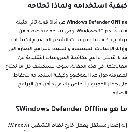
كيفية استخدامه ولماذا تحتاجه
Windows Defender Offline
هي أداة قوية تأتي مثبتة
مسبقًا مع Windows 10. وهي نسخة متخصصة من
برنامج مكافحة الفيروسات الشهير المصمم لاكتشاف
وإزالة الإصابات المستمرة والعنيدة بالبرامج الضارة التي
قد لا تتمكن برامج مكافحة الفيروسات التقليدية من
معالجتها. في هذه المقالة، سوف نستكشف كل ما تحتاج
لمعرفته حول هذا الموضوع وكيفية استخدامه للحفاظ
على جهاز الكمبيوتر الخاص بك في مأمن من البرامج
الضارة.
ما هو Windows Defender Offline؟
إنه إصدار مستقل يعمل خارج نظام التشغيل Windows.