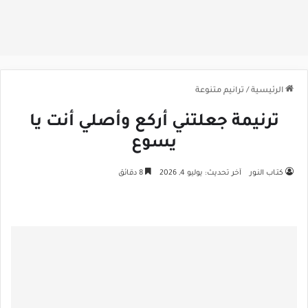
الرئيسية
/
ترانيم متنوعة
ترنيمة جعلتني أركع وأصلي أنت يا
يسوع
كتـاب النـور
آخر تحديث: يوليو 4, 2026
8 دقائق