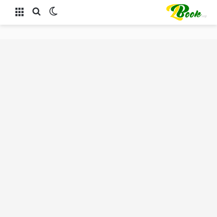
الوضع المظلم
بحث عن
القائمة