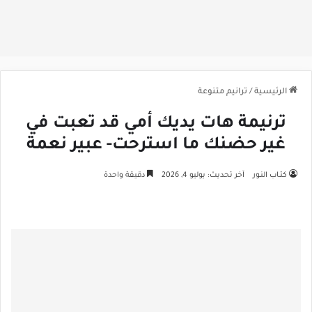
الرئيسية
/
ترانيم متنوعة
ترنيمة هات يديك أمي قد تعبت في
غير حضنك ما استرحت- عبير نعمة
كتـاب النـور
آخر تحديث: يوليو 4, 2026
دقيقة واحدة