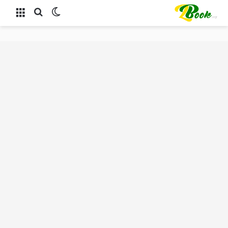
الوضع المظلم
بحث عن
القائمة