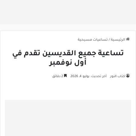
الرئيسية
/
تساعيات مسيحية
تساعية جميع القديسين تقدم في
أول نوفمبر
كتـاب النـور
آخر تحديث: يوليو 4, 2026
2 دقائق