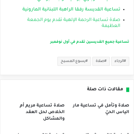
تساعية القديسة رفقا الراهبة اللبنانية المارونية
صلاة تساعية الرحمة الإلهية تقدم يوم الجمعة
العظيمة
تساعية جميع القديسين تقدم في أول نوفمبر
الرجاء
صلاة
يسوع المسيح
مقالات ذات صلة
صلاة وتأمل في تساعية مار
صلاة تساعية مريم أم
الياس الحيّ
الخلاص لحل العقد
والمشاكل