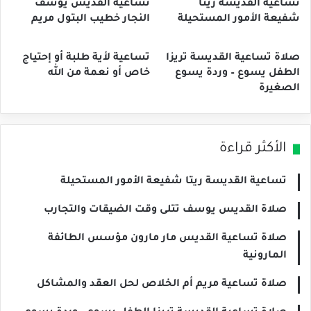
تساعية القديسة ريتا
تساعية القديس يوسف
شفيعة الأمور المستحيلة
النجار خطيب البتول مريم
صلاة تساعية القديسة تريزا
تساعية لأية طلبة أو إحتياج
الطفل يسوع – وردة يسوع
خاص أو نعمة من الله
الصغيرة
الأكثر قراءة
تساعية القديسة ريتا شفيعة الأمور المستحيلة
صلاة القديس يوسف تتلى وقت الضيقات والتجارب
صلاة تساعية القديس مار مارون مؤسس الطائفة
المارونية
صلاة تساعية مريم أم الخلاص لحل العقد والمشاكل