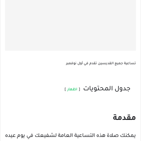
تساعية جميع القديسين تقدم في أول نوفمبر
جدول المحتويات
اظهار
مقدمة
يمكنك صلاة هذه التساعية العامة لشفيعك في يوم عيده