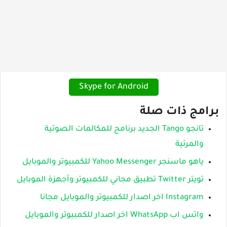
Skype for Android
برامج ذات صلة
تانجو Tango الجديد برنامج للمكالمات الصوتية
والمرئية
ياهو ماسنجر Yahoo Messenger للكمبيوتر والموبايل
تويتر Twitter تطبيق مجاني للكمبيوتر وأجهزة الموبايل
Instagram اخر اصدار للكمبيوتر والموبايل مجانا
واتس اب WhatsApp اخر اصدار للكمبيوتر والموبايل