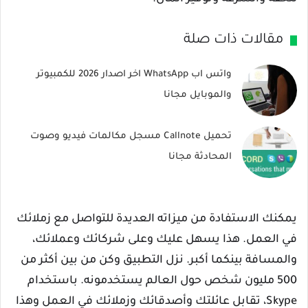
مقالات ذات صلة
واتس اب WhatsApp اخر اصدار 2026 للكمبيوتر
والموبايل مجانا
تحميل Callnote مسجل مكالمات فيديو وصوت
المحادثة مجانا
يمكنك الاستفادة من ميزاته العديدة للتواصل مع زملائك
في العمل. هذا يسهل عليك وعلى شركائك وعملائك،
والمسافة بينكما أكبر. نزل التطبيق وكن من بين أكثر من
500 مليون شخص حول العالم يستخدمونه. باستخدام
Skype، تقابل عائلتك وأصدقائك وزملائك في العمل وهذا