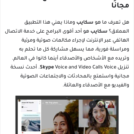
مجانًا
هل تعرف ما هو
سكايب
وماذا يعني هذا التطبيق
العملاق؟
سكايب
هو أحد أقوى البرامج على خدمة الاتصال
الهاتفي عبر الإنترنت لإجراء مكالمات صوتية ومرئية
ومراسلة فورية، مما يسهل مشاركة كل ما تحلم به
وتريده مع الأشخاص والأصدقاء أينما كانوا في العالم.
تنزيل
Skype
Voice and Video Calls Voice. أحدث نسخة
مجانية واستمتع بالمحادثات والاجتماعات الصوتية
والفيديو مع الأصدقاء والعائلة.