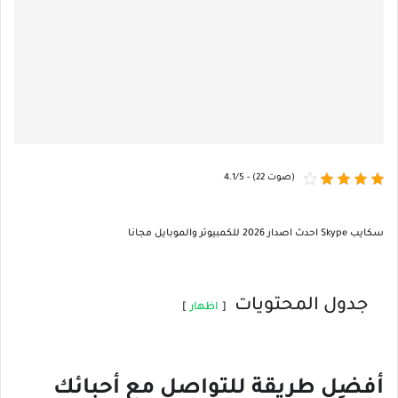
4.1/5 - (22 صوت)
سكايب Skype احدث اصدار 2026 للكمبيوتر والموبايل مجانا
جدول المحتويات
اظهار
أفضل طريقة للتواصل مع أحبائك