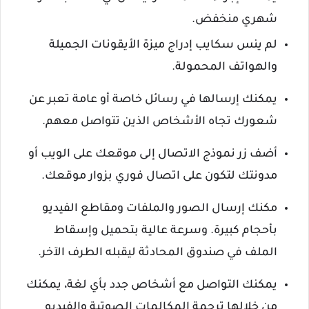
شهري منخفض.
لم ينس سكايب إدراج ميزة الأيقونات الجميلة
والهواتف المحمولة.
يمكنك إرسالها في رسائل خاصة أو عامة تعبر عن
شعورك تجاه الأشخاص الذين تتواصل معهم.
أضف زر نموذج الاتصال إلى موقعك على الويب أو
مدونتك لتكون على اتصال فوري بزوار موقعك.
مكنك إرسال الصور والملفات ومقاطع الفيديو
بأحجام كبيرة. وسرعة عالية بتحميل وإسقاط
الملف في صندوق المحادثة ليقبله الطرف الآخر.
يمكنك التواصل مع أشخاص جدد بأي لغة، يمكنك
من خلالها ترجمة المكالمات الصوتية والفيديو