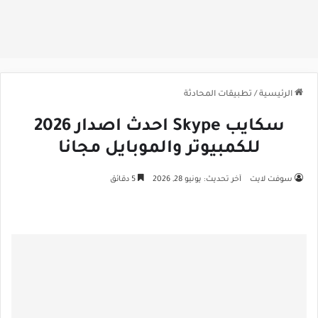
الرئيسية
/
تطبيقات المحادثة
سكايب Skype احدث اصدار 2026
للكمبيوتر والموبايل مجانا
سوفت لايت
آخر تحديث: يونيو 28, 2026
5 دقائق