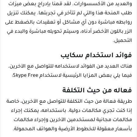
والعديد من الأكسسوارات. لقد قمنا بإدراج بعض ميزات
طلب المنحة هذا والتي لم تتأخر في تجربتها. يمكنك تنزيل
روابطه مباشرة دون أي مشاكل أو تعقيدات بالضغط على
الزر باللون الأخضر أدناه، وسيتم تحويله مباشرة والبدء في
التحميل.
فوائد استخدام سكايب
هناك العديد من الفوائد لاستخدامه للتواصل مع الآخرين.
فيما يلي بعض المزايا الرئيسية لاستخدام Skype Free:
فعاله من حيث التكلفة
طريقة فعالة من حيث التكلفة للتواصل مع الآخرين، خاصة
إذا كنت تجري مكالمات دولية. باستخدامه، يمكنك إجراء
مكالمات مجانية لمستخدمين الآخرين وإجراء مكالمات
بأسعار معقولة للخطوط الأرضية والهواتف المحمولة.