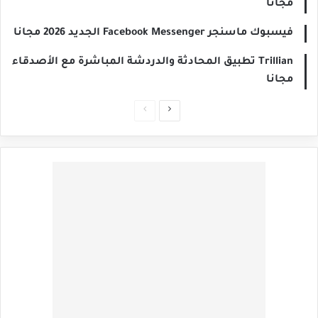
مجانا
فيسبوك ماسنجر Facebook Messenger الجديد 2026 مجانا
Trillian تطبيق المحادثة والدردشة المباشرة مع الأصدقاء
مجانا
الصفحة
الصفحة
التالية
السابقة