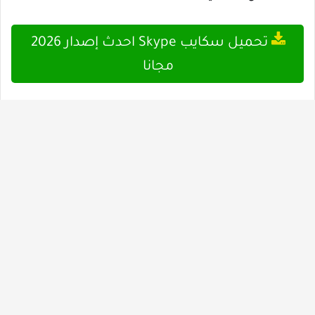
تحميل سكايب Skype احدث إصدار 2026
مجانا