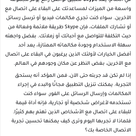
واسعة من الميزات لمساعدتك على البقاء على اتصال مع
الآخرين. سواء كنت تجري مكالمات فيديو أو ترسل رسائل
أو تشارك الملفات، فإن Skype طريقة ملائمة وفعالة من
حيث التكلفة للتواصل مع أحبائك أو زملائك. بفضل واجهته
سهلة الاستخدام وجودة مكالماته الممتازة، يعد أحد
أفضل الخيارات لأولئك الذين يرغبون في البقاء على اتصال
مع الآخرين، بغض النظر عن مكان وجودهم في العالم.
إذا لم تكن قد جربته حتى الآن، فمن المؤكد أنه يستحق
التجربة. يمكنك تنزيل التطبيق مجانًا والبدء في إجراء
المكالمات وإرسال الرسائل على الفور. سواء كنت
تستخدمه لأغراض شخصية أو تجارية، فإنه أداة قيمة
للبقاء على اتصال مع الأشخاص الذين تهتم بهم كثيرًا.
فلماذا لا تجربها اليوم وترى كيف يمكنها تحسين تجربة
الاتصال الخاصة بك؟