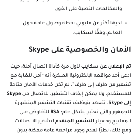
والمكالمات النصية على الفور.
لديها أكثر من مليوني نقطة وصول عامة حول
العالم، وفقًا لسكايب.
الأمان والخصوصية على Skype
تم الإعلان عن سكايب
لأول مرة كأداة اتصال آمنة، حيث
ادعى أحد مواقعه الإلكترونية المبكرة أنه “آمن للغاية مع
تشفير من طرف إلى طرف”. لم تكن خدمات الأمان متاحة
للمستخدم، ولا يمكن إيقاف التشفير. للاتصال من
Skype
إلى Skype
. تتعهد بتوظيف تقنيات التشفير المنشورة
للجمهور والتي تعتبر بشكل عام:
RSA
للتفاوض على
المفاتيح ومعيار
التشفير المتقدم
لتشفير الاتصالات.
ومع ذلك، نظرًا لعدم وجود مراجعة عامة ممكنة بدون