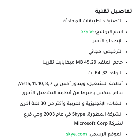
تفاصيل تقنية
التصنيف: تطبيقات المحادثة
اسم البرنامج:
Skype
الإصدار: الأخير
الترخيص: مجاني
حجم الملف: 45.29 MB ميغابايت تقريبا
النواة: 32, 64 بت
أنظمة التشغيل: ويندوز أكس بي Vista, 11، 10, 8, 7,
ماك, لينكس وغيرها من أنظمة التشغيل الأخرى
اللغات: الإنجليزية والعربية وأكثر من 30 لغة أخرى
الشركة المطورة: Skype في عام 2003 وهي فرع
لشركة Microsoft Corp
الموقع الرسمي:
skye.com