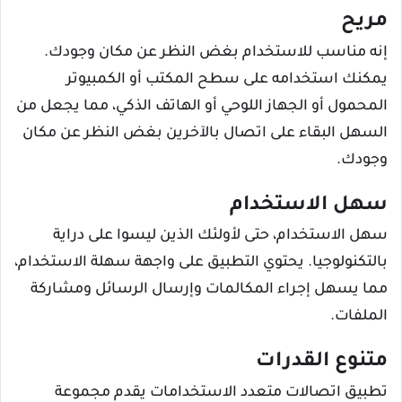
مريح
إنه مناسب للاستخدام بغض النظر عن مكان وجودك.
يمكنك استخدامه على سطح المكتب أو الكمبيوتر
المحمول أو الجهاز اللوحي أو الهاتف الذكي، مما يجعل من
السهل البقاء على اتصال بالآخرين بغض النظر عن مكان
وجودك.
سهل الاستخدام
سهل الاستخدام، حتى لأولئك الذين ليسوا على دراية
بالتكنولوجيا. يحتوي التطبيق على واجهة سهلة الاستخدام،
مما يسهل إجراء المكالمات وإرسال الرسائل ومشاركة
الملفات.
متنوع القدرات
تطبيق اتصالات متعدد الاستخدامات يقدم مجموعة