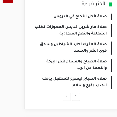
الأكثر قراءة
صلاة لأجل النجاح في الدروس
صلاة مار شربل قديس المعجزات لطلب
الشفاعة والنعم السماوية
صلاة العذراء لطرد الشياطين وسحق
قوى الشر والحسد
صلاة الصباح والمساء لنيل البركة
والنعمة من الرب
صلاة الصباح ليسوع لتستقبل يومك
الجديد بفرح وسلام
الصفحة
الصفحة
التالية
السابقة