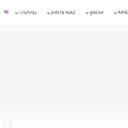
قافة
مجتمع
ترفيه وإعلام
روحانيات