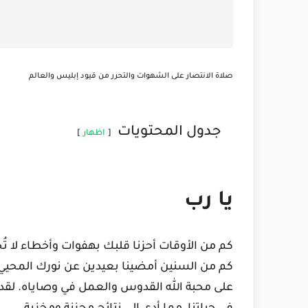
صلاة الانتصار على الشهوات والتحرر من قيود إبليس والعالم
جدول المحتويات
اظهار
يا رب
كم من الأوقات أحزنا قلبك بهفوات وأخطاء لا 
كم من السنين أمضينا بعيدين عن نورك المحيي
على محبة الله القدوس والعمل في وصاياه. لقد 