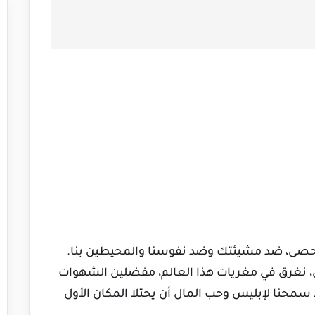
تُحصى، ضد مشيئتك وضد نفوسنا والمحيطين بنا.
، نغرق في مغريات هذا العالم، مفضلين الشهوات
سمحنا لإبليس وحب المال أن يحتلا المكان الأول