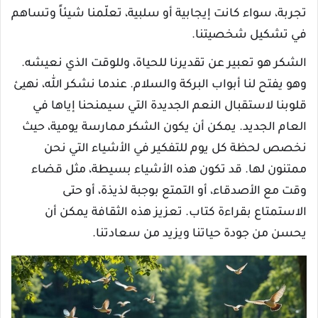
تجربة، سواء كانت إيجابية أو سلبية، تعلّمنا شيئاً وتساهم
في تشكيل شخصيتنا.
الشكر هو تعبير عن تقديرنا للحياة، وللوقت الذي نعيشه.
وهو يفتح لنا أبواب البركة والسلام. عندما نشكر الله، نهيئ
قلوبنا لاستقبال النعم الجديدة التي سيمنحنا إياها في
العام الجديد. يمكن أن يكون الشكر ممارسة يومية، حيث
نخصص لحظة كل يوم للتفكير في الأشياء التي نحن
ممتنون لها. قد تكون هذه الأشياء بسيطة، مثل قضاء
وقت مع الأصدقاء، أو التمتع بوجبة لذيذة، أو حتى
الاستمتاع بقراءة كتاب. تعزيز هذه الثقافة يمكن أن
يحسن من جودة حياتنا ويزيد من سعادتنا.