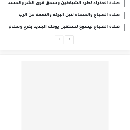
صلاة العذراء لطرد الشياطين وسحق قوى الشر والحسد
صلاة الصباح والمساء لنيل البركة والنعمة من الرب
صلاة الصباح ليسوع لتستقبل يومك الجديد بفرح وسلام
الصفحة
الصفحة
التالية
السابقة