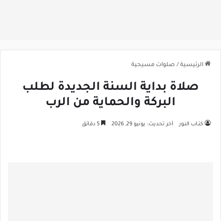
الرئيسية
/
صلوات مسيحية
صلاة بداية السنة الجديدة لطلب
البركة والحماية من الرب
كتـاب النـور
آخر تحديث: يونيو 29, 2026
5 دقائق