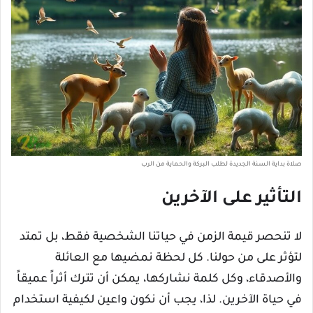
صلاة بداية السنة الجديدة لطلب البركة والحماية من الرب
التأثير على الآخرين
لا تنحصر قيمة الزمن في حياتنا الشخصية فقط، بل تمتد
لتؤثر على من حولنا. كل لحظة نمضيها مع العائلة
والأصدقاء، وكل كلمة نشاركها، يمكن أن تترك أثراً عميقاً
في حياة الآخرين. لذا، يجب أن نكون واعين لكيفية استخدام