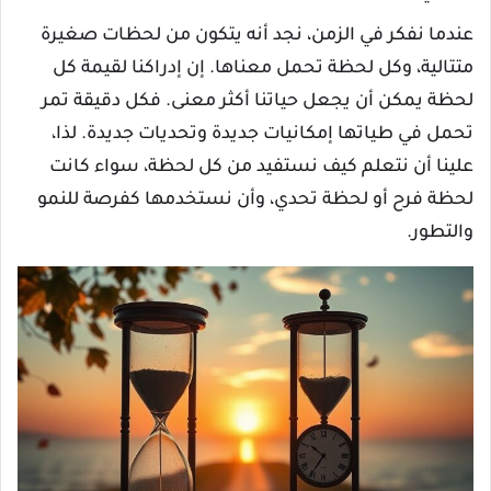
عندما نفكر في الزمن، نجد أنه يتكون من لحظات صغيرة
متتالية، وكل لحظة تحمل معناها. إن إدراكنا لقيمة كل
لحظة يمكن أن يجعل حياتنا أكثر معنى. فكل دقيقة تمر
تحمل في طياتها إمكانيات جديدة وتحديات جديدة. لذا،
علينا أن نتعلم كيف نستفيد من كل لحظة، سواء كانت
لحظة فرح أو لحظة تحدي، وأن نستخدمها كفرصة للنمو
والتطور.