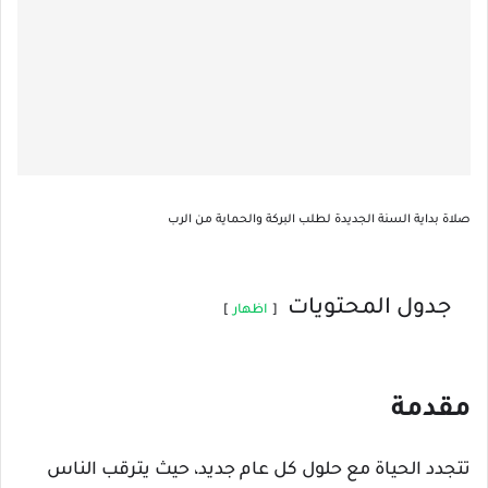
صلاة بداية السنة الجديدة لطلب البركة والحماية من الرب
جدول المحتويات
اظهار
مقدمة
تتجدد الحياة مع حلول كل عام جديد، حيث يترقب الناس