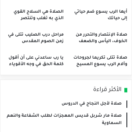
أيها الرب يسوع ضم حياتي
الصلاة هي السلاح القوي
إلى حياتك
الذي به تغلب وتنتصر
صلاة الإنتصار والتحرر من
مراحل درب الصليب تتلى في
الخوف، اليأس والضعف
زمن الصوم المقدس
صلاة تتلى تكريما لجروحات
يا رب ساعدني على أن أقول
وآلام الرب يسوع المسيح
كلمة الحق في وجه الأقوياء
الأكثر قراءة
صلاة لأجل النجاح في الدروس
صلاة مار شربل قديس المعجزات لطلب الشفاعة والنعم
السماوية