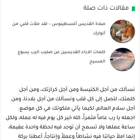
مقالات ذات صلة
صلاة القديس أغسطينوس – لقد ملأت قلبي من
أنوارك
كلمات الاباء القديسين عن صليب الرب يسوع
المسيح
نسألك من أجل الكنيسة ومن أجل كرازتك، ومن أجل
كلمتك، لتصل إلى كل قلب ونسألك من أجل بلادنا، ومن
أجل سلام العالم، لكيما يأتي ملكوتك في كل موضع.
اجعله يا رب عاماً مثمراً، كله خير كل يوم فيه له عمله، ولكل
ساعة عملها ولا تسمح أن توجد فيه لحظة واحدة عقيمة،
إنما املأ حياتنا فيه نشاطاً وعملاً وإنتاجاً، أعطنا بركة