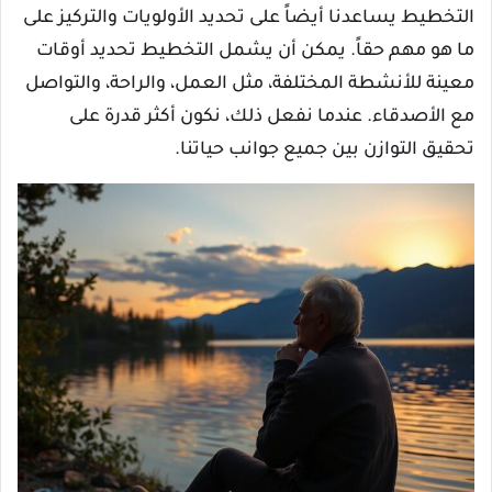
التخطيط يساعدنا أيضاً على تحديد الأولويات والتركيز على
ما هو مهم حقاً. يمكن أن يشمل التخطيط تحديد أوقات
معينة للأنشطة المختلفة، مثل العمل، والراحة، والتواصل
مع الأصدقاء. عندما نفعل ذلك، نكون أكثر قدرة على
تحقيق التوازن بين جميع جوانب حياتنا.