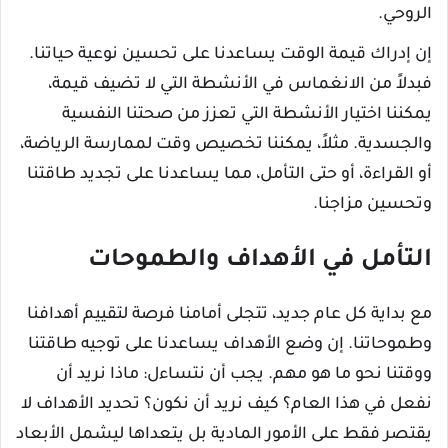
الروحي.
إن إدراك قيمة الوقت يساعدنا على تحسين نوعية حياتنا.
فبدلاً من الانغماس في الأنشطة التي لا تضيف قيمة،
يمكننا اختيار الأنشطة التي تعزز من صحتنا النفسية
والجسدية. مثلاً، يمكننا تخصيص وقت لممارسة الرياضة،
أو القراءة، أو حتى التأمل، مما يساعدنا على تجديد طاقتنا
وتحسين مزاجنا.
التأمل في الأهداف والطموحات
مع بداية كل عام جديد، تتجلى أمامنا فرصة لتقييم أهدافنا
وطموحاتنا. إن وضع الأهداف يساعدنا على توجيه طاقتنا
ووقتنا نحو ما هو مهم. يجب أن نتساءل: ماذا نريد أن
نفعل في هذا العام؟ كيف نريد أن نكون؟ تحديد الأهداف لا
يقتصر فقط على الأمور المادية بل يتعداها ليشمل الأبعاد