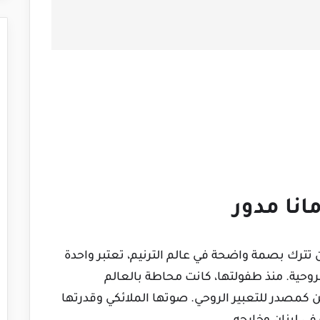
انا مدور
أن تترك بصمة واضحة في عالم الترنيم، تعتبر واحدة
وحية. منذ طفولتها، كانت محاطة بالعالم
كمصدر للتعبير الروحي. صوتها الملائكي وقدرتها