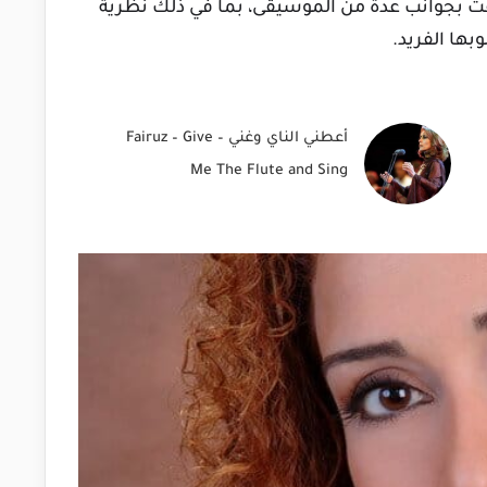
ت بجوانب عدة من الموسيقى، بما في ذلك نظرية
بها الفريد.
أعطني الناي وغني – Fairuz – Give
Me The Flute and Sing