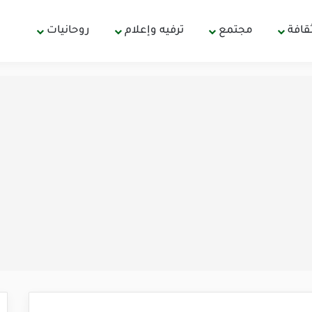
قافة
مجتمع
ترفيه وإعلام
روحانيات