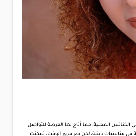
 الكنائس المحلية، مما أتاح لها الفرصة للتواصل
ة في مناسبات دينية، لكن مع مرور الوقت، تمكنت