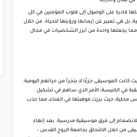
 لبنان وخارجه.
جعلها قادرة على الوصول إلى قلوب المؤمنين في كل
، بل هي تعبير عن إيمانها ورؤيتها للحياة. من خلال
 مما يجعلها واحدة من أبرز الشخصيات في مجال
ث كانت الموسيقى جزءًا لا يتجزأ من حياتهم اليومية.
ة في الكنيسة، الأمر الذي ساهم في تشكيل
س محلية، حيث برزت موهبتها في الغناء، مما جذب
لانضمام إلى فرق موسيقية مدرسية. بعد إنهاء
قى من خلال الالتحاق بجامعة الروح القدس –