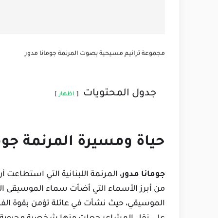
مجموعة ترانيم مسيحية بصوت المرنمة جومانا مدور
جدول المحتويات
اظهار
حياة ومسيرة المرنمة جوم
جومانا مدور
، المرنمة اللبنانية التي استطاعت 
من أبرز الأسماء التي أضأت سماء الموسيقى الر
الموسيقي، حيث نشأت في عائلة تؤمن بقوة الفن 