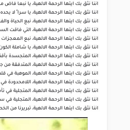
اننا نثق بك ايتها الرحمة الالهية، يا نبعا فاض 
اننا نثق بك ايتها الرحمة الالهية، يا سرا ً لا يح
اننا نثق بك ايتها الرحمة الالهية، نبع الحياة والف
اننا نثق بك ايتها الرحمة الالهية، التي فاقت ال
اننا نثق بك ايتها الرحمة الالهية، نبع المعجزات
اننا نثق بك ايتها الرحمة الالهية، يا شاملة الكو
اننا نثق بك ايتها الرحمة الالهية، المتجسدة بأقن
اننا نثق بك ايتها الرحمة الالهية، المتدفقة من
اننا نثق بك ايتها الرحمة الالهية، الموهبة في ق
اننا نثق بك ايتها الرحمة الالهية، اللامحدودة في
اننا نثق بك ايتها الرحمة الالهية، المتجلية ف
اننا نثق بك ايتها الرحمة الالهية، المتجلية في
اننا نثق بك ايتها الرحمة الالهية، تبريرنا من ا