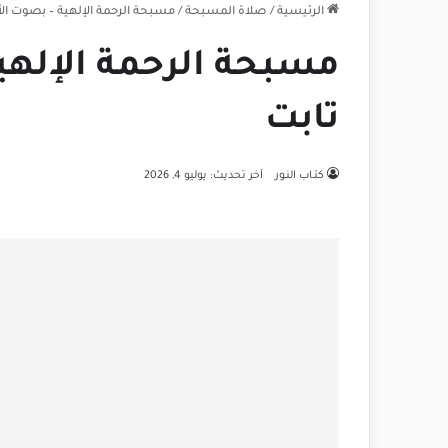
الرئيسية
/
صلاة المسبحة
/
مسبحة الرحمة الإلهية – بصوت ال
مسبحة الرحمة الإلهي
تابت
كتـاب النـور
آخر تحديث: يوليو 4, 2026