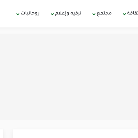
قافة
مجتمع
ترفيه وإعلام
روحانيات