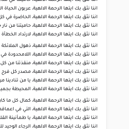
اننا نثق بك ايتها الرحمة الالهية، حاميتنا في ساع
اننا نثق بك ايتها الرحمة الالهية، عربون الحياة ال
اننا نثق بك ايتها الرحمة الالهية، الحاضرة في ك
اننا نثق بك ايتها الرحمة الالهية، حاميتنا من نار
اننا نثق بك ايتها الرحمة الالهية، لارتداد الخطأة ا
اننا نثق بك ايتها الرحمة الالهية، ذهول الملائك
اننا نثق بك ايتها الرحمة الالهية، اللامحدودة في 
اننا نثق بك ايتها الرحمة الالهية، منقذتنا من ك
اننا نثق بك ايتها الرحمة الالهية، مصدر كل فرح 
اننا نثق بك ايتها الرحمة الالهية، يا من تنادينا م
اننا نثق بك ايتها الرحمة الالهية، المحيطة بجمي
اننا نثق بك ايتها الرحمة الالهية، كمال كل ما ك
اننا نثق بك ايتها الرحمة الالهية، التي في اعماق
اننا نثق بك ايتها الرحمة الالهية، يا طمأنينة ا
اننا نثق بك ايتها الرحمة الالهية، الرجاء الوحيد 