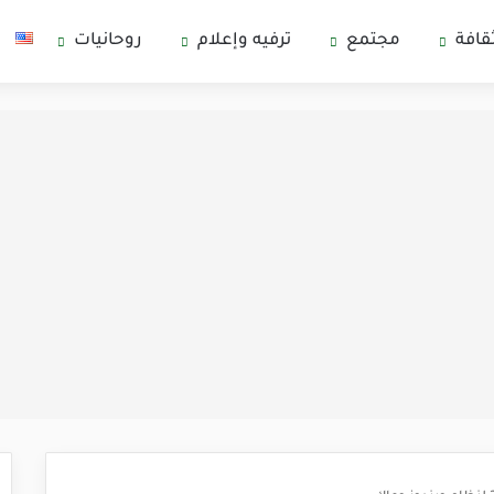
قافة
مجتمع
ترفيه وإعلام
روحانيات