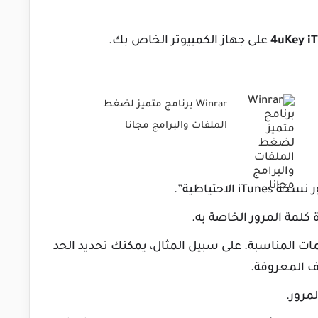
4uKey i
على جهاز الكمبيوتر الخاص بك.
Winrar برنامج متميز لضغط
الملفات والبرامج مجانا
لمات المناسبة. على سبيل المثال، يمكنك تحديد الحد
رف المعروفة.