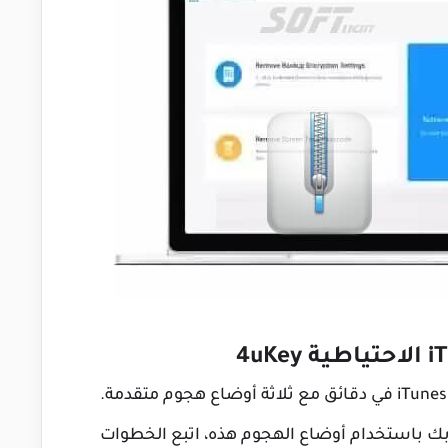
بك باستخدام أوضاع الهجوم هذه، اتبع الخطوات