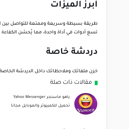
أبرز الميزات
طريقة بسيطة وسريعة وممتعة للتواصل بين الأ
تسع أدوات في أداة واحدة، مما يُحسّن الكفاءة 
دردشة خاصة
خزن ملفاتك وملاحظاتك داخل الدردشة الخاصة 
مقالات ذات صلة
ياهو ماسنجر Yahoo Messenger
تحميل للكمبيوتر والموبايل مجانا