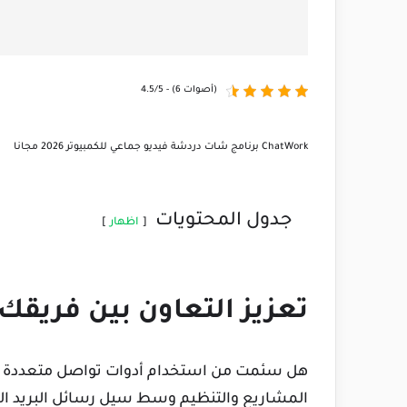
4.5/5 - (6 أصوات)
ChatWork برنامج شات دردشة فيديو جماعي للكمبيوتر 2026 مجانا
جدول المحتويات
اظهار
تعزيز التعاون بين فريقك
هل سئمت من استخدام أدوات تواصل متعددة لل
المشاريع والتنظيم وسط سيل رسائل البريد الإ