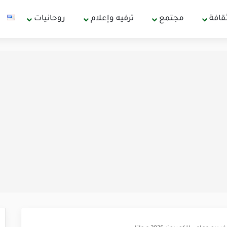
قافة
مجتمع
ترفيه وإعلام
روحانيات