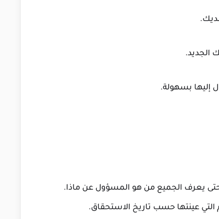
ديك.
الجديد.
 إليها بسهولة.
تى يعرف الجميع من هو المسؤول عن ماذا.
لتي عينتها حسب تاريخ الاستحقاق.