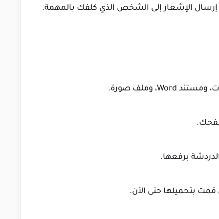
 إرسال الإشعار إلى الشخص الذي كلفك بالمهمة.
W، وملف صورة.
صفحك.
الدردشة برفعها.
مت بتحميلها حتى الآن.