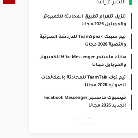
الأكثر قراءة
تنزيل تلغرام تطبيق المحادثة للكمبيوتر
والموبايل 2026 مجانا
تيم سبيك TeamSpeak للدردشة الصوتية
والنصية 2026 مجانا
هايك ماسنجر Hike Messenger للكمبيوتر
والموبايل مجانا
تيم توك TeamTalk للمحادثة والمكالمات
الصوتية 2026 مجانا
فيسبوك ماسنجر Facebook Messenger
الجديد 2026 مجانا
الصفحة
الصفحة
التالية
السابقة