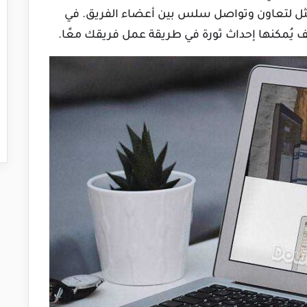
أمثل لتعاون وتواصل سلس بين أعضاء الفريق. في
 يُمكنها إحداث ثورة في طريقة عمل فريقك معًا.