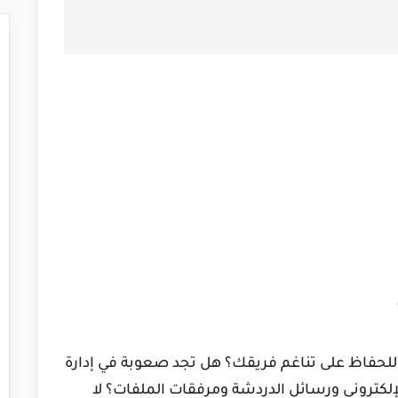
حفاظ على تناغم فريقك؟ هل تجد صعوبة في إدارة
لكتروني ورسائل الدردشة ومرفقات الملفات؟ لا