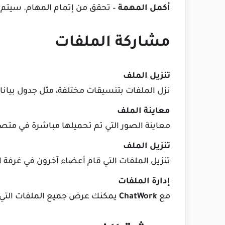
أكمل المهمة
– تحقق من إتمام المهام. سيتم
مشاركة الملفات
تنزيل الملف
نزل الملفات بتنسيقات مختلفة، مثل جدول بيانات، ومستند ord
معاينة الملف
معاينة الصور التي تم تحميلها مباشرة في مت
تنزيل الملف
تنزيل الملفات التي قام أعضاء آخرون في غرفة 
إدارة الملفات
مع
ChatWork
يمكنك عرض جميع الملفات التي ق