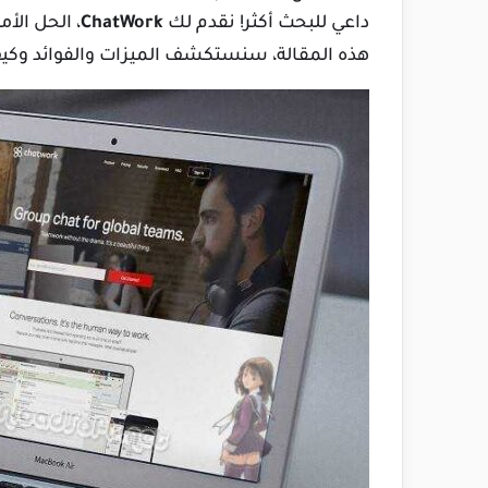
داعي للبحث أكثر! نقدم لك
ChatWork
، الحل ال
هذه المقالة، سنستكشف الميزات والفوائد وكيف