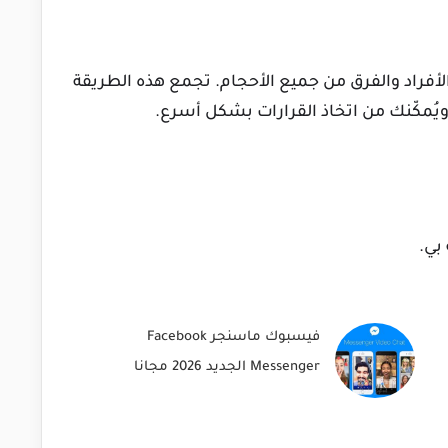
فراد والفرق من جميع الأحجام. تجمع هذه الطريقة
ويُمكّنك من اتخاذ القرارات بشكل أسرع.
بي.
فيسبوك ماسنجر Facebook
Messenger الجديد 2026 مجانا