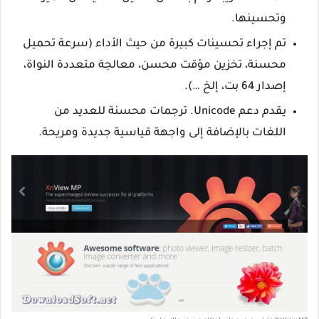
وتحسينها.
تم إجراء تحسينات كبيرة من حيث الأداء (سرعة تحميل
محسنة، تخزين مؤقت محسن، معالجة متعددة النواة،
إصدار 64 بت، إلخ …).
يقدم دعم Unicode. ترجمات محسنة للعديد من
اللغات بالإضافة إلى واجهة قياسية جديدة ومريحة.