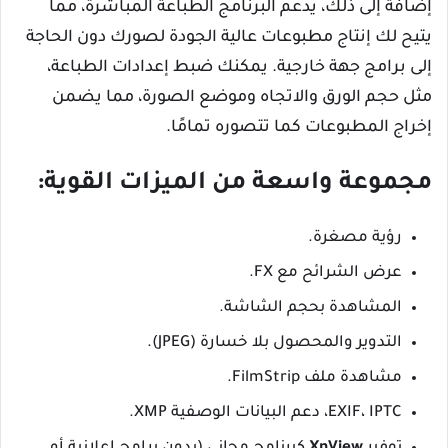
إضافة إلى ذلك، يدعم البرنامج الطباعة المباشرة، مما
يتيح لك إنتاج مطبوعات عالية الجودة لصورك دون الحاجة
إلى برامج جهة خارجية. يمكنك ضبط إعدادات الطباعة،
مثل حجم الورق والاتجاه وموضع الصورة، مما يضمن
إخراج المطبوعات كما تتصوره تمامًا.
مجموعة واسعة من الميزات القوية:
رؤية مصغرة.
عرض الشرائح مع FX.
المشاهدة بحجم الشاشة.
التدوير والمحصول بلا خسارة (JPEG).
مشاهدة ملف FilmStrip.
EXIF، IPTC، دعم البيانات الوصفية XMP.