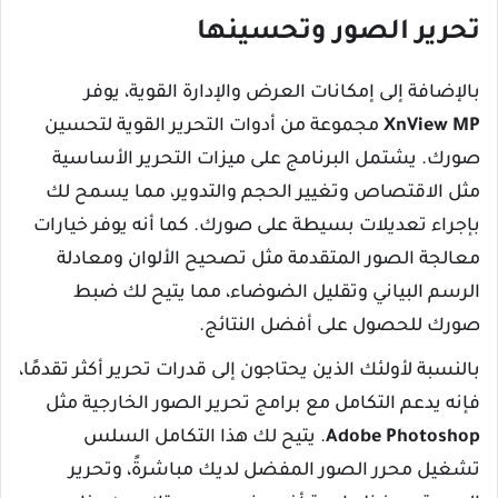
تحرير الصور وتحسينها
بالإضافة إلى إمكانات العرض والإدارة القوية، يوفر
XnView MP
مجموعة من أدوات التحرير القوية لتحسين
صورك. يشتمل البرنامج على ميزات التحرير الأساسية
مثل الاقتصاص وتغيير الحجم والتدوير، مما يسمح لك
بإجراء تعديلات بسيطة على صورك. كما أنه يوفر خيارات
معالجة الصور المتقدمة مثل تصحيح الألوان ومعادلة
الرسم البياني وتقليل الضوضاء، مما يتيح لك ضبط
صورك للحصول على أفضل النتائج.
بالنسبة لأولئك الذين يحتاجون إلى قدرات تحرير أكثر تقدمًا،
فإنه يدعم التكامل مع برامج تحرير الصور الخارجية مثل
Adobe Photoshop
. يتيح لك هذا التكامل السلس
تشغيل محرر الصور المفضل لديك مباشرةً، وتحرير