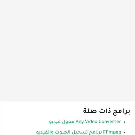
برامج ذات صلة
Any Video Converter محول فيديو
FFmpeg برنامج تسجيل الصوت والفيديو