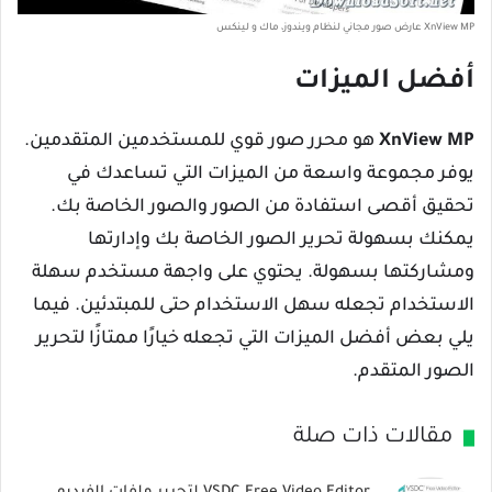
XnView MP عارض صور مجاني لنظام ويندوز، ماك و لينكس
أفضل الميزات
XnView MP
هو محرر صور قوي للمستخدمين المتقدمين.
يوفر مجموعة واسعة من الميزات التي تساعدك في
تحقيق أقصى استفادة من الصور والصور الخاصة بك.
يمكنك بسهولة تحرير الصور الخاصة بك وإدارتها
ومشاركتها بسهولة. يحتوي على واجهة مستخدم سهلة
الاستخدام تجعله سهل الاستخدام حتى للمبتدئين. فيما
يلي بعض أفضل الميزات التي تجعله خيارًا ممتازًا لتحرير
الصور المتقدم.
مقالات ذات صلة