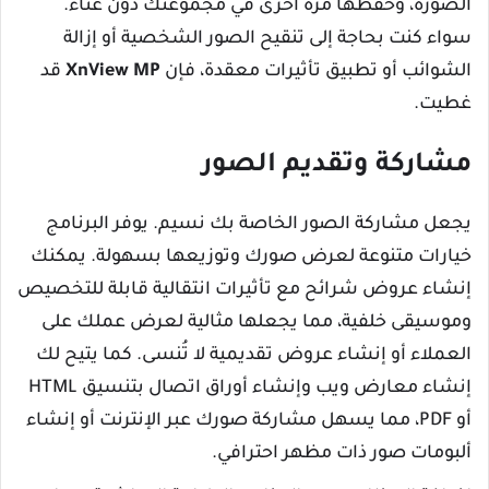
الصورة، وحفظها مرة أخرى في مجموعتك دون عناء.
سواء كنت بحاجة إلى تنقيح الصور الشخصية أو إزالة
الشوائب أو تطبيق تأثيرات معقدة، فإن
XnView MP
قد
غطيت.
مشاركة وتقديم الصور
يجعل مشاركة الصور الخاصة بك نسيم. يوفر البرنامج
خيارات متنوعة لعرض صورك وتوزيعها بسهولة. يمكنك
إنشاء عروض شرائح مع تأثيرات انتقالية قابلة للتخصيص
وموسيقى خلفية، مما يجعلها مثالية لعرض عملك على
العملاء أو إنشاء عروض تقديمية لا تُنسى. كما يتيح لك
إنشاء معارض ويب وإنشاء أوراق اتصال بتنسيق HTML
أو PDF، مما يسهل مشاركة صورك عبر الإنترنت أو إنشاء
ألبومات صور ذات مظهر احترافي.