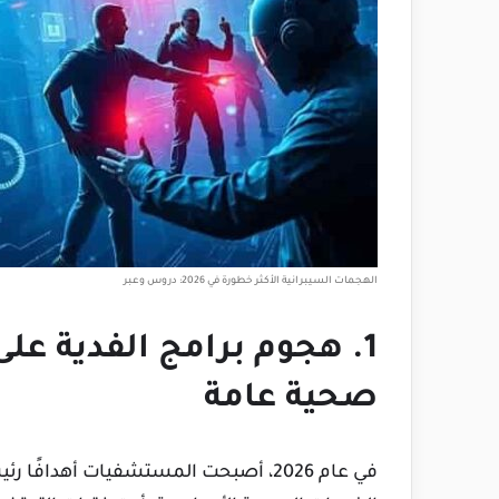
الهجمات السيبرانية الأكثر خطورة في 2026: دروس وعبر
1. هجوم برامج الفدية ع
صحية عامة
في عام 2026، أصبحت المستشفيات أهداف