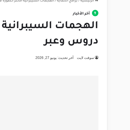
الرئيسية
/
برامج الحماية
/
الهجمات السيبرانية الأكثر خطورة في 2026: دروس و
أخر الأخبار
دروس وعبر
سوفت لايت
آخر تحديث: يونيو 27, 2026