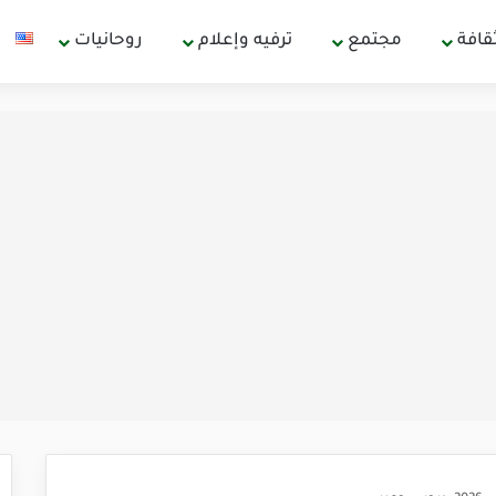
قافة
مجتمع
ترفيه وإعلام
روحانيات