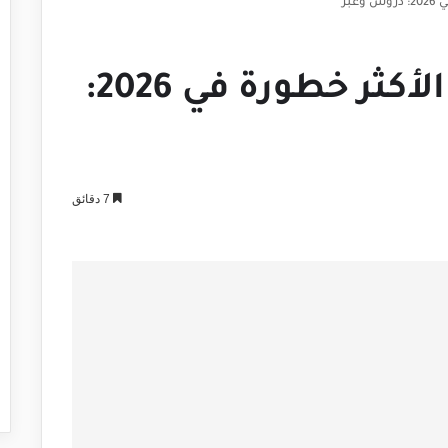
عبر
الهجمات السيبرانية الأكثر خطورة في 2026:
7 دقائق