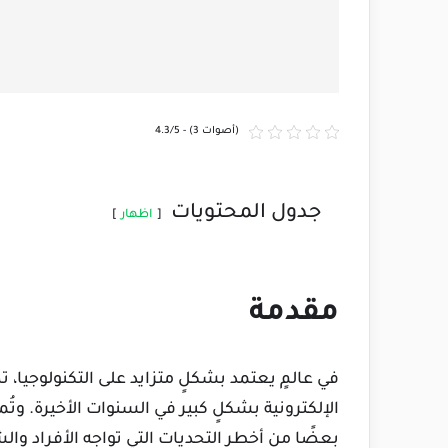
4.3/5 - (3 أصوات)
جدول المحتويات
اظهار
مقدمة
في عالمٍ يعتمد بشكلٍ متزايد على التكنولوجيا،
بعضًا من أخطر التحديات التي تواجه الأفراد وا