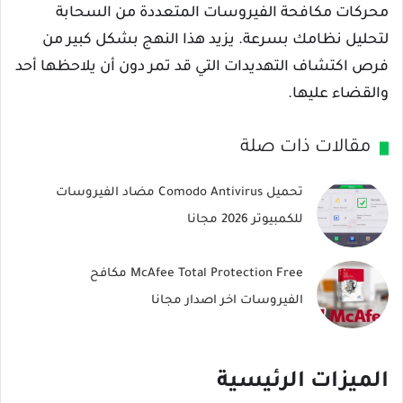
محركات مكافحة الفيروسات المتعددة من السحابة
لتحليل نظامك بسرعة. يزيد هذا النهج بشكل كبير من
فرص اكتشاف التهديدات التي قد تمر دون أن يلاحظها أحد
والقضاء عليها.
مقالات ذات صلة
تحميل Comodo Antivirus مضاد الفيروسات
للكمبيوتر 2026 مجانا
McAfee Total Protection Free مكافح
الفيروسات اخر اصدار مجانا
الميزات الرئيسية