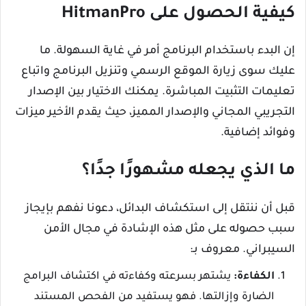
كيفية الحصول على HitmanPro
إن البدء باستخدام البرنامج أمر في غاية السهولة. ما
عليك سوى زيارة الموقع الرسمي وتنزيل البرنامج واتباع
تعليمات التثبيت المباشرة. يمكنك الاختيار بين الإصدار
التجريبي المجاني والإصدار المميز، حيث يقدم الأخير ميزات
وفوائد إضافية.
ما الذي يجعله مشهورًا جدًا؟
قبل أن ننتقل إلى استكشاف البدائل، دعونا نفهم بإيجاز
سبب حصوله على مثل هذه الإشادة في مجال الأمن
السيبراني. معروف بـ:
الكفاءة:
يشتهر بسرعته وكفاءته في اكتشاف البرامج
الضارة وإزالتها. فهو يستفيد من الفحص المستند