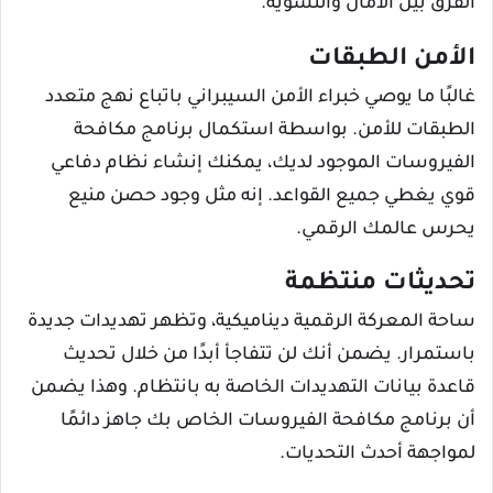
الفرق بين الأمان والتسوية.
الأمن الطبقات
غالبًا ما يوصي خبراء الأمن السيبراني باتباع نهج متعدد
الطبقات للأمن. بواسطة استكمال برنامج مكافحة
الفيروسات الموجود لديك، يمكنك إنشاء نظام دفاعي
قوي يغطي جميع القواعد. إنه مثل وجود حصن منيع
يحرس عالمك الرقمي.
تحديثات منتظمة
ساحة المعركة الرقمية ديناميكية، وتظهر تهديدات جديدة
باستمرار. يضمن أنك لن تتفاجأ أبدًا من خلال تحديث
قاعدة بيانات التهديدات الخاصة به بانتظام. وهذا يضمن
أن برنامج مكافحة الفيروسات الخاص بك جاهز دائمًا
لمواجهة أحدث التحديات.