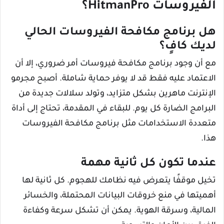
الفيروسات HitmanPro؟
هل برنامج مكافحة الفيروسات الحالي
لديك كافٍ؟
مع أن وجود برنامج مكافحة فيروسات أمر ضروري، إلا أن
الاعتماد عليه فقط قد لا يوفر حماية شاملة. أصبح مجرمو
الإنترنت ماهرين بشكل متزايد، وتولد سلالات جديدة من
البرامج الضارة كل يوم. للبقاء في المقدمة، تحتاج إلى أداة
متعددة الاستخدامات مثل برنامج مكافحة الفيروسات
هذا.
عندما تكون كل ثانية مهمة
تخيل موقفًا يتعرض فيه نظامك للهجوم. كل ثانية لها
أهميتها في منع خروقات البيانات المحتملة، والخسائر
المالية، وسرقة الهوية. يمكن أن تشكل سرعة وكفاءة