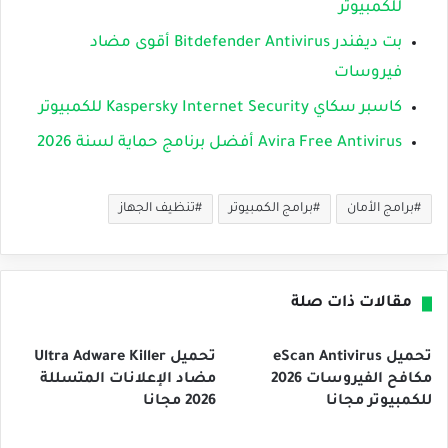
للكمبيوتر
بت ديفندر Bitdefender Antivirus أقوى مضاد
فيروسات
كاسبر سكاي Kaspersky Internet Security للكمبيوتر
Avira Free Antivirus أفضل برنامج حماية لسنة 2026
برامج الأمان
برامج الكمبيوتر
تنظيف الجهاز
مقالات ذات صلة
تحميل eScan Antivirus
تحميل Ultra Adware Killer
مكافح الفيروسات 2026
مضاد الإعلانات المتسللة
للكمبيوتر مجانا
2026 مجانا