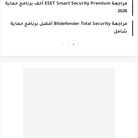
مراجعة ESET Smart Security Premium أخف برنامج حماية
2026
مراجعة Bitdefender Total Security أفضل برنامج حماية
شامل
الصفحة
الصفحة
التالية
السابقة