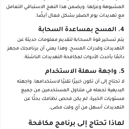
المشبوهة وعزلها. ويضمن هذا النهج الاستباقي التعامل
مع تهديدات يوم الصفر بشكل فعال أيضًا.
4. المسح بمساعدة السحابة
يتم تسخير قوة السحابة لتقديم معلومات حديثة عن
التهديدات وقدرات المسح. وهذا يعني أن برنامجك مجهز
دائمًا بأحدث الأدوات لمكافحة التهديدات الناشئة.
5. واجهة سهلة الاستخدام
لا تحتاج إلى أن تكون خبيرًا تقنيًا لاستخدامها. واجهته
البديهية تجعله في متناول المستخدمين من جميع
مستويات الخبرة. لم يكن فحص نظامك بحثًا عن
التهديدات أسهل من أي وقت مضى.
لماذا تحتاج إلى برنامج مكافحة