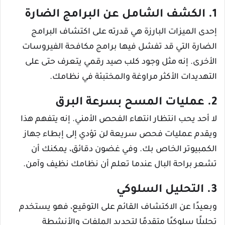
1. الكشف الشامل عن البرامج الضارة
إحدى الميزات البارزة هي قدرته على اكتشاف البرامج
الضارة التي قد تفشل فيها برامج مكافحة الفيروسات
الأخرى. إنه مثل وجود كلب صيد رقمي يتعرف حتى على
التهديدات الأكثر مراوغة والمختبئة في نظامك.
2. عمليات المسح بسرعة البرق
لا أحد يحب انتظار انتهاء الفحص الأمني. إنه يتفهم هذا
ويقدم عمليات فحص سريعة لن تؤدي إلى إبطاء جهاز
الكمبيوتر الخاص بك. وفي غضون دقائق، يمكنك أن
تشعر براحة البال عندما تعلم أن نظامك نظيف وآمن.
3. التحليل السلوكي
وبعيدًا عن الاكتشاف القائم على التوقيع، فهو يستخدم
تحليلًا سلوكيًا متقدمًا لتحديد الملفات والأنشطة