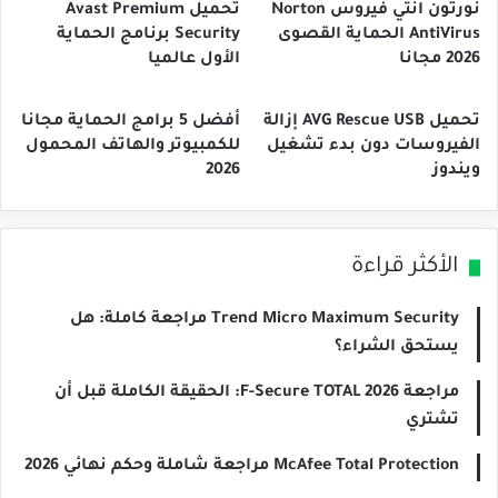
نورتون انتي فيروس Norton
تحميل Avast Premium
AntiVirus الحماية القصوى
Security برنامج الحماية
2026 مجانا
الأول عالميا
تحميل AVG Rescue USB إزالة
أفضل 5 برامج الحماية مجانا
الفيروسات دون بدء تشغيل
للكمبيوتر والهاتف المحمول
ويندوز
2026
الأكثر قراءة
Trend Micro Maximum Security مراجعة كاملة: هل
يستحق الشراء؟
مراجعة F-Secure TOTAL 2026: الحقيقة الكاملة قبل أن
تشتري
McAfee Total Protection مراجعة شاملة وحكم نهائي 2026