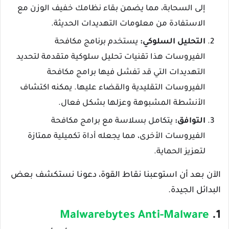
إلى السحابة، مما يضمن بقاء نظامك خفيف الوزن مع
الاستفادة من معلومات التهديدات الحديثة.
التحليل السلوكي:
يستخدم برنامج مكافحة
الفيروسات هذا تقنيات تحليل سلوكية متقدمة لتحديد
التهديدات التي قد تفشل فيها برامج مكافحة
الفيروسات التقليدية والقضاء عليها. يمكنه اكتشاف
الأنشطة المشبوهة وعزلها بشكل فعال.
التوافق:
يتكامل بسلاسة مع برامج مكافحة
الفيروسات الأخرى، مما يجعله أداة تكميلية ممتازة
لتعزيز الحماية.
الآن بعد أن استوعبنا نقاط القوة، دعونا نستكشف بعض
البدائل الجيدة.
Malwarebytes Anti-Malware
1.