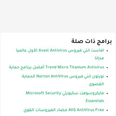
برامج ذات صلة
افاست انتي فيروس Avast Antivirus الأول عالميا
مجانا
Trend Micro Titanium Antivirus أفضل برنامج حماية
نورتون انتي فيروس Norton AntiVirus الحماية
القصوى
مايكروسوفت سكيورتي Microsoft Security
Essentials
AVG AntiVirus Free مضاد الفيروسات القوي