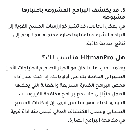
5. قد يكتشف البرامج المشروعة باعتبارها
مشبوهة
في بعض الحالات، قد تشير خوارزميات المسح القوية إلى
البرامج الشرعية باعتبارها ضارة محتملة، مما يؤدي إلى
نتائج إيجابية كاذبة.
هل HitmanPro مناسب لك؟
يعتمد تحديد ما إذا كان هو الخيار الصحيح لاحتياجات الأمن
السيبراني الخاصة بك على أولوياتك. إذا كنت تقدر أداة
فحص البرامج الضارة السريعة والفعالة التي يمكنها
العمل جنبًا إلى جنب مع برنامج مكافحة الفيروسات
الموجود لديك، فهو منافس قوي. إن إمكانات المسح
السحابي ومعدل الاكتشاف العالي تجعل منه أداة قوية
في مكافحة البرامج الضارة.