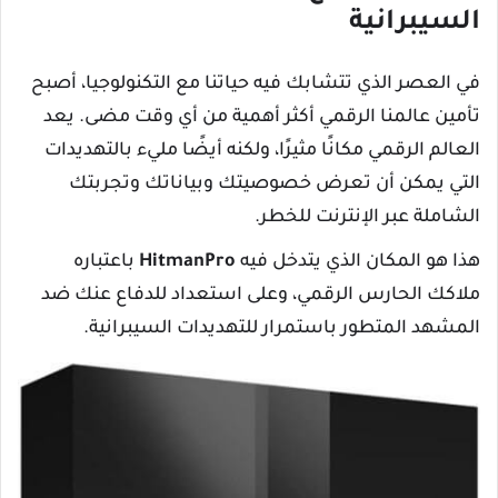
السيبرانية
في العصر الذي تتشابك فيه حياتنا مع التكنولوجيا، أصبح
تأمين عالمنا الرقمي أكثر أهمية من أي وقت مضى. يعد
العالم الرقمي مكانًا مثيرًا، ولكنه أيضًا مليء بالتهديدات
التي يمكن أن تعرض خصوصيتك وبياناتك وتجربتك
الشاملة عبر الإنترنت للخطر.
هذا هو المكان الذي يتدخل فيه
HitmanPro
باعتباره
ملاكك الحارس الرقمي، وعلى استعداد للدفاع عنك ضد
المشهد المتطور باستمرار للتهديدات السيبرانية.