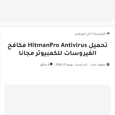
الرئيسية
/
انتي فيروس
تحميل HitmanPro Antivirus مكافح
الفيروسات للكمبيوتر مجانا
سوفت لايت
آخر تحديث: يونيو 27, 2026
6 دقائق