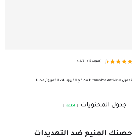
4.4/5 - (12 صوت)
تحميل HitmanPro Antivirus مكافح الفيروسات للكمبيوتر مجانا
جدول المحتويات
اظهار
حصنك المنيع ضد التهديدات