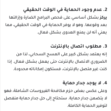
2. عدم وجود الحماية في الوقت الحقيقي
يركز
بشكل أساسي على فحص البرامج الضارة وإزالتها
بعد وقوعها. وهو لا يوفر الحماية في الوقت الحقيقي، مما
يعني أنه لن يمنع العدوى بشكل فعال.
3. مطلوب اتصال بالإنترنت
إنه يعتمد بشكل كبير على المسح السحابي، لذا من
الضروري الاتصال بالإنترنت حتى يعمل بشكل فعال. إذا
كنت غير متصل بالإنترنت، فستكون إمكاناته محدودة.
4. لا يوجد جدار حماية
وعلى عكس بعض حزم مكافحة الفيروسات الشاملة، فهو
لا يتضمن جدار حماية. ستحتاج إلى حل جدار حماية منفصل
لتوفير الحماية الكاملة.