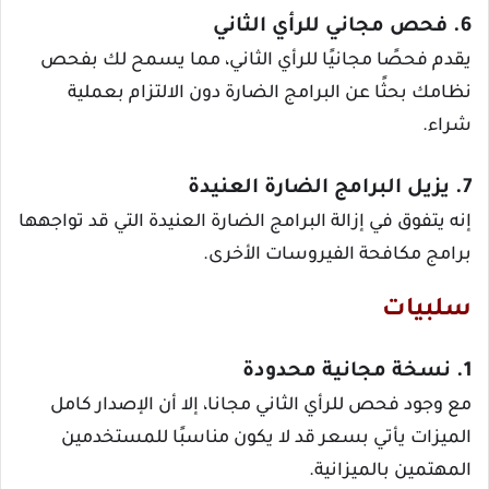
6. فحص مجاني للرأي الثاني
يقدم فحصًا مجانيًا للرأي الثاني، مما يسمح لك بفحص
نظامك بحثًا عن البرامج الضارة دون الالتزام بعملية
شراء.
7. يزيل البرامج الضارة العنيدة
إنه يتفوق في إزالة البرامج الضارة العنيدة التي قد تواجهها
برامج مكافحة الفيروسات الأخرى.
سلبيات
1. نسخة مجانية محدودة
مع وجود فحص للرأي الثاني مجانا، إلا أن الإصدار كامل
الميزات يأتي بسعر قد لا يكون مناسبًا للمستخدمين
المهتمين بالميزانية.