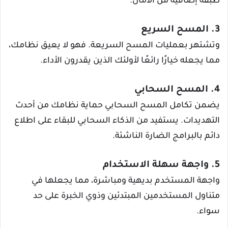
طبقة إضافية من الأمان.
3. المسح السريع
وتشتهر بعمليات المسح السريعة. فهو لا يعيق نظامك،
مما يجعله خيارًا رائعًا لأولئك الذين يقدرون الأداء.
4. المسح السحابي
يضمن تكامل المسح السحابي حماية نظامك من أحدث
التهديدات. يستفيد من الذكاء السحابي للبقاء على اطلاع
دائم بالبرامج الضارة الناشئة.
5. واجهة سهلة الاستخدام
واجهة المستخدم بديهية ومباشرة، مما يجعلها في
متناول المستخدمين المبتدئين وذوي الخبرة على حد
سواء.