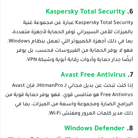
Kaspersky Total Security
6.
Kaspersky Total Security عبارة عن مجموعة غنية
بالميزات للأمن السيبراني توفر الحماية لأجهزة متعددة،
بما في ذلك أجهزة الكمبيوتر التي تعمل بنظام Windows.
فهو لا يوفر الحماية من الفيروسات فحسب، بل يوفر
أيضًا جدار حماية وأدوات رقابة أبوية وشبكة VPN.
Avast Free Antivirus
7.
إذا كنت تبحث عن بديل مجاني لـ HitmanPro، فإن Avast
Free Antivirus هو منافس قوي. فهو يوفر حماية قوية من
البرامج الضارة ومجموعة واسعة من الميزات، بما في
ذلك مدير كلمات المرور ومفتش Wi-Fi.
Windows Defender
8.