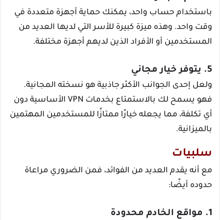
باستخدام حساب واحد، يمكنك حماية أجهزة متعددة في
وقت واحد. وهذه ميزة كبيرة للأسر التي لديها العديد من
المستخدمين أو الأفراد الذين لديهم أجهزة مختلفة.
5. يتوفر خيار مجاني
ولعل إحدى الجوانب الأكثر جاذبية هو نسخته المجانية.
فهو يسمح لك بالاستمتاع بخدمات VPN الأساسية دون
أي تكلفة، مما يجعله خيارًا ممتازًا للمستخدمين المهتمين
بالميزانية.
سلبيات
مع أنه يقدم العديد من الفوائد، فمن الضروري مراعاة
حدوده أيضًا:
1. مواقع الخادم محدودة