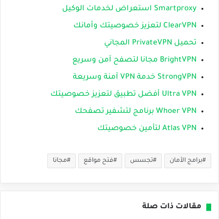
Smartproxy استعراض لخدمات الوكيل
ClearVPN لتعزيز خصوصيتك وأمانك
تحميل PrivateVPN المجاني
BrightVPN مجانا لتصفح آمن وسريع
StrongVPN خدمة VPN آمنة وسريعة
Ultra VPN أفضل تطبيق لتعزيز خصوصيتك
Whoer VPN برنامج لتشفير تصفحك
Atlas VPN لتأمين خصوصيتك
برامج الأمان
تجسس
فتح مواقع
مجانا
مقالات ذات صلة