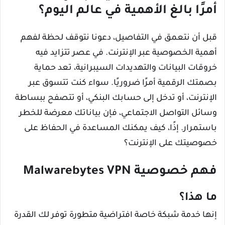
أمرًا بالغ الأهمية في عالم اليوم؟
قبل أن نتعمق في التفاصيل، دعونا نتوقف لحظة لفهم
أهمية الخصوصية عبر الإنترنت. في عصر تتزايد فيه
خروقات البيانات والتهديدات السيبرانية، تعد حماية
بصمتك الرقمية أمرًا ضروريًا. سواء كنت تتسوق عبر
الإنترنت، أو تدخل إلى حسابك البنكي، أو تتصفح ببساطة
وسائل التواصل الاجتماعي، فإن بياناتك معرضة للخطر
باستمرار. إذًا، كيف يمكنك المساعدة في الحفاظ على
خصوصيتك على الإنترنت؟
فهم خصوصية Malwarebytes VPN
ما هذا؟
إنها خدمة شبكة خاصة افتراضية متطورة توفر لك القدرة