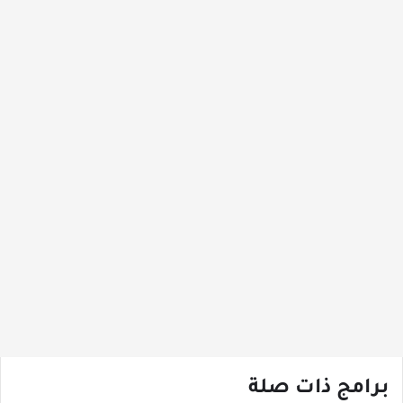
برامج ذات صلة