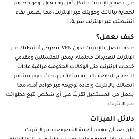
على تصفح الإنترنت بشكل آمن ومجهول. وهو مصمم
لحماية بياناتك وهويتك عبر الإنترنت، مما يضمن بقاء
أنشطتك عبر الإنترنت سرية.
كيف يعمل؟
عندما تتصل بالإنترنت بدون VPN، تتعرض أنشطتك عبر
الإنترنت لتهديدات محتملة. يمكن للمتسللين ومقدمي
خدمات الإنترنت حتى الوكالات الحكومية مراقبة عادات
التصفح الخاصة بك. إنه بمثابة درع، حيث يقوم بتشفير
اتصالك بالإنترنت وإعادة توجيهه عبر خوادم آمنة، مما
يجعل من المستحيل تقريبًا على أي شخص تتبع خطواتك
عبر الإنترنت.
دلائل الميزات
الآن بعد أن فهمنا أهمية الخصوصية عبر الإنترنت