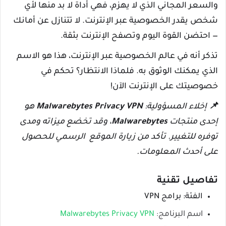
والسعر المجاني الذي لا يهزم، فهي أداة لا بد منها لأي
شخص يقدر الخصوصية عبر الإنترنت. لا تتنازل عن أمانك
— احتضن القوة اليوم وتصفح الإنترنت بثقة.
تذكر أنه في عالم الخصوصية عبر الإنترنت، هذا هو الاسم
الذي يمكنك الوثوق به. فلماذا الانتظار؟ تحكم في
خصوصيتك على الإنترنت الآن!
📌 إخلاء المسؤولية:
Malwarebytes Privacy VPN
هو
إحدى منتجات
Malwarebytes
، وقد تخضع ميزاته ومدى
توفره للتغيير. تأكد من زيارة الموقع الرسمي للحصول
على أحدث المعلومات.
تفاصيل تقنية
الفئة: برامج VPN
اسم البرنامج:
Malwarebytes Privacy VPN