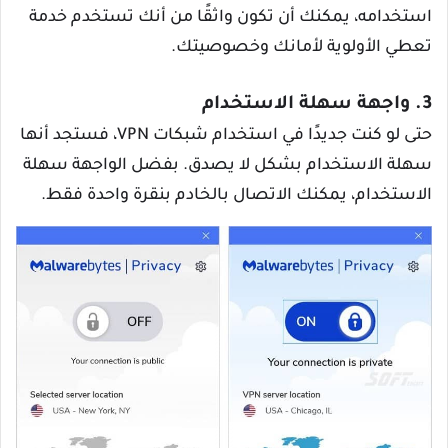
استخدامه، يمكنك أن تكون واثقًا من أنك تستخدم خدمة
تعطي الأولوية لأمانك وخصوصيتك.
3. واجهة سهلة الاستخدام
حتى لو كنت جديدًا في استخدام شبكات VPN، فستجد أنها
سهلة الاستخدام بشكل لا يصدق. بفضل الواجهة سهلة
الاستخدام، يمكنك الاتصال بالخادم بنقرة واحدة فقط.