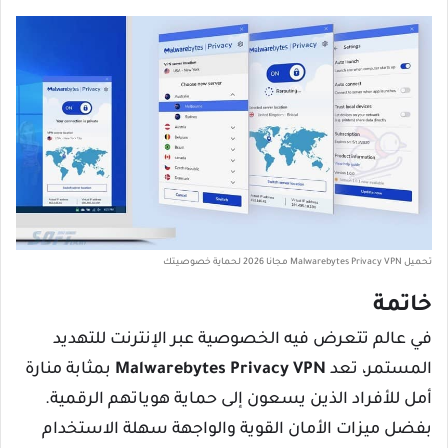
تحميل Malwarebytes Privacy VPN مجانا 2026 لحماية خصوصيتك
خاتمة
في عالم تتعرض فيه الخصوصية عبر الإنترنت للتهديد
المستمر، تعد
Malwarebytes Privacy VPN
بمثابة منارة
أمل للأفراد الذين يسعون إلى حماية هوياتهم الرقمية.
بفضل ميزات الأمان القوية والواجهة سهلة الاستخدام