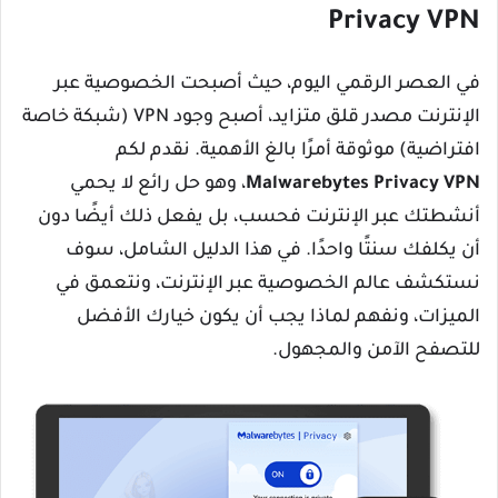
Privacy VPN
في العصر الرقمي اليوم، حيث أصبحت الخصوصية عبر
الإنترنت مصدر قلق متزايد، أصبح وجود VPN (شبكة خاصة
افتراضية) موثوقة أمرًا بالغ الأهمية. نقدم لكم
Malwarebytes Privacy VPN
، وهو حل رائع لا يحمي
أنشطتك عبر الإنترنت فحسب، بل يفعل ذلك أيضًا دون
أن يكلفك سنتًا واحدًا. في هذا الدليل الشامل، سوف
نستكشف عالم الخصوصية عبر الإنترنت، ونتعمق في
الميزات، ونفهم لماذا يجب أن يكون خيارك الأفضل
للتصفح الآمن والمجهول.