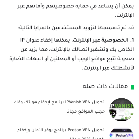
يمكن أن يساعد في حماية خصوصيتهم وأمانهم عبر
الإنترنت.
قد تم تصميمها لتزويد المستخدمين بالمزايا التالية:
1. الخصوصية عبر الإنترنت
: يمكنها إخفاء عنوان IP
الخاص بك وتشفير اتصالك بالإنترنت، مما يزيد من
صعوبة تتبع مواقع الويب أو المعلنين أو الجهات الضارة
لأنشطتك عبر الإنترنت.
مقالات ذات صلة
تحميل IPVanish VPN برنامج لإخفاء هويتك وفك
حجب المواقع مجانا
تحميل Proton VPN برنامج يوفر الأمان وإخفاء