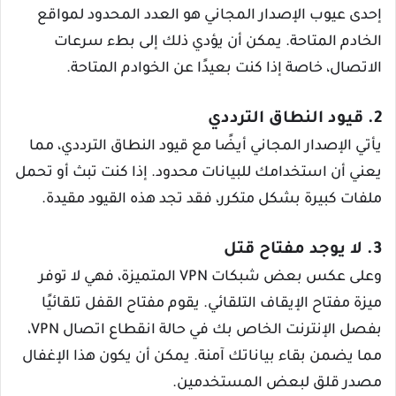
إحدى عيوب الإصدار المجاني هو العدد المحدود لمواقع
الخادم المتاحة. يمكن أن يؤدي ذلك إلى بطء سرعات
الاتصال، خاصة إذا كنت بعيدًا عن الخوادم المتاحة.
2. قيود النطاق الترددي
يأتي الإصدار المجاني أيضًا مع قيود النطاق الترددي، مما
يعني أن استخدامك للبيانات محدود. إذا كنت تبث أو تحمل
ملفات كبيرة بشكل متكرر، فقد تجد هذه القيود مقيدة.
3. لا يوجد مفتاح قتل
وعلى عكس بعض شبكات VPN المتميزة، فهي لا توفر
ميزة مفتاح الإيقاف التلقائي. يقوم مفتاح القفل تلقائيًا
بفصل الإنترنت الخاص بك في حالة انقطاع اتصال VPN،
مما يضمن بقاء بياناتك آمنة. يمكن أن يكون هذا الإغفال
مصدر قلق لبعض المستخدمين.