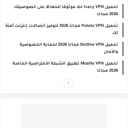
تحميل Ivacy VPN حلا موثوقا للحفاظ على خصوصيتك
2026 مجانا
تحميل Potato VPN مجانا 2026 لتوفير اتصالات إنترنت آمنة
لك
تحميل Outline VPN مجانا 2026 لحماية الخصوصية
والأمان
تحميل Mozilla VPN تطبيق الشبكة الافتراضية الخاصة
2026 مجانا
الصفحة
الصفحة
التالية
السابقة