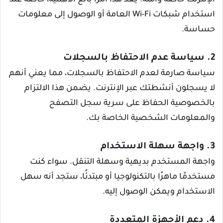
استخدام شبكات Wi-Fi العامة أو الوصول إلى معلومات
حساسة.
2. سياسة عدم الاحتفاظ بالسجلات
سياسة صارمة لعدم الاحتفاظ بالسجلات، مما يعني أنهم
لا يسجلون أنشطتك عبر الإنترنت. يضمن هذا الالتزام
بالخصوصية الحفاظ على سرية سجل التصفح
والمعلومات الشخصية الخاصة بك.
3. واجهة سهلة الاستخدام
واجهة المستخدم بديهية وسهلة التنقل. سواء كنت
مستخدمًا ماهرًا بالتكنولوجيا أو مبتدئًا، ستجد أنه سهل
الاستخدام ويمكن الوصول إليه.
4. دعم الأجهزة المتعددة