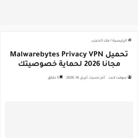
الرئيسية
/
فك الحجب
تحميل Malwarebytes Privacy VPN
مجانا 2026 لحماية خصوصيتك
سوفت لايت
آخر تحديث: أبريل 16, 2026
5 دقائق