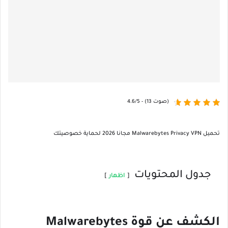
4.6/5 - (13 صوت)
تحميل Malwarebytes Privacy VPN مجانا 2026 لحماية خصوصيتك
جدول المحتويات
اظهار
الكشف عن قوة Malwarebytes