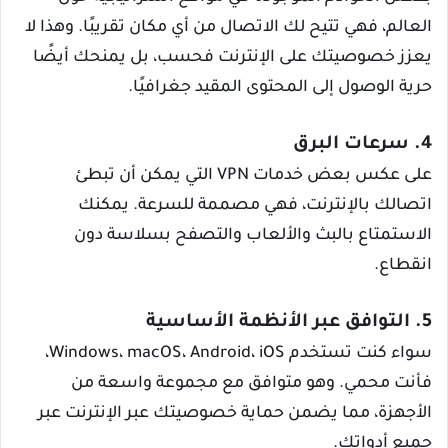
العالم، فهي تتيح لك الاتصال من أي مكان تقريبًا. وهذا لا
يعزز خصوصيتك على الإنترنت فحسب، بل يمنحك أيضًا
حرية الوصول إلى المحتوى المقيد جغرافيًا.
4. سرعات البرق
على عكس بعض خدمات VPN التي يمكن أن تبطئ
اتصالك بالإنترنت، فهي مصممة للسرعة. يمكنك
الاستمتاع بالبث والألعاب والتصفح بسلاسة دون
انقطاع.
5. التوافق عبر الأنظمة الأساسية
سواء كنت تستخدم Windows، macOS، Android، iOS،
فأنت محمي. وهو متوافق مع مجموعة واسعة من
الأجهزة، مما يضمن حماية خصوصيتك عبر الإنترنت عبر
جميع أدواتك.