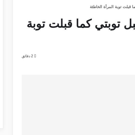
ما قبلت توبة المرأة الخاطئة
بل توبتي كما قبلت توبة
2 دقائق