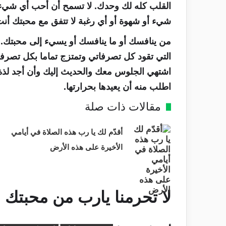
القلب كله لك وحدك. لا تسمح أن أحب أي شيء أو
شيء أو شهوة أو أي رغبة لا تتفق مع محبتك أنت
من ينافسك أو ما ينافسك أو يسيء إلى محبتك.
التي تقود كل تصرفاتي وتمتزج تماما بكل تصر
اشتهي الجلوس معك والحديث إليك وأن أجد لذة 
اطلب منه أن يعيدها بحرارتها.
مقالات ذات صلة
أقدّم لك يا رب هذه الصلاة في أيامي
الأخيرة على هذه الأرض
لا تحرمنا يارب من محبتك