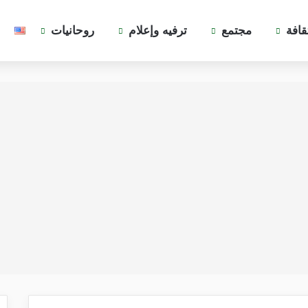
قافة
مجتمع
ترفيه وإعلام
روحانيات