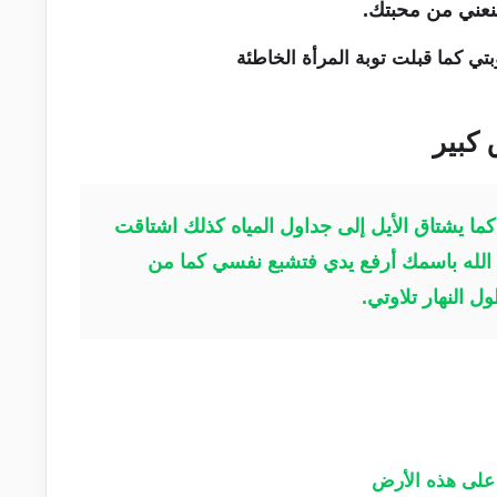
منعني من محبتك.
 كبير
يشتاق الأيل إلى جداول المياه كذلك اشتاقت
م الله باسمك أرفع يدي فتشبع نفسي كما من
النهار تلاوتي.
 على هذه الأرض