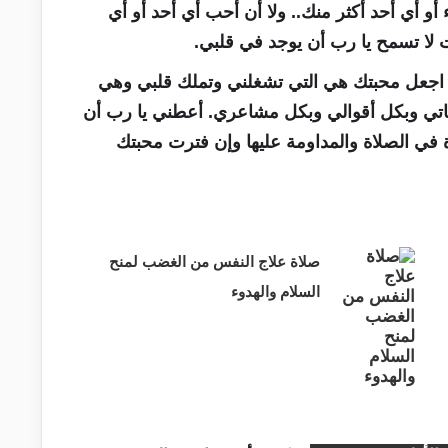
 أي أحد أكثر منك.. ولا أن أحب أي أحد أو أي
 لا تسمح يا رب أن يوجد في قلبي.
 اجعل محبتك هي التي تشغلني وتملك قلبي وهي
فاتي وبكل أقوالي وبكل مشاعري. أعطني يا رب أن
في الصلاة والمداومة عليها وإن فترت محبتك
صلاة علاج النفس من الغضب لمنح
السلام والهدوء