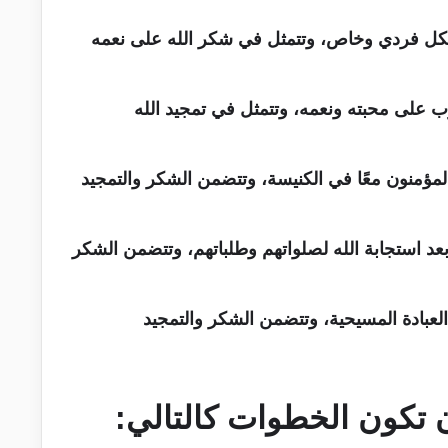
كل فردي وخاص، وتتمثل في شكر الله على نعمه
 على محبته ونعمه، وتتمثل في تمجيد الله
لمؤمنون معًا في الكنيسة، وتتضمن الشكر والتمجيد
عد استجابة الله لصلواتهم وطلباتهم، وتتضمن الشكر
عبادة المسيحية، وتتضمن الشكر والتمجيد
ن تكون الخطوات كالتالي: