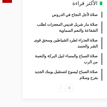
الأكثر قراءة
صلاة لأجل النجاح في الدروس
صلاة مار شربل قديس المعجزات لطلب
الشفاعة والنعم السماوية
صلاة العذراء لطرد الشياطين وسحق قوى
الشر والحسد
صلاة الصباح والمساء لنيل البركة والنعمة
من الرب
صلاة الصباح ليسوع لتستقبل يومك الجديد
بفرح وسلام
الصفحة
الصفحة
التالية
السابقة