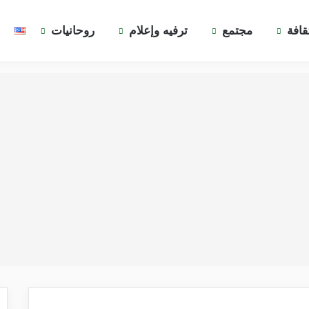
قافة
مجتمع
ترفيه وإعلام
روحانيات