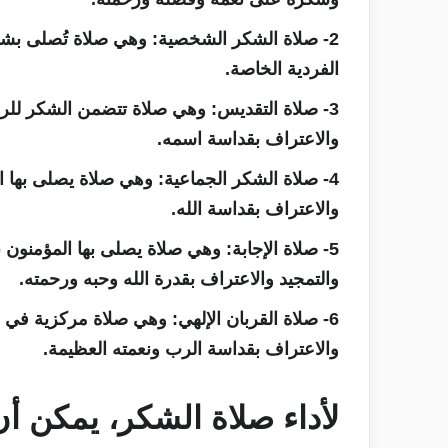
2- صلاة الشكر الشخصية
: وهي صلاة تُصلى بش
الفردية الخاصة.
3- صلاة التقديس
: وهي صلاة تتضمن الشكر للرب
والاعتراف بقداسة اسمه.
4- صلاة الشكر الجماعية
: وهي صلاة يصلى بها ا
والاعتراف بقداسة الله.
5- صلاة الإجابة
: وهي صلاة يصلى بها المؤمنون ب
والتمجيد والاعتراف بقدرة الله وحبه ورحمته.
6- صلاة القربان الإلهي
: وهي صلاة مركزية في ال
والاعتراف بقداسة الرب ونعمته العظيمة.
لأداء صلاة الشكر، يمكن أ