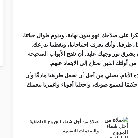
را على صلاحك فهو بدون نهاية، ويدوم طوال حياتنا.
كل طرقنا. وأنك تعرف احتياجاتنا، وتغطينا بدرعك.
 يشرق نور وجهك علينا. أن تفتح الأبواب الصحيحة
 من أولئك الذين نحتاج إلى الابتعاد عنهم.
ه الأيام. نصلي من أجل أن تجعل طريقنا هادفًا وأن
حكيمًا لنسمع صوتك، واجعلنا أقوياء واغمرنا بنعمتك
صلاة من أجل شفاء الجروح العاطفية
والصدمات النفسية