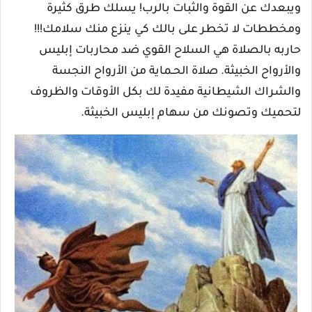
ويبعدك عن القوة والثبات بالرب! يسلك طرق كثيرة
ومخططات لا تخطر على بالك كي ينزع منك سلامك!!!
حاربه بالصلاة هي السلاح القوي ضد محاربات إبليس
والأرواح الخبيثة. صلاة الحـماية من الأرواح النجسة
والشراك الشيطانية مفيدة لك بكل الأوقات والظروف
لتحميك وتصونك من سهام إبليس الخبيثة.