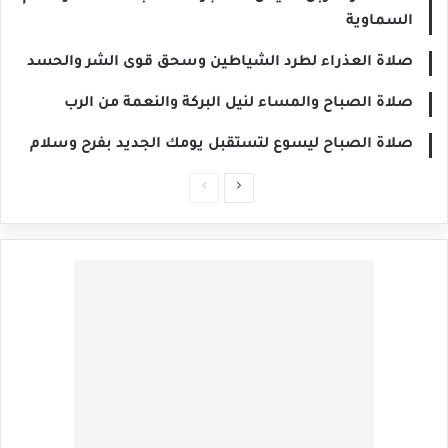
السماوية
صلاة العذراء لطرد الشياطين وسحق قوى الشر والحسد
صلاة الصباح والمساء لنيل البركة والنعمة من الرب
صلاة الصباح ليسوع لتستقبل يومك الجديد بفرح وسلام
الصفحة
الصفحة
التالية
السابقة