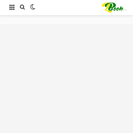
الوضع المظلم
بحث عن
القائمة