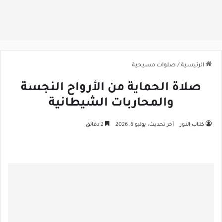
الرئيسية
/
صلوات مسيحية
صلاة الحماية من الأرواح النجسة
والمحاربات الشيطانية
كتـاب النـور
آخر تحديث: يوليو 6, 2026
2 دقائق