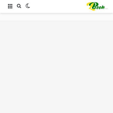
الوضع المظلم
بحث عن
القائمة