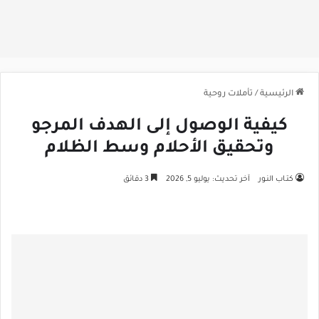
الرئيسية
/
تأملات روحية
كيفية الوصول إلى الهدف المرجو
وتحقيق الأحلام وسط الظلام
كتـاب النـور
آخر تحديث: يوليو 5, 2026
3 دقائق