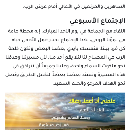
الساهرين والمرنمين في الأعالي أمام عرش الرب.
الإجتماع الأسبوعي
اللقاء مع الجماعة في يوم الأحد المبارك، إنه محطة هامة
في نموّنا الروحي، بهذا الإجتماع نختبر عمل الله في حياة
كل فرد بيننا، فنمسك بأيدي بعضنا البعض وتكون كلمة
الرب هي المصباح لنا لئلا يقع أحد منا. لأن مسيرتنا وهدفنا
نحو ملكوت السماء واحدة، وعلينا جميعاً أن نترافق في
هذه المسيرة ونسند بعضنا بعضاً، لنكمل الطريق ونصل
نحو الهدف المرجو والحلم السعيد.