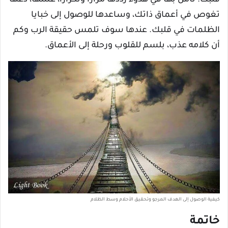
تغوص في أعماق ذاتك، وساعدها للوصول إلى خبايا
الظلمات في قلبك. عندها سوف تلمس حقيقة الرب وكم
أن كلامه عذب، بلسم للقلوب ورحلة إلى الأعماق.
كيفية الوصول إلى الهدف المرجو وتحقيق الأحلام وسط الظلام
خاتمة