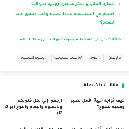
طهارة القلب والفكر مسيرة روحية نحو الله
الصوم في المسيحية لماذا نصوم وكيف تحقق غاية
الصوم؟
كيفية الوصول إلى الهدف المرجو وتحقيق الأحلام وسط الظلام
الإيمان
التوبة
تأملات مسيحية
يسوع المسيح
مقالات ذات صلة
كيف نواجه خيبة الأمل بصبر
ارجعوا إلي بكل قلوبكم
ومحبة يسوع؟
وبالصوم والبكاء والنوح (يو 2:
12)