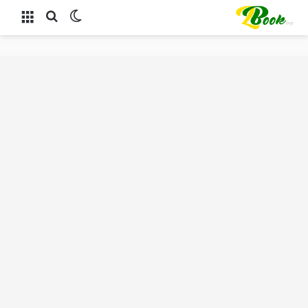
الوضع المظلم
بحث عن
القائمة