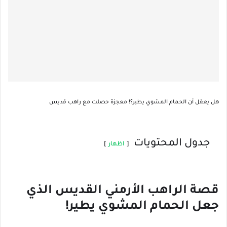
هل يعقل أن الحمام المشوي يطير؟! معجزة حصلت مع راهب قديس
جدول المحتويات
اظهار
قصة الراهب الأرمني القديس الذي
جعل الحمام المشوي يطير!