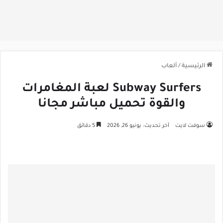
الرئيسية
/
ألعاب
Subway Surfers لعبة المغامرات
والقوة تحميل مباشر مجانا
سوفت لايت
آخر تحديث: يونيو 26, 2026
5 دقائق