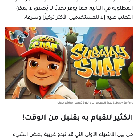
المطلوبة في الثانية، مما يوفر تحديًا لا يُصدق لا يمكن
التغلب عليه إلا للمستخدمين الأكثر تركيزًا وسرعة.
Subway Surfers لعبة المغامرات والقوة تحميل مباشر مجانا
الكثير للقيام به بقليل من الوقت!
من بين الأشياء الأولى التي قد تبدو غريبة بعض الشيء