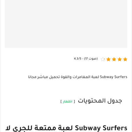
4.3/5 - (17 صوت)
Subway Surfers لعبة المغامرات والقوة تحميل مباشر مجانا
جدول المحتويات
اظهار
Subway Surfers لعبة ممتعة للجري لا