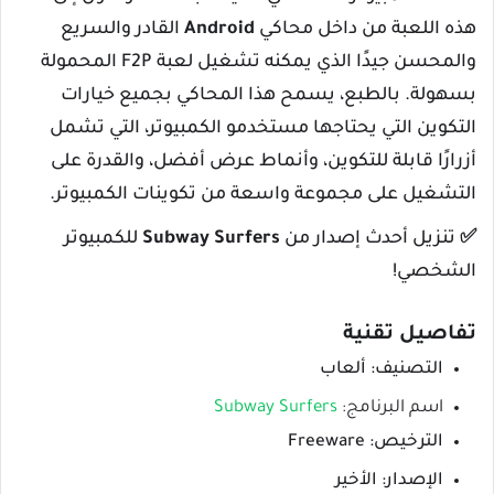
هذه اللعبة من داخل محاكي
Android
القادر والسريع
والمحسن جيدًا الذي يمكنه تشغيل لعبة F2P المحمولة
بسهولة. بالطبع، يسمح هذا المحاكي بجميع خيارات
التكوين التي يحتاجها مستخدمو الكمبيوتر، التي تشمل
أزرارًا قابلة للتكوين، وأنماط عرض أفضل، والقدرة على
التشغيل على مجموعة واسعة من تكوينات الكمبيوتر.
✅ تنزيل أحدث إصدار من
Subway Surfers
للكمبيوتر
الشخصي!
تفاصيل تقنية
التصنيف: ألعاب
اسم البرنامج:
Subway Surfers
الترخيص: Freeware
الإصدار: الأخير