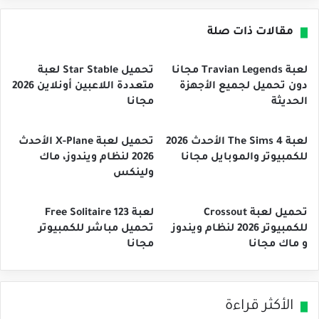
مقالات ذات صلة
لعبة Travian Legends مجانا
تحميل Star Stable لعبة
دون تحميل لجميع الأجهزة
متعددة اللاعبين أونلاين 2026
الحديثة
مجانا
لعبة The Sims 4 الأحدث 2026
تحميل لعبة X-Plane الأحدث
للكمبيوتر والموبايل مجانا
2026 لنظام ويندوز، ماك
ولينكس
تحميل لعبة Crossout
لعبة 123 Free Solitaire
للكمبيوتر 2026 لنظام ويندوز
تحميل مباشر للكمبيوتر
و ماك مجانا
مجانا
الأكثر قراءة