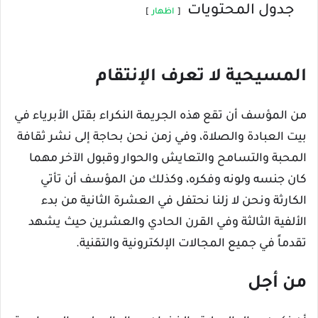
جدول المحتويات
اظهار
المسيحية لا تعرف الإنتقام
من المؤسف أن تقع هذه الجريمة النكراء بقتل الأبرياء في
بيت العبادة والصلاة، وفي زمن نحن بحاجة إلى نشر ثقافة
المحبة والتسامح والتعايش والحوار وقبول الآخر مهما
كان جنسه ولونه وفكره، وكذلك من المؤسف أن تأتي
الكارثة ونحن لا زلنا نحتفل في العشرة الثانية من بدء
الألفية الثالثة وفي القرن الحادي والعشرين حيث يشهد
تقدماً في جميع المجالات الإلكترونية والتقنية.
من أجل