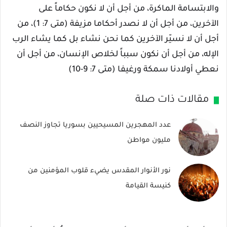
والابتسامة الماكرة، من أجل أن لا نكون حكاماً على
الآخرين، من أجل أن لا نصدر أحكاما مزيفة (متى 7: 1)، من
أجل أن لا نسيّر الآخرين كما نحن نشاء بل كما يشاء الرب
الإله، من أجل أن نكون سبباً لخلاص الإنسان، من أجل أن
نعطي أولادنا سمكة ورغيفا (متى 7: 9-10)
مقالات ذات صلة
عدد المهجرين المسيحيين بسوريا تجاوز النصف
مليون مواطن
نور الأنوار المقدس يضيء قلوب المؤمنين من
كنيسة القيامة