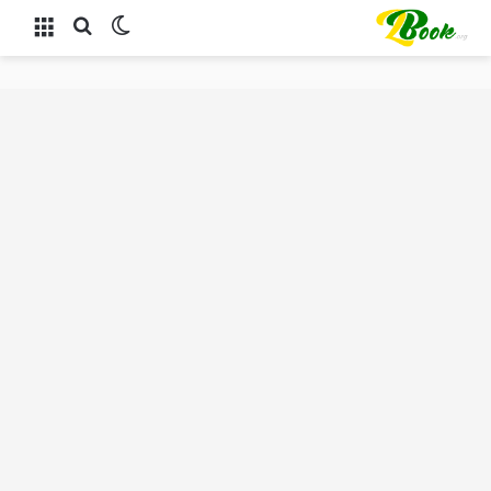
الوضع المظلم
بحث عن
القائمة