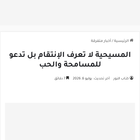
الرئيسية
/
أخبار متفرقة
المسيحية لا تعرف الإنتقام بل تدعو
للمسامحة والحب
كتـاب النـور
آخر تحديث: يوليو 6, 2026
7 دقائق