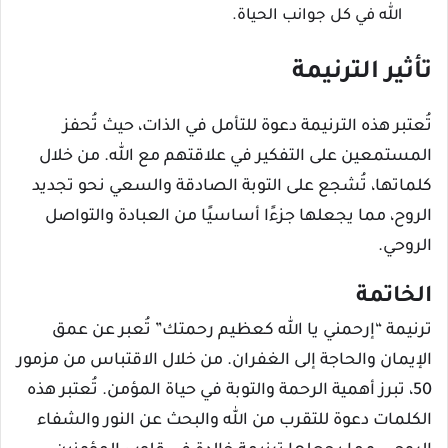
الله في كل جوانب الحياة.
تأثير الترنيمة
تُعتبر هذه الترنيمة دعوة للتأمل في الذات، حيث تُحفز
المستمعين على التفكير في علاقتهم مع الله. من خلال
كلماتها، تُشجع على التوبة الصادقة والسعي نحو تجديد
الروح، مما يجعلها جزءًا أساسيًا من العبادة والتواصل
الروحي.
الخاتمة
ترنيمة “إرحمني يا الله كعظيم رحمتك” تُعبر عن عمق
الإيمان والحاجة إلى الغفران. من خلال الاقتباس من مزمور
50، تبرز أهمية الرحمة والتوبة في حياة المؤمن. تُعتبر هذه
الكلمات دعوة للتقرب من الله والبحث عن النور والشفاء