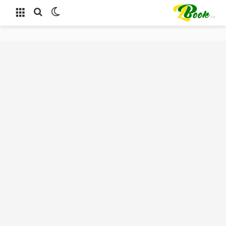
الوضع المظلم
بحث عن
القائمة