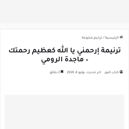
الرئيسية
/
ترانيم متنوعة
ترنيمة إرحمني يا الله كعظيم رحمتك
– ماجدة الرومي
كتـاب النـور
آخر تحديث: يوليو 4, 2026
2 دقائق