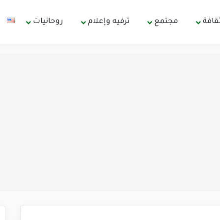
قافة
مجتمع
ترفيه وإعلام
روحانيات