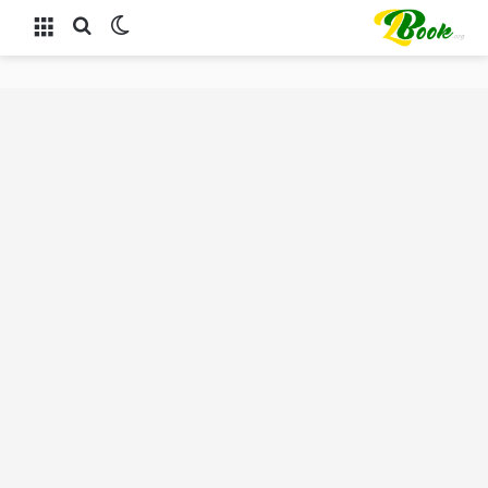
الوضع المظلم
بحث عن
القائمة