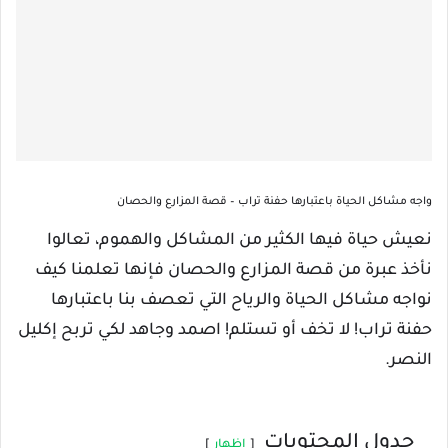
واجه مشاكل الحياة باعتبارها حفنة تراب – قصة المزارع والحصان
نعيش
حياة فيها الكثير من المشاكل والهموم، تعالوا
نأخذ عبرة من قصة المزارع والحصان فإنها تعلمنا كيف
نواجه مشاكل الحياة والرياح التي تعصف بنا باعتبارها
حفنة تراب! لا تخف أو تستلم! اصمد وجاهد لكي تربح إكليل
النصر.
جدول المحتويات
اظهار