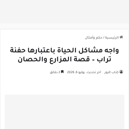
الرئيسية
/
حكم وأمثال
واجه مشاكل الحياة باعتبارها حفنة
تراب – قصة المزارع والحصان
كتـاب النـور
آخر تحديث: يوليو 6, 2026
2 دقائق