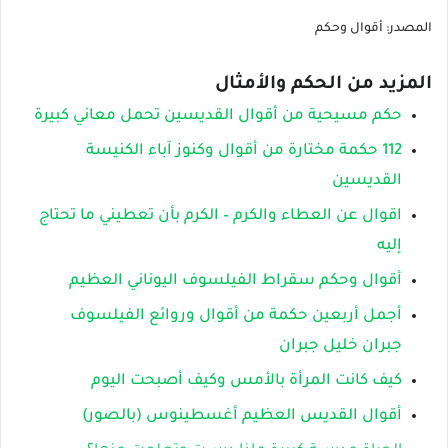
المصدر: أقوال وحكم
المزيد من الحكم والأمثال
حكم مسيحية من أقوال القديسين تحمل معاني كبيرة
112 حكمة مختارة من أقوال وكنوز آباء الكنيسة
القديسين
اقوال عن العطاء والكرم – الكرم بأن تعطيني ما تحتاج
إليه
أقوال وحكم سقراط الفيلسوف اليوناني العظيم
أجمل أربعين حكمة من أقوال وروائع الفيلسوف
جبران خليل جبران
كيف كانت المرأة بالأمس وكيف أصبحت اليوم
أقوال القديس العظيم أغسطينوس (بالصور)