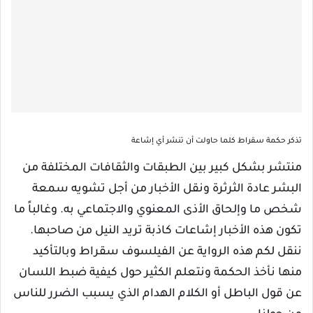
تذكر حكمة سقراط كلما حاولت أن تنشر أي إشاعة
منتشر بشكل كبير بين الطبقات والثقافات المختلفة من
البشر عادة الثرثرة ونقل الأخبار من أجل تشويه سمعة
شخص ما وإلحاق الأذى المعنوي والاجتماعي به. وغالباً ما
تكون هذه الأخبار إشاعات كاذبة تريد النيل من صاحبها.
ننقل لكم هذه الرواية عن الفيلسوف سقراط وبالتأكيد
منها نأخذ الحكمة ونتعلم الكثير حول كيفية ضبط اللسان
عن قول الباطل أو الكلام الهدام الذي يسبب الضرر للناس