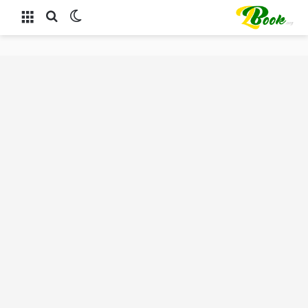
الوضع المظلم
بحث عن
القائمة