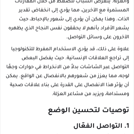
والعزلة. يتعرض الشباب للضغط من خلال المقارنات
المستمرة مع الآخرين، مما يؤدي إلى انخفاض تقدير
الذات. وهذا يمكن أن يؤدي إلى شعور بالإحباط، حيث
يشعر الأفراد بأنهم لا يحققون نفس النجاح الذي يظهره
الآخرون على وسائل التواصل.
علاوة على ذلك، قد يؤدي الاستخدام المفرط للتكنولوجيا
إلى تراجع العلاقات الإنسانية. حيث يفضل البعض
التواصل عبر الشاشات بدلاً من الانخراط في حوارات وجهًا
لوجه، مما يعزز من شعورهم بالانفصال عن الواقع. يمكن
أن يؤثر هذا الانفصال على القدرة على بناء علاقات صحية
ومستدامة، ويزيد من مشاعر العزلة.
توصيات لتحسين الوضع
1. التواصل الفعّال