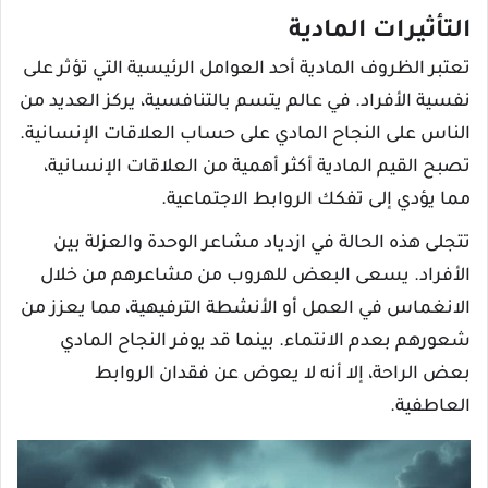
التأثيرات المادية
تعتبر الظروف المادية أحد العوامل الرئيسية التي تؤثر على
نفسية الأفراد. في عالم يتسم بالتنافسية، يركز العديد من
الناس على النجاح المادي على حساب العلاقات الإنسانية.
تصبح القيم المادية أكثر أهمية من العلاقات الإنسانية،
مما يؤدي إلى تفكك الروابط الاجتماعية.
تتجلى هذه الحالة في ازدياد مشاعر الوحدة والعزلة بين
الأفراد. يسعى البعض للهروب من مشاعرهم من خلال
الانغماس في العمل أو الأنشطة الترفيهية، مما يعزز من
شعورهم بعدم الانتماء. بينما قد يوفر النجاح المادي
بعض الراحة، إلا أنه لا يعوض عن فقدان الروابط
العاطفية.