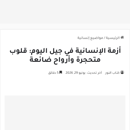
الرئيسية
/
مواضيع إنسانية
أزمة الإنسانية في جيل اليوم: قلوب
متحجرة وأرواح ضائعة
كتـاب النـور
آخر تحديث: يونيو 29, 2026
5 دقائق