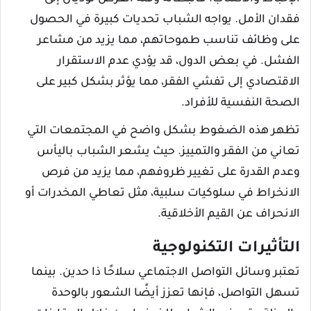
فقدان الأمل. يواجه الشباب تحديات كبيرة في الحصول
على وظائف تناسب طموحاتهم، مما يزيد من مشاعر
الفشل. في بعض الدول، قد يؤدي عدم الاستقرار
الاقتصادي إلى تفشي الفقر، مما يؤثر بشكل كبير على
الصحة النفسية للأفراد.
تظهر هذه الضغوط بشكل واضح في المجتمعات التي
تعاني من الفقر والتمييز. حيث يشعر الشباب باليأس
وعدم القدرة على تغيير ظروفهم، مما يزيد من فرص
الانخراط في سلوكيات سلبية، مثل تعاطي المخدرات أو
الانحراف عن القيم الأخلاقية.
التأثيرات التكنولوجية
تعتبر وسائل التواصل الاجتماعي سلاحًا ذا حدين. بينما
تسهل التواصل، فإنها تعزز أيضًا الشعور بالوحدة