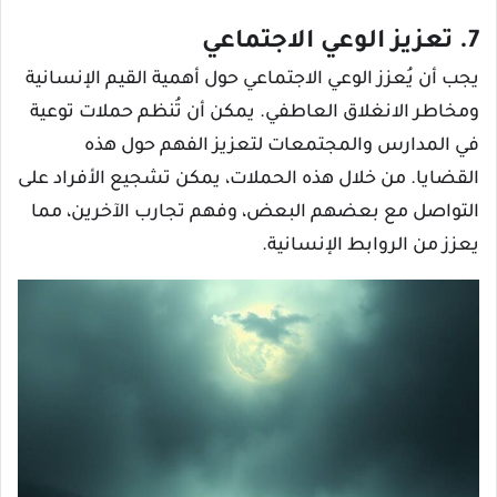
7. تعزيز الوعي الاجتماعي
يجب أن يُعزز الوعي الاجتماعي حول أهمية القيم الإنسانية
ومخاطر الانغلاق العاطفي. يمكن أن تُنظم حملات توعية
في المدارس والمجتمعات لتعزيز الفهم حول هذه
القضايا. من خلال هذه الحملات، يمكن تشجيع الأفراد على
التواصل مع بعضهم البعض، وفهم تجارب الآخرين، مما
يعزز من الروابط الإنسانية.