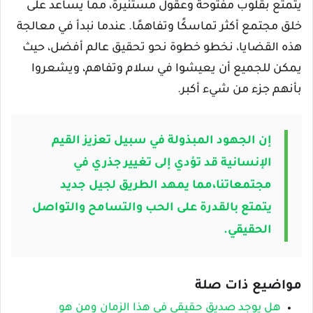
يتمتع بقلوب مفتوحة وعقول مستنيرة، مما يساعد على
خلق مجتمع أكثر تماسكًا وتفاهمًا. عندما نبدأ في معالجة
هذه القضايا، نخطو خطوة نحو تحقيق عالم أفضل، حيث
يمكن للجميع أن يعيشوا في سلام وتفاهم، ويشعروا
بأنهم جزء من شيء أكبر.
إن الجهود المبذولة في سبيل تعزيز القيم
الإنسانية قد تؤدي إلى تغيير جذري في
مجتمعاتنا،
مما يمهد الطريق لجيل جديد
يتمتع بالقدرة على الحب والتسامح والتواصل
الحقيقي.
مواضيع ذات صلة
هل يوجد صديق حقيقي في هذا الزمان ومن هو