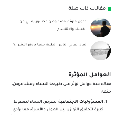
مقالات ذات صلة
عقول ملوثة: قصة وطن مكسور يعاني من
الفساد والانقسام
لماذا تعاني الناس الطيبة بينما يزدهر الأشرار؟
العوامل المؤثرة
هناك عدة عوامل تؤثر على طبيعة النساء ومشاعرهن،
منها:
المسؤوليات الاجتماعية
: تتعرض النساء لضغوط
كبيرة لتحقيق التوازن بين العمل والأسرة، مما يؤدي