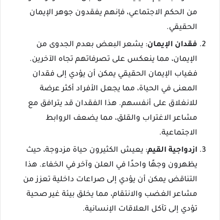
من الحكم الاجتماعي، فإنهم يفقدون جوهر الإيمان
الحقيقي.
فقدان الإيمان
: يشعر البعض بعدم الجدوى من
الإيمان، مما ينعكس على تصرفاتهم تجاه الآخرين.
فغياب الإيمان الحقيقي يمكن أن يؤدي إلى فقدان
المعنى في الحياة، مما يجعل الأفراد أكثر عرضة
للانغلاق على أنفسهم. هذا الفقدان قد يترافق مع
مشاعر الاغتراب والقلق، مما يضعف الروابط
الاجتماعية.
ازدواجية القيم
: يعيش الكثيرون حياة مزدوجة، حيث
يظهرون وجهًا واحدًا في العلن وآخر في الخفاء. هذا
التناقض يمكن أن يؤدي إلى صراعات داخلية تعزز من
مشاعر الغضب والانتقام، مما يخلق بيئة غير صحية
تؤدي إلى تآكل العلاقات الإنسانية.