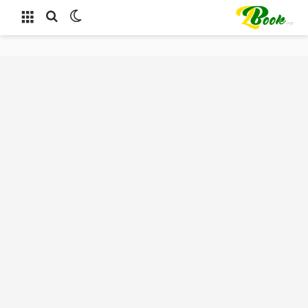
الوضع المظلم
بحث عن
القائمة