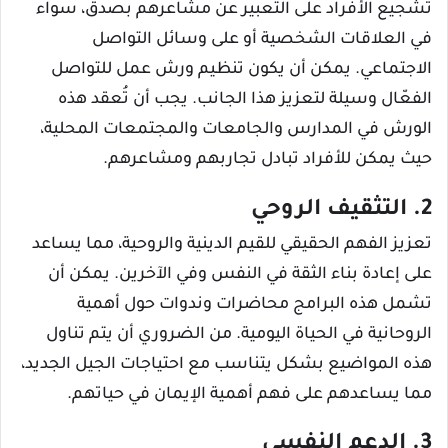
تشجيع الأفراد على التعبير عن مشاعرهم بصدق، سواء
في العلاقات الشخصية أو على وسائل التواصل
الاجتماعي. يمكن أن يكون تنظيم ورش عمل للتواصل
الفعّال وسيلة لتعزيز هذا الجانب. يجب أن تُعقد هذه
الورش في المدارس والجامعات والمجتمعات المحلية،
حيث يمكن للأفراد تبادل تجاربهم ومشاعرهم.
2. التثقيف الروحي
تعزيز الفهم الحقيقي للقيم الدينية والروحية، مما يساعد
على إعادة بناء الثقة في النفس وفي الآخرين. يمكن أن
تشمل هذه البرامج محاضرات وندوات حول أهمية
الروحانية في الحياة اليومية. من الضروري أن يتم تناول
هذه المواضيع بشكل يتناسب مع احتياجات الجيل الجديد،
مما يساعدهم على فهم أهمية الإيمان في حياتهم.
3. الدعم النفسي