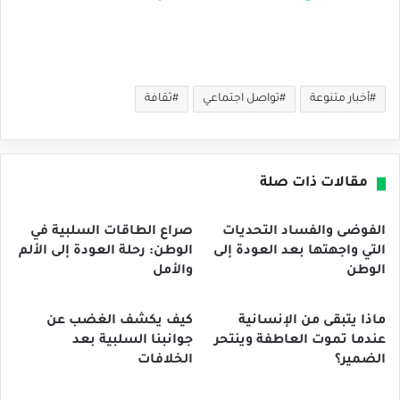
أخبار متنوعة
تواصل اجتماعي
ثقافة
مقالات ذات صلة
الفوضى والفساد التحديات
صراع الطاقات السلبية في
التي واجهتها بعد العودة إلى
الوطن: رحلة العودة إلى الألم
الوطن
والأمل
ماذا يتبقى من الإنسانية
كيف يكشف الغضب عن
عندما تموت العاطفة وينتحر
جوانبنا السلبية بعد
الضمير؟
الخلافات