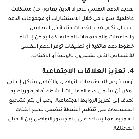
تقديم الدعم النفسي للأفراد الذين يعانون من مشكلات
عاطفية، سواء من خلال الاستشارات أو مجموعات الدعم.
يجب أن تكون هذه الخدمات متاحة في المدارس
والجامعات والمجتمعات المحلية. كما يمكن إنشاء
خطوط دعم هاتفية أو تطبيقات توفر الدعم النفسي
للأشخاص الذين يشعرون بالوحدة أو الاكتئاب.
4. تعزيز العلاقات الاجتماعية
توفير فرص للمجتمعات للتواصل والتفاعل بشكل إيجابي.
يمكن أن تشمل هذه الفعاليات أنشطة ثقافية ورياضية
تهدف إلى تعزيز الروابط الاجتماعية. يجب أن يتم تشجيع
المجتمعات على تنظيم أنشطة تتضمن جميع الفئات
العمرية، مما يساعد على بناء جسور التواصل بين الأجيال
المختلفة.