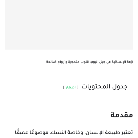
أزمة الإنسانية في جيل اليوم: قلوب متحجرة وأرواح ضائعة
جدول المحتويات
اظهار
مقدمة
تعتبر طبيعة الإنسان، وخاصة النساء، موضوعًا عميقًا