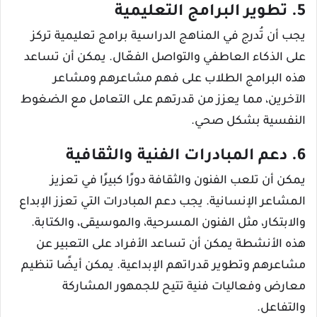
5. تطوير البرامج التعليمية
يجب أن تُدرج في المناهج الدراسية برامج تعليمية تركز
على الذكاء العاطفي والتواصل الفعّال. يمكن أن تساعد
هذه البرامج الطلاب على فهم مشاعرهم ومشاعر
الآخرين، مما يعزز من قدرتهم على التعامل مع الضغوط
النفسية بشكل صحي.
6. دعم المبادرات الفنية والثقافية
يمكن أن تلعب الفنون والثقافة دورًا كبيرًا في تعزيز
المشاعر الإنسانية. يجب دعم المبادرات التي تعزز الإبداع
والابتكار، مثل الفنون المسرحية، والموسيقى، والكتابة.
هذه الأنشطة يمكن أن تساعد الأفراد على التعبير عن
مشاعرهم وتطوير قدراتهم الإبداعية. يمكن أيضًا تنظيم
معارض وفعاليات فنية تتيح للجمهور المشاركة
والتفاعل.