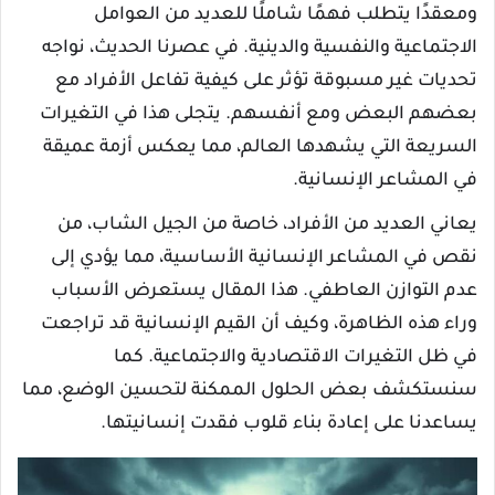
ومعقدًا يتطلب فهمًا شاملًا للعديد من العوامل
الاجتماعية والنفسية والدينية. في عصرنا الحديث، نواجه
تحديات غير مسبوقة تؤثر على كيفية تفاعل الأفراد مع
بعضهم البعض ومع أنفسهم. يتجلى هذا في التغيرات
السريعة التي يشهدها العالم، مما يعكس أزمة عميقة
في المشاعر الإنسانية.
يعاني العديد من الأفراد، خاصة من الجيل الشاب، من
نقص في المشاعر الإنسانية الأساسية، مما يؤدي إلى
عدم التوازن العاطفي. هذا المقال يستعرض الأسباب
وراء هذه الظاهرة، وكيف أن القيم الإنسانية قد تراجعت
في ظل التغيرات الاقتصادية والاجتماعية. كما
سنستكشف بعض الحلول الممكنة لتحسين الوضع، مما
يساعدنا على إعادة بناء قلوب فقدت إنسانيتها.