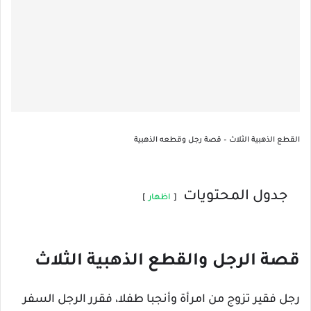
القطع الذهبية الثلاث – قصة رجل وقطعه الذهبية
جدول المحتويات
اظهار
قصة الرجل والقطع الذهبية الثلاث
رجل فقير تزوج من امرأة وأنجبا طفلا، فقرر الرجل السفر