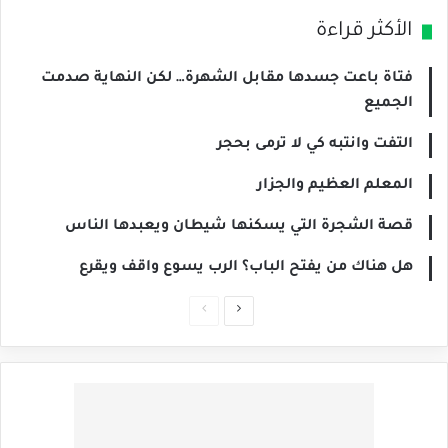
الأكثر قراءة
فتاة باعت جسدها مقابل الشهرة… لكن النهاية صدمت
الجميع
التفت وانتبه كي لا ترمى بحجر
المعلم العظيم والجزار
قصة الشجرة التي يسكنها شيطان ويعبدها الناس
هل هناك من يفتح الباب؟ الرب يسوع واقف ويقرع
الصفحة
الصفحة
التالية
السابقة