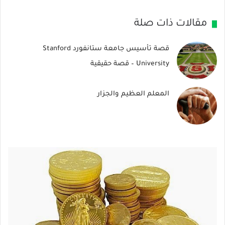
مقالات ذات صلة
قصة تأسيس جامعة ستانفورد Stanford
University – قصة حقيقية
المعلم العظيم والجزار