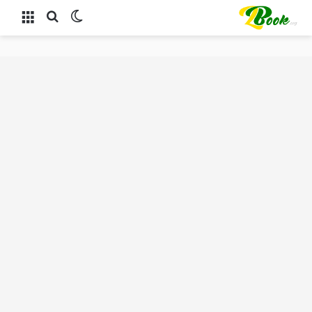
الوضع المظلم
بحث عن
القائمة